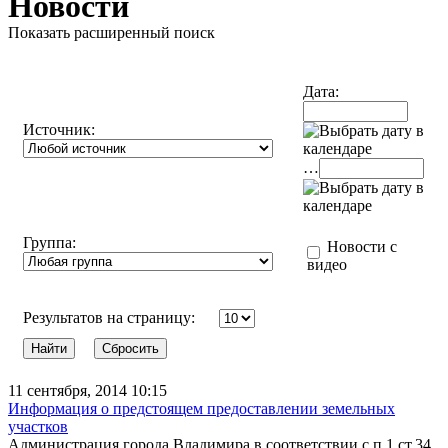
Новости
Показать расширенный поиск
Дата:
Источник:
…
Группа:
Новости с
видео
Результатов на страницу:
11 сентября, 2014 10:15
Информация о предстоящем предоставлении земельных
участков
Администрация города Владимира в соответствии с п.1 ст.34