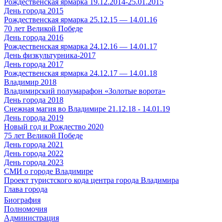
Рождественская ярмарка 19.12.2014-25.01.2015
День города 2015
Рождественская ярмарка 25.12.15 — 14.01.16
70 лет Великой Победе
День города 2016
Рождественская ярмарка 24.12.16 — 14.01.17
День физкультурника-2017
День города 2017
Рождественская ярмарка 24.12.17 — 14.01.18
Владимир 2018
Владимирский полумарафон «Золотые ворота»
День города 2018
Снежная магия во Владимире 21.12.18 - 14.01.19
День города 2019
Новый год и Рождество 2020
75 лет Великой Победе
День города 2021
День города 2022
День города 2023
СМИ о городе Владимире
Проект туристского кода центра города Владимира
Глава города
Биография
Полномочия
Администрация