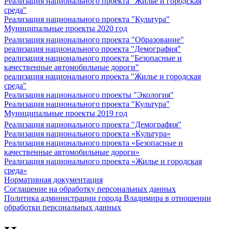
Реализация национального проекта "Жилье и городская
среда"
Реализация национального проекта "Культура"
Муниципальные проекты 2020 год
Реализация национального проекта "Образование"
реализация национального проекта "Демография"
реализация национального проекта "Безопасные и
качественные автомобильные дороги"
реализация национального проекта "Жилье и городская
среда"
Реализация национального проекты "Экология"
Реализация национального проекта "Культура"
Муниципальные проекты 2019 год
Реализация национального проекта "Демография"
Реализация национального проекта «Культура»
Реализация национального проекта «Безопасные и
качественные автомобильные дороги»
Реализация национального проекта «Жилье и городская
среда»
Нормативная документация
Соглашение на обработку персональных данных
Политика администрации города Владимира в отношении
обработки персональных данных