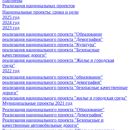
Партнеры
Реализация национальных проектов
Национальные проекты: сроки и цели
2025 год
2024 год
2023 год
реализация национального проекта "Образование
реализация национального проекта "Демография"
реализация национального проекта "Культура"
реализация национального проекта "Безопасные
качественные дороги"
реализация национального проекта "Жилье и городская
среда"
2022 год
реализация национального проекта "образование"
реализация национального проекта "демография"
реализация национального проекта "безопасные качественные
дороги"
реализация национального проекта "жилье и городская среда"
Муниципальные проекты 2021 год
Реализация национального проекта "Образование"
Реализация национального проекта "Демография"
Реализация национального проекта "Безопасные и
качественные автомобильные дороги"