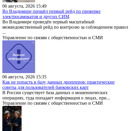
06 августа, 2026 15:49
Во Владимире прошёл первый рейд по проверке
электросамокатов и других СИМ
Во Владимире проведён первый масштабный
межведомственный рейд по контролю за соблюдением правил
...
Управление по связям с общественностью и СМИ
06 августа, 2026 15:35
Как не попасть в базу данных дропперов: практические
советы для пользователей банковских карт
В России существует база данных о мошеннических
операциях, туда попадает информация о лицах, при...
Управление по связям с общественностью и СМИ