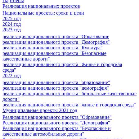
Партнеры
Реализация национальных проектов
Национальные проекты: сроки и цели
2025 год
2024 год
2023 год
реализация национального проекта "Образование
реализация национального проекта "Демография"
реализация национального проекта "Культура"
реализация национального проекта "Безопасные
качественные дороги"
реализация национального проекта "Жилье и городская
среда"
2022 год
реализация национального проекта "образование"
реализация национального проекта "демография"
реализация национального проекта "безопасные качественные
дороги"
реализация национального проекта "жилье и городская среда"
Муниципальные проекты 2021 год
Реализация национального проекта "Образование"
Реализация национального проекта "Демография"
Реализация национального проекта "Безопасные и
качественные автомобильные дороги"