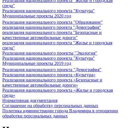
Реализация национального проекта "Жилье и городская
среда"
Реализация национального проекта "Культура"
Муниципальные проекты 2020 год
Реализация национального проекта "Образование"
реализация национального проекта "Демография"
реализация национального проекта "Безопасные и
качественные автомобильные дороги"
реализация национального проекта "Жилье и городская
среда"
Реализация национального проекты "Экология"
Реализация национального проекта "Культура"
Муниципальные проекты 2019 год
Реализация национального проекта "Демография"
Реализация национального проекта «Культура»
Реализация национального проекта «Безопасные и
качественные автомобильные дороги»
Реализация национального проекта «Жилье и городская
среда»
Нормативная документация
Соглашение на обработку персональных данных
Политика администрации города Владимира в отношении
обработки персональных данных