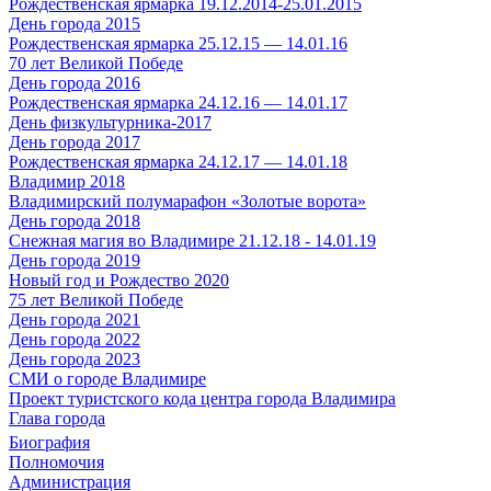
Рождественская ярмарка 19.12.2014-25.01.2015
День города 2015
Рождественская ярмарка 25.12.15 — 14.01.16
70 лет Великой Победе
День города 2016
Рождественская ярмарка 24.12.16 — 14.01.17
День физкультурника-2017
День города 2017
Рождественская ярмарка 24.12.17 — 14.01.18
Владимир 2018
Владимирский полумарафон «Золотые ворота»
День города 2018
Снежная магия во Владимире 21.12.18 - 14.01.19
День города 2019
Новый год и Рождество 2020
75 лет Великой Победе
День города 2021
День города 2022
День города 2023
СМИ о городе Владимире
Проект туристского кода центра города Владимира
Глава города
Биография
Полномочия
Администрация