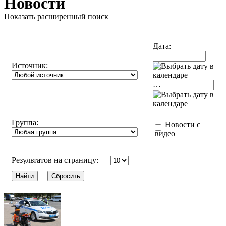
Новости
Показать расширенный поиск
Дата:
Источник:
…
Группа:
Новости с
видео
Результатов на страницу: