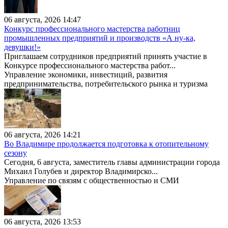
06 августа, 2026 14:47
Конкурс профессионального мастерства работниц
промышленных предприятий и производств «А ну-ка,
девушки!»
Приглашаем сотрудников предприятий принять участие в
Конкурсе профессионального мастерства работ...
Управление экономики, инвестиций, развития
предпринимательства, потребительского рынка и туризма
06 августа, 2026 14:21
Во Владимире продолжается подготовка к отопительному
сезону
Сегодня, 6 августа, заместитель главы администрации города
Михаил Голубев и директор Владимирско...
Управление по связям с общественностью и СМИ
06 августа, 2026 13:53