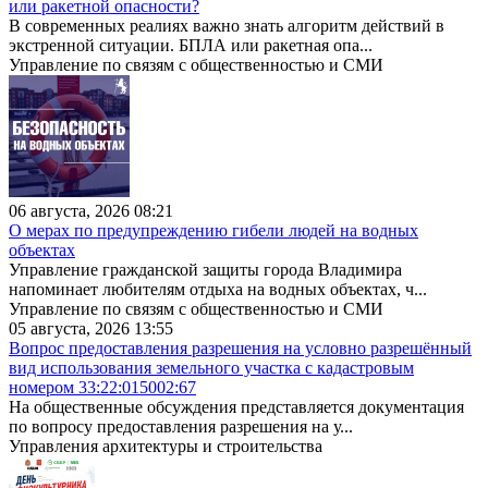
или ракетной опасности?
В современных реалиях важно знать алгоритм действий в
экстренной ситуации. БПЛА или ракетная опа...
Управление по связям с общественностью и СМИ
06 августа, 2026 08:21
О мерах по предупреждению гибели людей на водных
объектах
Управление гражданской защиты города Владимира
напоминает любителям отдыха на водных объектах, ч...
Управление по связям с общественностью и СМИ
05 августа, 2026 13:55
Вопрос предоставления разрешения на условно разрешённый
вид использования земельного участка с кадастровым
номером 33:22:015002:67
На общественные обсуждения представляется документация
по вопросу предоставления разрешения на у...
Управления архитектуры и строительства