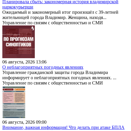
Планировала сбыть: закономерная история владимирской
наркокурьерши
Ожидаемый и закономерный итог произошёл с 39-летней
жительницей города Владимир. Женщина, находя...
Управление по связям с общественностью и СМИ
06 августа, 2026 13:06
О неблагоприятных погодных явлениях
Управление гражданской защиты города Владимира
информирует о неблагоприятных погодных явлениях. ...
Управление по связям с общественностью и СМИ
06 августа, 2026 09:00
Внимание, важная информация! Что делать при атаке БПЛА