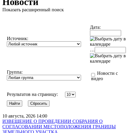
Новости
Показать расширенный поиск
Дата:
Источник:
…
Группа:
Новости с
видео
Результатов на страницу:
10 августа, 2026 14:00
ИЗВЕЩЕНИЕ О ПРОВЕДЕНИИ СОБРАНИЯ О
СОГЛАСОВАНИИ МЕСТОПОЛОЖЕНИЯ ГРАНИЦЫ
ЗЕМЕЛЬНОГО УЧАСТКА