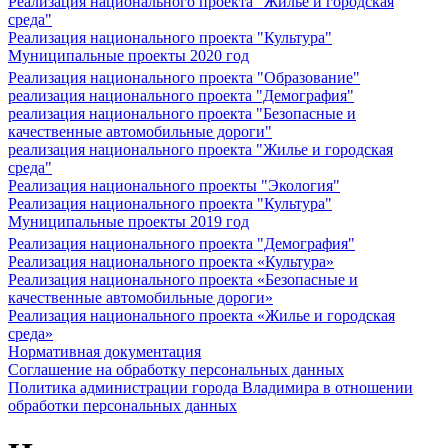
Реализация национального проекта "Жилье и городская
среда"
Реализация национального проекта "Культура"
Муниципальные проекты 2020 год
Реализация национального проекта "Образование"
реализация национального проекта "Демография"
реализация национального проекта "Безопасные и
качественные автомобильные дороги"
реализация национального проекта "Жилье и городская
среда"
Реализация национального проекты "Экология"
Реализация национального проекта "Культура"
Муниципальные проекты 2019 год
Реализация национального проекта "Демография"
Реализация национального проекта «Культура»
Реализация национального проекта «Безопасные и
качественные автомобильные дороги»
Реализация национального проекта «Жилье и городская
среда»
Нормативная документация
Соглашение на обработку персональных данных
Политика администрации города Владимира в отношении
обработки персональных данных