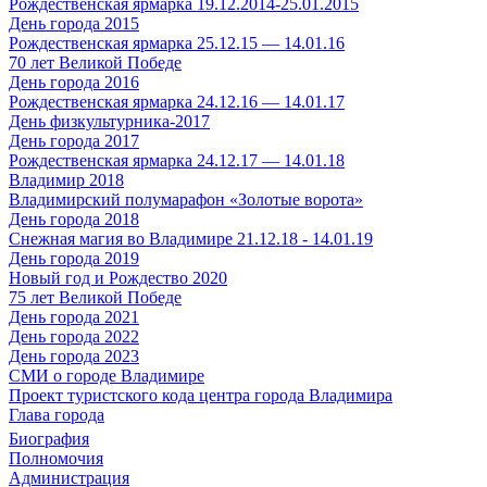
Рождественская ярмарка 19.12.2014-25.01.2015
День города 2015
Рождественская ярмарка 25.12.15 — 14.01.16
70 лет Великой Победе
День города 2016
Рождественская ярмарка 24.12.16 — 14.01.17
День физкультурника-2017
День города 2017
Рождественская ярмарка 24.12.17 — 14.01.18
Владимир 2018
Владимирский полумарафон «Золотые ворота»
День города 2018
Снежная магия во Владимире 21.12.18 - 14.01.19
День города 2019
Новый год и Рождество 2020
75 лет Великой Победе
День города 2021
День города 2022
День города 2023
СМИ о городе Владимире
Проект туристского кода центра города Владимира
Глава города
Биография
Полномочия
Администрация