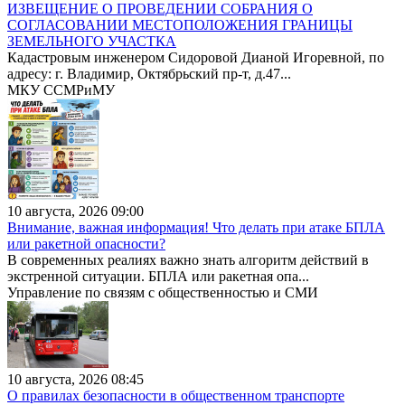
ИЗВЕЩЕНИЕ О ПРОВЕДЕНИИ СОБРАНИЯ О
СОГЛАСОВАНИИ МЕСТОПОЛОЖЕНИЯ ГРАНИЦЫ
ЗЕМЕЛЬНОГО УЧАСТКА
Кадастровым инженером Сидоровой Дианой Игоревной, по
адресу: г. Владимир, Октябрьский пр-т, д.47...
МКУ ССМРиМУ
10 августа, 2026 09:00
Внимание, важная информация! Что делать при атаке БПЛА
или ракетной опасности?
В современных реалиях важно знать алгоритм действий в
экстренной ситуации. БПЛА или ракетная опа...
Управление по связям с общественностью и СМИ
10 августа, 2026 08:45
О правилах безопасности в общественном транспорте