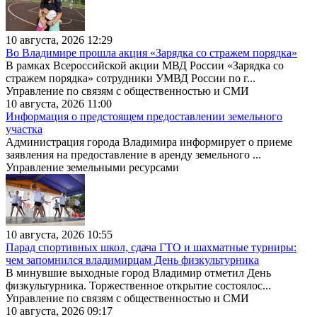
10 августа, 2026 12:29
Во Владимире прошла акция «Зарядка со стражем порядка»
В рамках Всероссийской акции МВД России «Зарядка со
стражем порядка» сотрудники УМВД России по г...
Управление по связям с общественностью и СМИ
10 августа, 2026 11:00
Информация о предстоящем предоставлении земельного
участка
Администрация города Владимира информирует о приеме
заявления на предоставление в аренду земельного ...
Управление земельными ресурсами
10 августа, 2026 10:55
Парад спортивных школ, сдача ГТО и шахматные турниры:
чем запомнился владимирцам День физкультурника
В минувшие выходные город Владимир отметил День
физкультурника. Торжественное открытие состоялос...
Управление по связям с общественностью и СМИ
10 августа, 2026 09:17