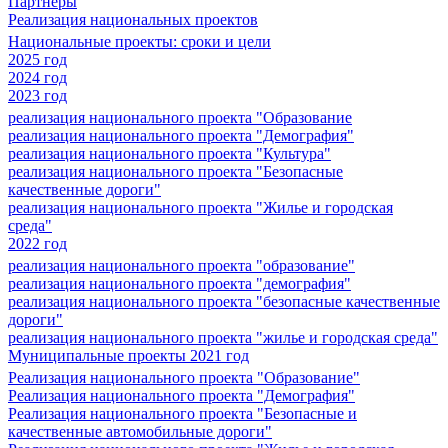
Партнеры
Реализация национальных проектов
Национальные проекты: сроки и цели
2025 год
2024 год
2023 год
реализация национального проекта "Образование
реализация национального проекта "Демография"
реализация национального проекта "Культура"
реализация национального проекта "Безопасные
качественные дороги"
реализация национального проекта "Жилье и городская
среда"
2022 год
реализация национального проекта "образование"
реализация национального проекта "демография"
реализация национального проекта "безопасные качественные
дороги"
реализация национального проекта "жилье и городская среда"
Муниципальные проекты 2021 год
Реализация национального проекта "Образование"
Реализация национального проекта "Демография"
Реализация национального проекта "Безопасные и
качественные автомобильные дороги"