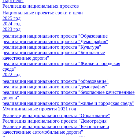
Партнеры
Реализация национальных проектов
Национальные проекты: сроки и цели
2025 год
2024 год
2023 год
реализация национального проекта "Образование
реализация национального проекта "Демография"
реализация национального проекта "Культура"
реализация национального проекта "Безопасные
качественные дороги"
реализация национального проекта "Жилье и городская
среда"
2022 год
реализация национального проекта "образование"
реализация национального проекта "демография"
реализация национального проекта "безопасные качественные
дороги"
реализация национального проекта "жилье и городская среда"
Муниципальные проекты 2021 год
Реализация национального проекта "Образование"
Реализация национального проекта "Демография"
Реализация национального проекта "Безопасные и
качественные автомобильные дороги"