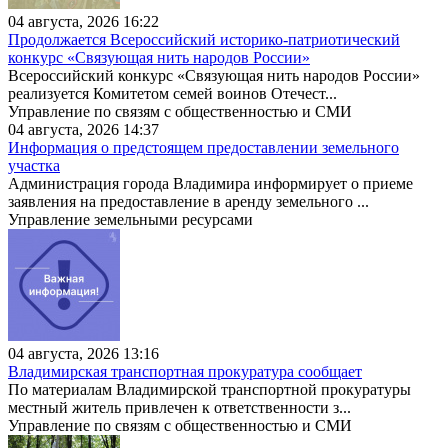
04 августа, 2026 16:22
Продолжается Всероссийский историко-патриотический
конкурс «Связующая нить народов России»
Всероссийский конкурс «Связующая нить народов России»
реализуется Комитетом семей воинов Отечест...
Управление по связям с общественностью и СМИ
04 августа, 2026 14:37
Информация о предстоящем предоставлении земельного
участка
Администрация города Владимира информирует о приеме
заявления на предоставление в аренду земельного ...
Управление земельными ресурсами
04 августа, 2026 13:16
Владимирская транспортная прокуратура сообщает
По материалам Владимирской транспортной прокуратуры
местный житель привлечен к ответственности з...
Управление по связям с общественностью и СМИ