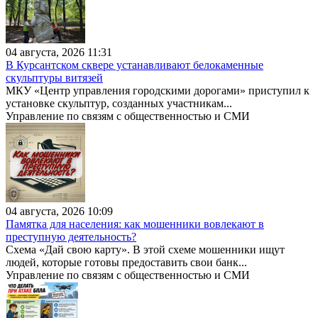
04 августа, 2026 11:31
В Курсантском сквере устанавливают белокаменные
скульптуры витязей
МКУ «Центр управления городскими дорогами» приступил к
установке скульптур, созданных участникам...
Управление по связям с общественностью и СМИ
04 августа, 2026 10:09
Памятка для населения: как мошенники вовлекают в
преступную деятельность?
Схема «Дай свою карту». В этой схеме мошенники ищут
людей, которые готовы предоставить свои банк...
Управление по связям с общественностью и СМИ