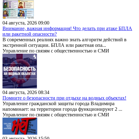
04 августа, 2026 09:00
Внимание, важная информация! Что делать при атаке БПЛА
или ракетной опасности?
В современных реалиях важно знать алгоритм действий в
экстренной ситуации. БПЛА или ракетная опа...
Управление по связям с общественностью и СМИ
04 августа, 2026 08:34
Помните о безопасности при отдыхе на водных объектах!
Управление гражданской защиты города Владимира
напоминает: на территории города функционируют 2 ...
Управление по связям с общественностью и СМИ
03 августа, 2026 15:50