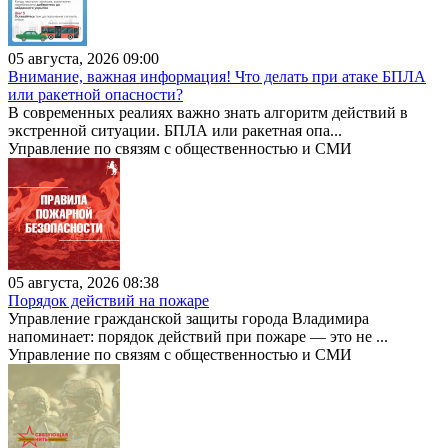
05 августа, 2026 09:00
Внимание, важная информация! Что делать при атаке БПЛА
или ракетной опасности?
В современных реалиях важно знать алгоритм действий в
экстренной ситуации. БПЛА или ракетная опа...
Управление по связям с общественностью и СМИ
05 августа, 2026 08:38
Порядок действий на пожаре
Управление гражданской защиты города Владимира
напоминает: порядок действий при пожаре — это не ...
Управление по связям с общественностью и СМИ