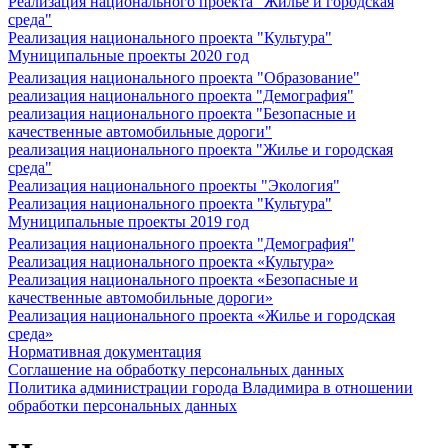
Реализация национального проекта "Жилье и городская
среда"
Реализация национального проекта "Культура"
Муниципальные проекты 2020 год
Реализация национального проекта "Образование"
реализация национального проекта "Демография"
реализация национального проекта "Безопасные и
качественные автомобильные дороги"
реализация национального проекта "Жилье и городская
среда"
Реализация национального проекты "Экология"
Реализация национального проекта "Культура"
Муниципальные проекты 2019 год
Реализация национального проекта "Демография"
Реализация национального проекта «Культура»
Реализация национального проекта «Безопасные и
качественные автомобильные дороги»
Реализация национального проекта «Жилье и городская
среда»
Нормативная документация
Соглашение на обработку персональных данных
Политика администрации города Владимира в отношении
обработки персональных данных