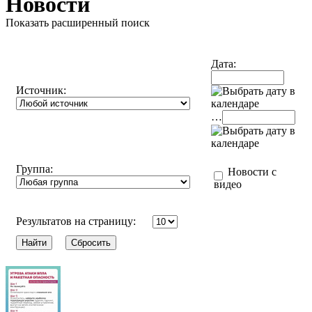
Новости
Показать расширенный поиск
Дата:
Источник:
…
Группа:
Новости с
видео
Результатов на страницу: