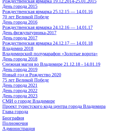
Рождественская ярмарка 19.12.2014-25.01.2015
День города 2015
Рождественская ярмарка 25.12.15 — 14.01.16
70 лет Великой Победе
День города 2016
Рождественская ярмарка 24.12.16 — 14.01.17
День физкультурника-2017
День города 2017
Рождественская ярмарка 24.12.17 — 14.01.18
Владимир 2018
Владимирский полумарафон «Золотые ворота»
День города 2018
Снежная магия во Владимире 21.12.18 - 14.01.19
День города 2019
Новый год и Рождество 2020
75 лет Великой Победе
День города 2021
День города 2022
День города 2023
СМИ о городе Владимире
Проект туристского кода центра города Владимира
Глава города
Биография
Полномочия
Администрация