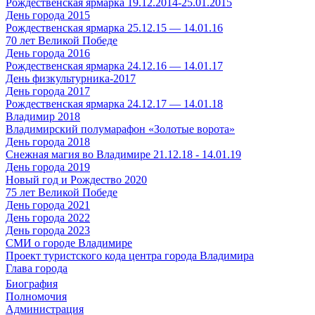
Рождественская ярмарка 19.12.2014-25.01.2015
День города 2015
Рождественская ярмарка 25.12.15 — 14.01.16
70 лет Великой Победе
День города 2016
Рождественская ярмарка 24.12.16 — 14.01.17
День физкультурника-2017
День города 2017
Рождественская ярмарка 24.12.17 — 14.01.18
Владимир 2018
Владимирский полумарафон «Золотые ворота»
День города 2018
Снежная магия во Владимире 21.12.18 - 14.01.19
День города 2019
Новый год и Рождество 2020
75 лет Великой Победе
День города 2021
День города 2022
День города 2023
СМИ о городе Владимире
Проект туристского кода центра города Владимира
Глава города
Биография
Полномочия
Администрация