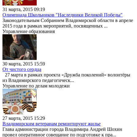
31 марта, 2015 09:19
Олимпиада Школьников "Наследники Великой Победы"
Законодательным Собранием Владимирской области в апреле
2015 года в рамках мероприятий, посвященных ...
Управление образования
30 марта, 2015 15:59
От чистого сердца
27 марта в рамках проекта «Дружба поколений» волонтёры
из Владимирского педагогическ...
Управление по делам молодежи
27 марта, 2015 15:29
Владимирским ветеранам ремонтируют жилье
Глава администрации города Владимира Андрей Шохин
провел оперативное совещание по подготовке к пра...