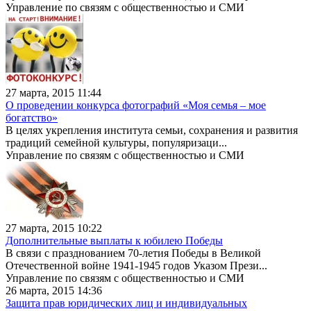
Управление по связям с общественностью и СМИ
27 марта, 2015 11:44
О проведении конкурса фотографий «Моя семья – мое
богатство»
В целях укрепления института семьи, сохранения и развития
традиций семейной культуры, популяризаци...
Управление по связям с общественностью и СМИ
27 марта, 2015 10:22
Дополнительные выплаты к юбилею Победы
В связи с празднованием 70-летия Победы в Великой
Отечественной войне 1941-1945 годов Указом Прези...
Управление по связям с общественностью и СМИ
26 марта, 2015 14:36
Защита прав юридических лиц и индивидуальных