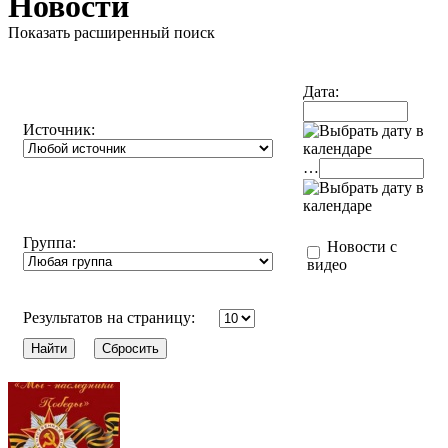
Новости
Показать расширенный поиск
Дата:
Источник:
…
Группа:
Новости с
видео
Результатов на страницу: