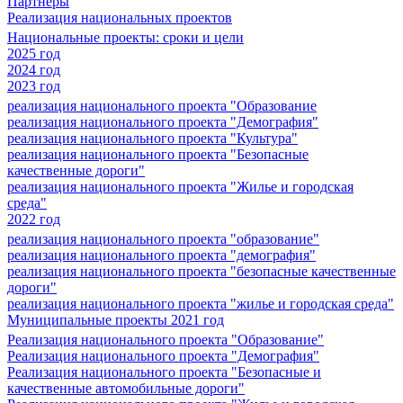
Партнеры
Реализация национальных проектов
Национальные проекты: сроки и цели
2025 год
2024 год
2023 год
реализация национального проекта "Образование
реализация национального проекта "Демография"
реализация национального проекта "Культура"
реализация национального проекта "Безопасные
качественные дороги"
реализация национального проекта "Жилье и городская
среда"
2022 год
реализация национального проекта "образование"
реализация национального проекта "демография"
реализация национального проекта "безопасные качественные
дороги"
реализация национального проекта "жилье и городская среда"
Муниципальные проекты 2021 год
Реализация национального проекта "Образование"
Реализация национального проекта "Демография"
Реализация национального проекта "Безопасные и
качественные автомобильные дороги"