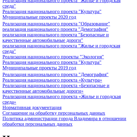
Реализация национального проекта "Жилье и городская
среда"
Реализация национального проекта "Культура"
Муниципальные проекты 2020 год
Реализация национального проекта "Образование"
реализация национального проекта "Демография"
реализация национального проекта "Безопасные и
качественные автомобильные дороги"
реализация национального проекта "Жилье и городская
среда"
Реализация национального проекты "Экология"
Реализация национального проекта "Культура"
Муниципальные проекты 2019 год
Реализация национального проекта "Демография"
Реализация национального проекта «Культура»
Реализация национального проекта «Безопасные и
качественные автомобильные дороги»
Реализация национального проекта «Жилье и городская
среда»
Нормативная документация
Соглашение на обработку персональных данных
Политика администрации города Владимира в отношении
обработки персональных данных