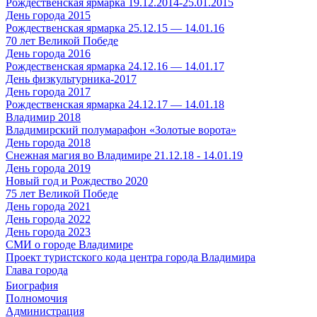
Рождественская ярмарка 19.12.2014-25.01.2015
День города 2015
Рождественская ярмарка 25.12.15 — 14.01.16
70 лет Великой Победе
День города 2016
Рождественская ярмарка 24.12.16 — 14.01.17
День физкультурника-2017
День города 2017
Рождественская ярмарка 24.12.17 — 14.01.18
Владимир 2018
Владимирский полумарафон «Золотые ворота»
День города 2018
Снежная магия во Владимире 21.12.18 - 14.01.19
День города 2019
Новый год и Рождество 2020
75 лет Великой Победе
День города 2021
День города 2022
День города 2023
СМИ о городе Владимире
Проект туристского кода центра города Владимира
Глава города
Биография
Полномочия
Администрация