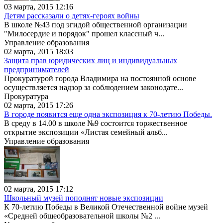
03 марта, 2015 12:16
Детям рассказали о детях-героях войны
В школе №43 под эгидой общественной организации
"Милосердие и порядок" прошел классный ч...
Управление образования
02 марта, 2015 18:03
Защита прав юридических лиц и индивидуальных
предпринимателей
Прокуратурой города Владимира на постоянной основе
осуществляется надзор за соблюдением законодате...
Прокуратура
02 марта, 2015 17:26
В городе появится еще одна экспозиция к 70-летию Победы.
В среду в 14.00 в школе №9 состоится торжественное
открытие экспозиции «Листая семейный альб...
Управление образования
02 марта, 2015 17:12
Школьный музей пополнят новые экспозиции
К 70-летию Победы в Великой Отечественной войне музей
«Средней общеобразовательной школы №2 ...