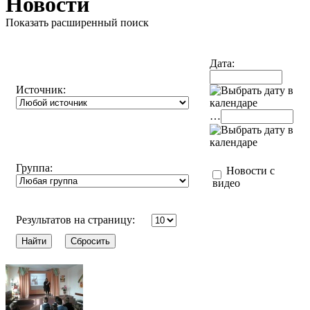
Новости
Показать расширенный поиск
Дата:
Источник:
…
Группа:
Новости с
видео
Результатов на страницу: