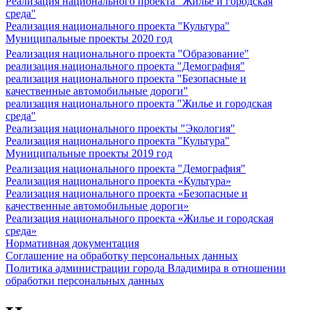
Реализация национального проекта "Жилье и городская
среда"
Реализация национального проекта "Культура"
Муниципальные проекты 2020 год
Реализация национального проекта "Образование"
реализация национального проекта "Демография"
реализация национального проекта "Безопасные и
качественные автомобильные дороги"
реализация национального проекта "Жилье и городская
среда"
Реализация национального проекты "Экология"
Реализация национального проекта "Культура"
Муниципальные проекты 2019 год
Реализация национального проекта "Демография"
Реализация национального проекта «Культура»
Реализация национального проекта «Безопасные и
качественные автомобильные дороги»
Реализация национального проекта «Жилье и городская
среда»
Нормативная документация
Соглашение на обработку персональных данных
Политика администрации города Владимира в отношении
обработки персональных данных