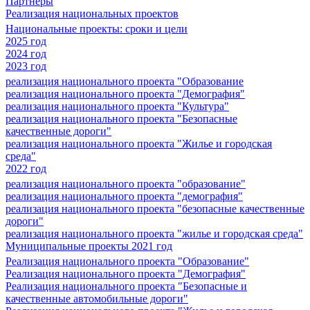
Партнеры
Реализация национальных проектов
Национальные проекты: сроки и цели
2025 год
2024 год
2023 год
реализация национального проекта "Образование
реализация национального проекта "Демография"
реализация национального проекта "Культура"
реализация национального проекта "Безопасные
качественные дороги"
реализация национального проекта "Жилье и городская
среда"
2022 год
реализация национального проекта "образование"
реализация национального проекта "демография"
реализация национального проекта "безопасные качественные
дороги"
реализация национального проекта "жилье и городская среда"
Муниципальные проекты 2021 год
Реализация национального проекта "Образование"
Реализация национального проекта "Демография"
Реализация национального проекта "Безопасные и
качественные автомобильные дороги"