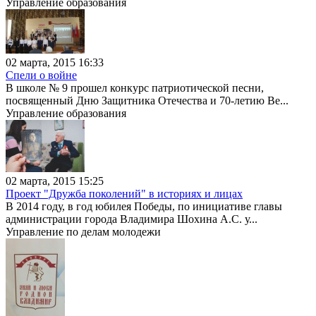
Управление образования
02 марта, 2015 16:33
Спели о войне
В школе № 9 прошел конкурс патриотической песни,
посвященный Дню Защитника Отечества и 70-летию Ве...
Управление образования
02 марта, 2015 15:25
Проект "Дружба поколений" в историях и лицах
В 2014 году, в год юбилея Победы, по инициативе главы
администрации города Владимира Шохина А.С. у...
Управление по делам молодежи