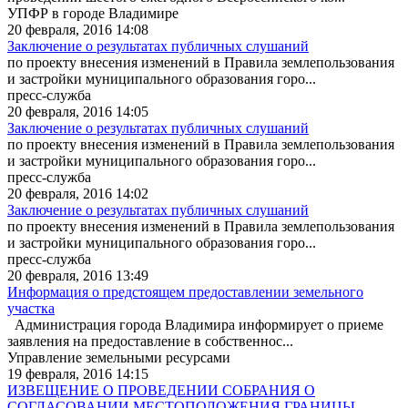
УПФР в городе Владимире
20 февраля, 2016 14:08
Заключение о результатах публичных слушаний
по проекту внесения изменений в Правила землепользования
и застройки муниципального образования горо...
пресс-служба
20 февраля, 2016 14:05
Заключение о результатах публичных слушаний
по проекту внесения изменений в Правила землепользования
и застройки муниципального образования горо...
пресс-служба
20 февраля, 2016 14:02
Заключение о результатах публичных слушаний
по проекту внесения изменений в Правила землепользования
и застройки муниципального образования горо...
пресс-служба
20 февраля, 2016 13:49
Информация о предстоящем предоставлении земельного
участка
Администрация города Владимира информирует о приеме
заявления на предоставление в собственнос...
Управление земельными ресурсами
19 февраля, 2016 14:15
ИЗВЕЩЕНИЕ О ПРОВЕДЕНИИ СОБРАНИЯ О
СОГЛАСОВАНИИ МЕСТОПОЛОЖЕНИЯ ГРАНИЦЫ