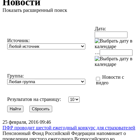
Новости
Показать расширенный поиск
Дата:
Источник:
…
Группа:
Новости с
видео
Результатов на страницу:
25 февраля, 2016 09:46
ПФР проводит шестой ежегодный конкурс для страхователей
Пенсионный Фонд Российской Федерации напоминает о
проведении шестого ежегодного Всероссийского ко...