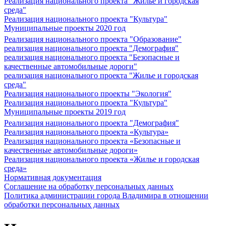
Реализация национального проекта "Жилье и городская
среда"
Реализация национального проекта "Культура"
Муниципальные проекты 2020 год
Реализация национального проекта "Образование"
реализация национального проекта "Демография"
реализация национального проекта "Безопасные и
качественные автомобильные дороги"
реализация национального проекта "Жилье и городская
среда"
Реализация национального проекты "Экология"
Реализация национального проекта "Культура"
Муниципальные проекты 2019 год
Реализация национального проекта "Демография"
Реализация национального проекта «Культура»
Реализация национального проекта «Безопасные и
качественные автомобильные дороги»
Реализация национального проекта «Жилье и городская
среда»
Нормативная документация
Соглашение на обработку персональных данных
Политика администрации города Владимира в отношении
обработки персональных данных