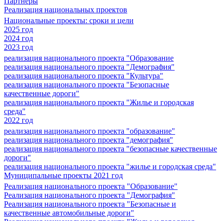
Партнеры
Реализация национальных проектов
Национальные проекты: сроки и цели
2025 год
2024 год
2023 год
реализация национального проекта "Образование
реализация национального проекта "Демография"
реализация национального проекта "Культура"
реализация национального проекта "Безопасные
качественные дороги"
реализация национального проекта "Жилье и городская
среда"
2022 год
реализация национального проекта "образование"
реализация национального проекта "демография"
реализация национального проекта "безопасные качественные
дороги"
реализация национального проекта "жилье и городская среда"
Муниципальные проекты 2021 год
Реализация национального проекта "Образование"
Реализация национального проекта "Демография"
Реализация национального проекта "Безопасные и
качественные автомобильные дороги"