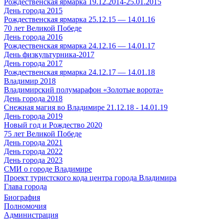
Рождественская ярмарка 19.12.2014-25.01.2015
День города 2015
Рождественская ярмарка 25.12.15 — 14.01.16
70 лет Великой Победе
День города 2016
Рождественская ярмарка 24.12.16 — 14.01.17
День физкультурника-2017
День города 2017
Рождественская ярмарка 24.12.17 — 14.01.18
Владимир 2018
Владимирский полумарафон «Золотые ворота»
День города 2018
Снежная магия во Владимире 21.12.18 - 14.01.19
День города 2019
Новый год и Рождество 2020
75 лет Великой Победе
День города 2021
День города 2022
День города 2023
СМИ о городе Владимире
Проект туристского кода центра города Владимира
Глава города
Биография
Полномочия
Администрация