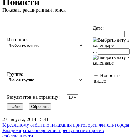
Новости
Показать расширенный поиск
Дата:
Источник:
…
Группа:
Новости с
видео
Результатов на страницу:
27 августа, 2014 15:31
К реальному отбытию наказания приговорен житель города
Владимира за совершение преступления против
собственности