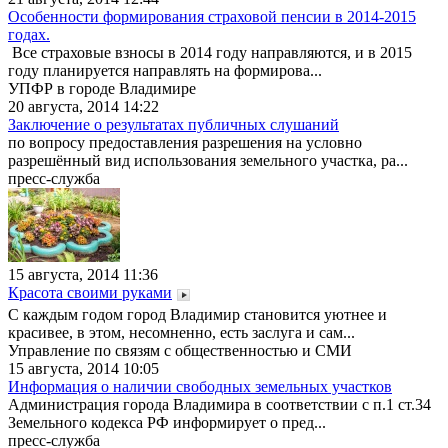
Особенности формирования страховой пенсии в 2014-2015
годах.
Все страховые взносы в 2014 году направляются, и в 2015
году планируется направлять на формирова...
УПФР в городе Владимире
20 августа, 2014 14:22
Заключение о результатах публичных слушаний
по вопросу предоставления разрешения на условно
разрешённый вид использования земельного участка, ра...
пресс-служба
15 августа, 2014 11:36
Красота своими руками
С каждым годом город Владимир становится уютнее и
красивее, в этом, несомненно, есть заслуга и сам...
Управление по связям с общественностью и СМИ
15 августа, 2014 10:05
Информация о наличии свободных земельных участков
Администрация города Владимира в соответствии с п.1 ст.34
Земельного кодекса РФ информирует о пред...
пресс-служба