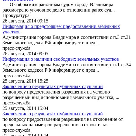
Октябрьским районным судом города Владимира
рассмотрено уголовное дело в отношении ранее суд...
Прокуратура
26 августа, 2014 09:15
Информация о предстоящем предоставлении земельных
участков
Администрация города Владимира в соответствии с п.3 ст.31
Земельного кодекса РФ информирует о пред...
пресс-служба
26 августа, 2014 09:05
Информация о наличии свободных земельных участков
Администрация города Владимира в соответствии с п.1 ст.34
Земельного кодекса РФ информирует о пред...
пресс-служба
25 августа, 2014 15:25
Заключение о результатах публичных слушаний
по вопросу предоставления разрешения на условно
разрешённый вид использования земельного участка, ...
пресс-служба
25 августа, 2014 15:04
Заключение о результатах публичных слушаний
по вопросу предоставления разрешения на отклонение от
предельных параметров разрешенного строительст...
пресс-служба
21 августа, 2014 12:44