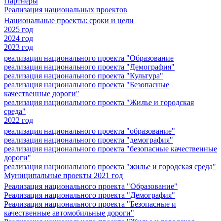
Партнеры
Реализация национальных проектов
Национальные проекты: сроки и цели
2025 год
2024 год
2023 год
реализация национального проекта "Образование
реализация национального проекта "Демография"
реализация национального проекта "Культура"
реализация национального проекта "Безопасные
качественные дороги"
реализация национального проекта "Жилье и городская
среда"
2022 год
реализация национального проекта "образование"
реализация национального проекта "демография"
реализация национального проекта "безопасные качественные
дороги"
реализация национального проекта "жилье и городская среда"
Муниципальные проекты 2021 год
Реализация национального проекта "Образование"
Реализация национального проекта "Демография"
Реализация национального проекта "Безопасные и
качественные автомобильные дороги"