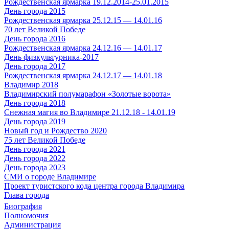
Рождественская ярмарка 19.12.2014-25.01.2015
День города 2015
Рождественская ярмарка 25.12.15 — 14.01.16
70 лет Великой Победе
День города 2016
Рождественская ярмарка 24.12.16 — 14.01.17
День физкультурника-2017
День города 2017
Рождественская ярмарка 24.12.17 — 14.01.18
Владимир 2018
Владимирский полумарафон «Золотые ворота»
День города 2018
Снежная магия во Владимире 21.12.18 - 14.01.19
День города 2019
Новый год и Рождество 2020
75 лет Великой Победе
День города 2021
День города 2022
День города 2023
СМИ о городе Владимире
Проект туристского кода центра города Владимира
Глава города
Биография
Полномочия
Администрация