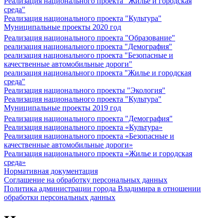
Реализация национального проекта "Жилье и городская
среда"
Реализация национального проекта "Культура"
Муниципальные проекты 2020 год
Реализация национального проекта "Образование"
реализация национального проекта "Демография"
реализация национального проекта "Безопасные и
качественные автомобильные дороги"
реализация национального проекта "Жилье и городская
среда"
Реализация национального проекты "Экология"
Реализация национального проекта "Культура"
Муниципальные проекты 2019 год
Реализация национального проекта "Демография"
Реализация национального проекта «Культура»
Реализация национального проекта «Безопасные и
качественные автомобильные дороги»
Реализация национального проекта «Жилье и городская
среда»
Нормативная документация
Соглашение на обработку персональных данных
Политика администрации города Владимира в отношении
обработки персональных данных