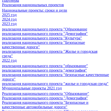
Партнеры
Реализация национальных проектов
Национальные проекты: сроки и цели
2025 год
2024 год
2023 год
реализация национального проекта "Образование
реализация национального проекта "Демография"
реализация национального проекта "Культура"
реализация национального проекта "Безопасные
качественные дороги"
реализация национального проекта "Жилье и городская
среда"
2022 год
реализация национального проекта "образование"
реализация национального проекта "демография"
реализация национального проекта "безопасные качественные
дороги"
реализация национального проекта "жилье и городская среда"
Муниципальные проекты 2021 год
Реализация национального проекта "Образование"
Реализация национального проекта "Демография"
Реализация национального проекта "Безопасные и
качественные автомобильные дороги"