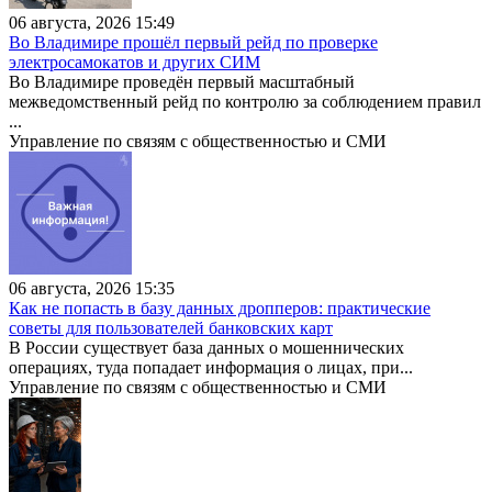
06 августа, 2026 15:49
Во Владимире прошёл первый рейд по проверке
электросамокатов и других СИМ
Во Владимире проведён первый масштабный
межведомственный рейд по контролю за соблюдением правил
...
Управление по связям с общественностью и СМИ
06 августа, 2026 15:35
Как не попасть в базу данных дропперов: практические
советы для пользователей банковских карт
В России существует база данных о мошеннических
операциях, туда попадает информация о лицах, при...
Управление по связям с общественностью и СМИ