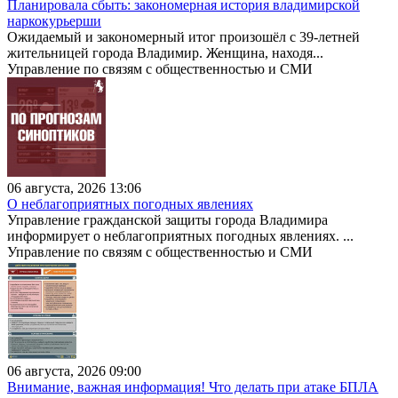
Планировала сбыть: закономерная история владимирской
наркокурьерши
Ожидаемый и закономерный итог произошёл с 39-летней
жительницей города Владимир. Женщина, находя...
Управление по связям с общественностью и СМИ
06 августа, 2026 13:06
О неблагоприятных погодных явлениях
Управление гражданской защиты города Владимира
информирует о неблагоприятных погодных явлениях. ...
Управление по связям с общественностью и СМИ
06 августа, 2026 09:00
Внимание, важная информация! Что делать при атаке БПЛА