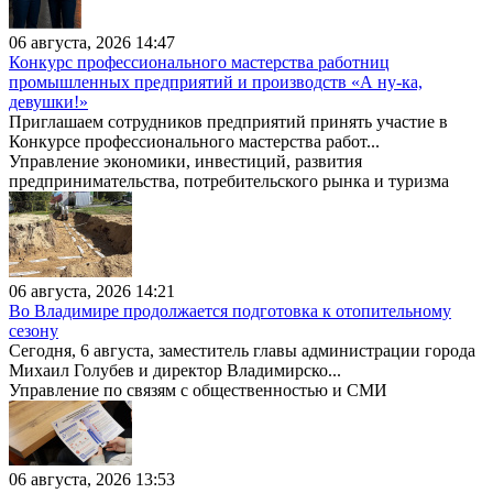
06 августа, 2026 14:47
Конкурс профессионального мастерства работниц
промышленных предприятий и производств «А ну-ка,
девушки!»
Приглашаем сотрудников предприятий принять участие в
Конкурсе профессионального мастерства работ...
Управление экономики, инвестиций, развития
предпринимательства, потребительского рынка и туризма
06 августа, 2026 14:21
Во Владимире продолжается подготовка к отопительному
сезону
Сегодня, 6 августа, заместитель главы администрации города
Михаил Голубев и директор Владимирско...
Управление по связям с общественностью и СМИ
06 августа, 2026 13:53