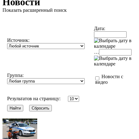
Новости
Показать расширенный поиск
Дата:
Источник:
…
Группа:
Новости с
видео
Результатов на страницу: