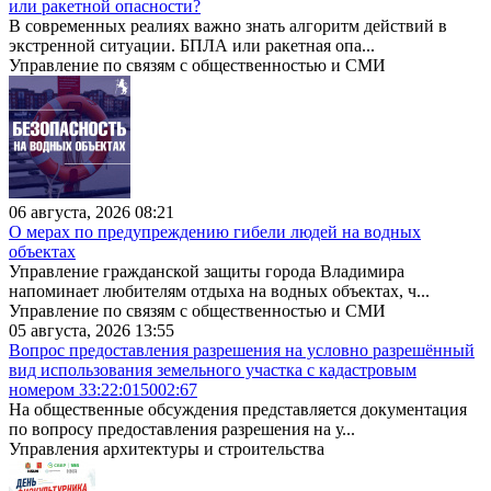
или ракетной опасности?
В современных реалиях важно знать алгоритм действий в
экстренной ситуации. БПЛА или ракетная опа...
Управление по связям с общественностью и СМИ
06 августа, 2026 08:21
О мерах по предупреждению гибели людей на водных
объектах
Управление гражданской защиты города Владимира
напоминает любителям отдыха на водных объектах, ч...
Управление по связям с общественностью и СМИ
05 августа, 2026 13:55
Вопрос предоставления разрешения на условно разрешённый
вид использования земельного участка с кадастровым
номером 33:22:015002:67
На общественные обсуждения представляется документация
по вопросу предоставления разрешения на у...
Управления архитектуры и строительства