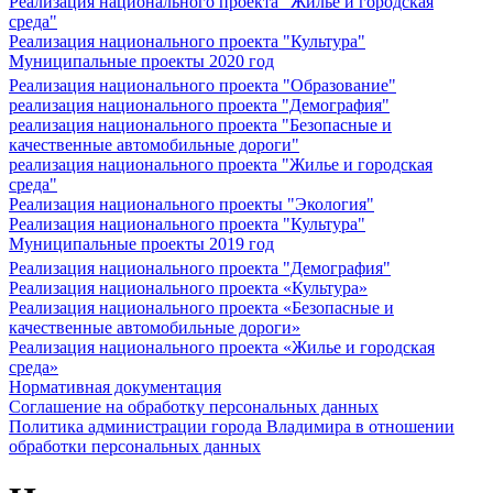
Реализация национального проекта "Жилье и городская
среда"
Реализация национального проекта "Культура"
Муниципальные проекты 2020 год
Реализация национального проекта "Образование"
реализация национального проекта "Демография"
реализация национального проекта "Безопасные и
качественные автомобильные дороги"
реализация национального проекта "Жилье и городская
среда"
Реализация национального проекты "Экология"
Реализация национального проекта "Культура"
Муниципальные проекты 2019 год
Реализация национального проекта "Демография"
Реализация национального проекта «Культура»
Реализация национального проекта «Безопасные и
качественные автомобильные дороги»
Реализация национального проекта «Жилье и городская
среда»
Нормативная документация
Соглашение на обработку персональных данных
Политика администрации города Владимира в отношении
обработки персональных данных