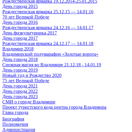
Рождественская ярмарка 19.12.2014-25.01.2015
День города 2015
Рождественская ярмарка 25.12.15 — 14.01.16
70 лет Великой Победе
День города 2016
Рождественская ярмарка 24.12.16 — 14.01.17
День физкультурника-2017
День города 2017
Рождественская ярмарка 24.12.17 — 14.01.18
Владимир 2018
Владимирский полумарафон «Золотые ворота»
День города 2018
Снежная магия во Владимире 21.12.18 - 14.01.19
День города 2019
Новый год и Рождество 2020
75 лет Великой Победе
День города 2021
День города 2022
День города 2023
СМИ о городе Владимире
Проект туристского кода центра города Владимира
Глава города
Биография
Полномочия
Администрация