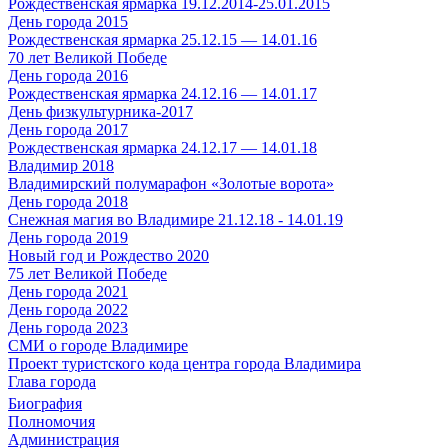
Рождественская ярмарка 19.12.2014-25.01.2015
День города 2015
Рождественская ярмарка 25.12.15 — 14.01.16
70 лет Великой Победе
День города 2016
Рождественская ярмарка 24.12.16 — 14.01.17
День физкультурника-2017
День города 2017
Рождественская ярмарка 24.12.17 — 14.01.18
Владимир 2018
Владимирский полумарафон «Золотые ворота»
День города 2018
Снежная магия во Владимире 21.12.18 - 14.01.19
День города 2019
Новый год и Рождество 2020
75 лет Великой Победе
День города 2021
День города 2022
День города 2023
СМИ о городе Владимире
Проект туристского кода центра города Владимира
Глава города
Биография
Полномочия
Администрация