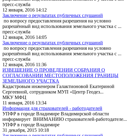
пресс-служба
12 января, 2016 14:12
Заключение о результатах публичных слушаний
по вопросу предоставления разрешения на условно
разрешённый вид использования земельного участка с ...
пресс-служба
12 января, 2016 14:05
Заключение о результатах публичных слушаний
по вопросу предоставления разрешения на условно
разрешённый вид использования земельного участка с ...
пресс-служба
12 января, 2016 11:36
ИЗВЕЩЕНИЕ О ПРОВЕДЕНИИ СОБРАНИЯ О
СОГЛАСОВАНИИ МЕСТОПОЛОЖЕНИЯ ГРАНИЦЫ
ЗЕМЕЛЬНОГО УЧАСТКА
Кадастровым инженером Галактионовой Екатериной
Сергеевной, сотрудником МУП «Центр Геодез...
МКУ МФЦ
11 января, 2016 13:34
Информация для страхователей - работодателей
УПФР в городе Владимире Владимирской области
информирует ВНИМАНИЮ страхователей-работодателе...
УПФР в городе Владимире
31 декабря, 2015 10:18
Заключение о результатах публичных слушаний