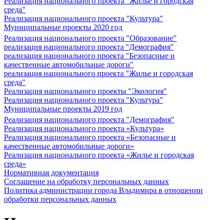
Реализация национального проекта "Жилье и городская
среда"
Реализация национального проекта "Культура"
Муниципальные проекты 2020 год
Реализация национального проекта "Образование"
реализация национального проекта "Демография"
реализация национального проекта "Безопасные и
качественные автомобильные дороги"
реализация национального проекта "Жилье и городская
среда"
Реализация национального проекты "Экология"
Реализация национального проекта "Культура"
Муниципальные проекты 2019 год
Реализация национального проекта "Демография"
Реализация национального проекта «Культура»
Реализация национального проекта «Безопасные и
качественные автомобильные дороги»
Реализация национального проекта «Жилье и городская
среда»
Нормативная документация
Соглашение на обработку персональных данных
Политика администрации города Владимира в отношении
обработки персональных данных