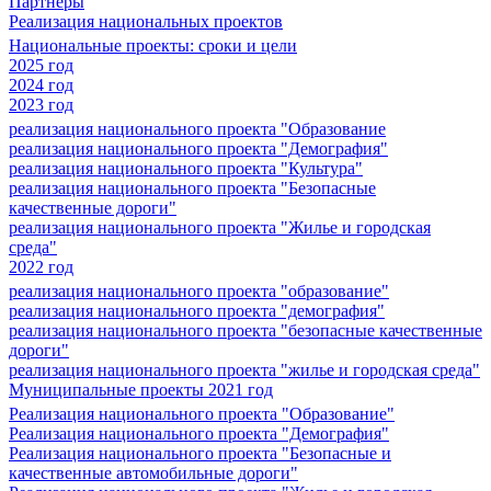
Партнеры
Реализация национальных проектов
Национальные проекты: сроки и цели
2025 год
2024 год
2023 год
реализация национального проекта "Образование
реализация национального проекта "Демография"
реализация национального проекта "Культура"
реализация национального проекта "Безопасные
качественные дороги"
реализация национального проекта "Жилье и городская
среда"
2022 год
реализация национального проекта "образование"
реализация национального проекта "демография"
реализация национального проекта "безопасные качественные
дороги"
реализация национального проекта "жилье и городская среда"
Муниципальные проекты 2021 год
Реализация национального проекта "Образование"
Реализация национального проекта "Демография"
Реализация национального проекта "Безопасные и
качественные автомобильные дороги"