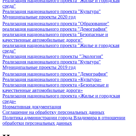
Реализация национального проекта "Жилье и городская
среда"
Реализация национального проекта "Культура"
Муниципальные проекты 2020 год
Реализация национального проекта "Образование"
реализация национального проекта "Демография"
реализация национального проекта "Безопасные и
качественные автомобильные дороги"
реализация национального проекта "Жилье и городская
среда"
Реализация национального проекты "Экология"
Реализация национального проекта "Культура"
Муниципальные проекты 2019 год
Реализация национального проекта "Демография"
Реализация национального проекта «Культура»
Реализация национального проекта «Безопасные и
качественные автомобильные дороги»
Реализация национального проекта «Жилье и городская
среда»
Нормативная документация
Соглашение на обработку персональных данных
Политика администрации города Владимира в отношении
обработки персональных данных