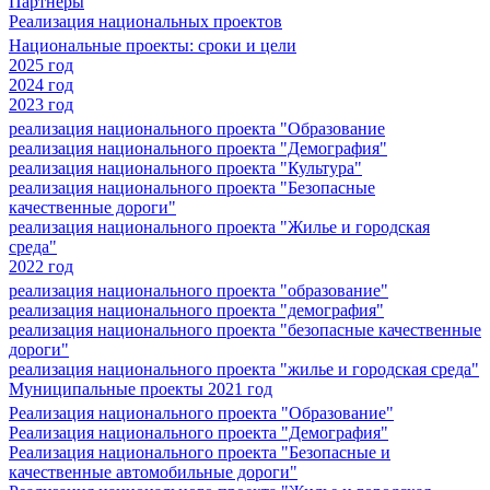
Партнеры
Реализация национальных проектов
Национальные проекты: сроки и цели
2025 год
2024 год
2023 год
реализация национального проекта "Образование
реализация национального проекта "Демография"
реализация национального проекта "Культура"
реализация национального проекта "Безопасные
качественные дороги"
реализация национального проекта "Жилье и городская
среда"
2022 год
реализация национального проекта "образование"
реализация национального проекта "демография"
реализация национального проекта "безопасные качественные
дороги"
реализация национального проекта "жилье и городская среда"
Муниципальные проекты 2021 год
Реализация национального проекта "Образование"
Реализация национального проекта "Демография"
Реализация национального проекта "Безопасные и
качественные автомобильные дороги"