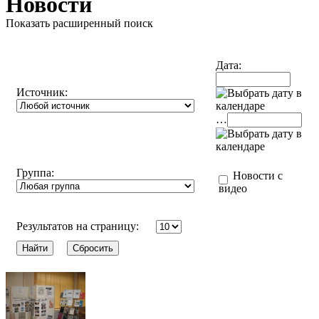
Новости
Показать расширенный поиск
Дата:
Источник:
…
Группа:
Новости с
видео
Результатов на страницу: