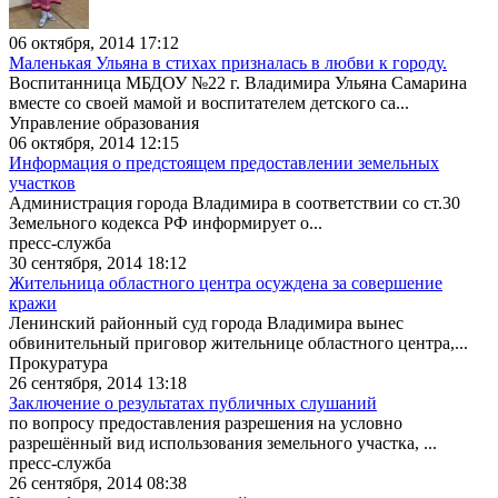
06 октября, 2014 17:12
Маленькая Ульяна в стихах призналась в любви к городу.
Воспитанница МБДОУ №22 г. Владимира Ульяна Самарина
вместе со своей мамой и воспитателем детского са...
Управление образования
06 октября, 2014 12:15
Информация о предстоящем предоставлении земельных
участков
Администрация города Владимира в соответствии со ст.30
Земельного кодекса РФ информирует о...
пресс-служба
30 сентября, 2014 18:12
Жительница областного центра осуждена за совершение
кражи
Ленинский районный суд города Владимира вынес
обвинительный приговор жительнице областного центра,...
Прокуратура
26 сентября, 2014 13:18
Заключение о результатах публичных слушаний
по вопросу предоставления разрешения на условно
разрешённый вид использования земельного участка, ...
пресс-служба
26 сентября, 2014 08:38