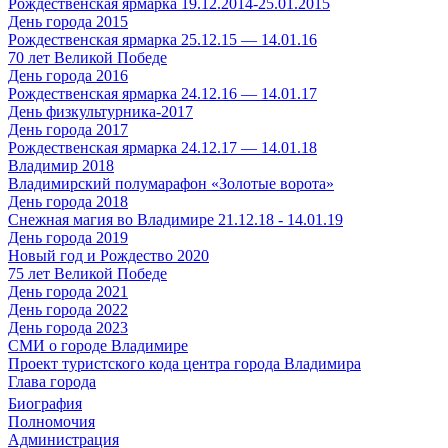
Рождественская ярмарка 19.12.2014-25.01.2015
День города 2015
Рождественская ярмарка 25.12.15 — 14.01.16
70 лет Великой Победе
День города 2016
Рождественская ярмарка 24.12.16 — 14.01.17
День физкультурника-2017
День города 2017
Рождественская ярмарка 24.12.17 — 14.01.18
Владимир 2018
Владимирский полумарафон «Золотые ворота»
День города 2018
Снежная магия во Владимире 21.12.18 - 14.01.19
День города 2019
Новый год и Рождество 2020
75 лет Великой Победе
День города 2021
День города 2022
День города 2023
СМИ о городе Владимире
Проект туристского кода центра города Владимира
Глава города
Биография
Полномочия
Администрация