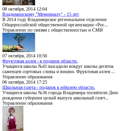
08 октября, 2014 12:04
Владимирскому "Мемориалу" - 15 лет
В 2014 году Владимирское региональное отделение
Общероссийской общественной организации «Рос...
Управление по связям с общественностью и СМИ
07 октября, 2014 10:56
Фруктовая аллея - в подарок области.
Учащиеся школы №41 высадили вокруг школы десяток
саженцев сортовых сливы и вишни. Фруктовая аллея ...
Управление образования
06 октября, 2014 17:25
Школьная газета - подарок к юбилею области.
Учащиеся школы №36 города Владимира посвятили Дню
рождения губернии целый выпуск школьный газет...
Управление образования