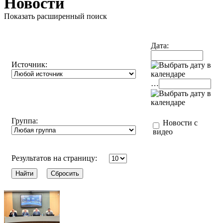
Новости
Показать расширенный поиск
Дата:
Источник:
…
Группа:
Новости с
видео
Результатов на страницу: