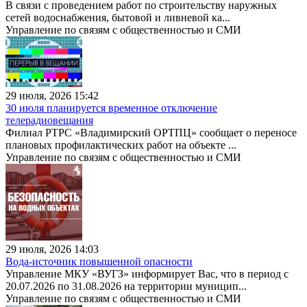
В связи с проведением работ по строительству наружных
сетей водоснабжения, бытовой и ливневой ка...
Управление по связям с общественностью и СМИ
29 июля, 2026 15:42
30 июля планируется временное отключение
телерадиовещания
Филиал РТРС «Владимирский ОРТПЦ» сообщает о переносе
плановых профилактических работ на объекте ...
Управление по связям с общественностью и СМИ
29 июля, 2026 14:03
Вода-источник повышенной опасности
Управление МКУ «ВУГЗ» информирует Вас, что в период с
20.07.2026 по 31.08.2026 на территории муницип...
Управление по связям с общественностью и СМИ