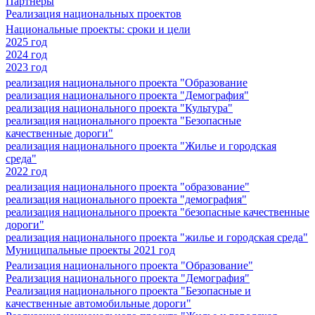
Партнеры
Реализация национальных проектов
Национальные проекты: сроки и цели
2025 год
2024 год
2023 год
реализация национального проекта "Образование
реализация национального проекта "Демография"
реализация национального проекта "Культура"
реализация национального проекта "Безопасные
качественные дороги"
реализация национального проекта "Жилье и городская
среда"
2022 год
реализация национального проекта "образование"
реализация национального проекта "демография"
реализация национального проекта "безопасные качественные
дороги"
реализация национального проекта "жилье и городская среда"
Муниципальные проекты 2021 год
Реализация национального проекта "Образование"
Реализация национального проекта "Демография"
Реализация национального проекта "Безопасные и
качественные автомобильные дороги"