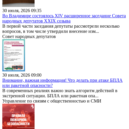
30 июля, 2026 09:35
Во Владимире состоялось XIV расширенное заседание Совета
народных депутатов XXIX созыва
В первой части заседания депутаты рассмотрели несколько
вопросов, в том числе утвердили внесение изм...
Совет народных депутатов
30 июля, 2026 09:00
Внимание, важная информация! Что делать при атаке БПЛА
или ракетной опасности?
В современных реалиях важно знать алгоритм действий в
экстренной ситуации. БПЛА или ракетная опа...
Управление по связям с общественностью и СМИ