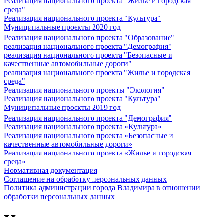
Реализация национального проекта "Жилье и городская
среда"
Реализация национального проекта "Культура"
Муниципальные проекты 2020 год
Реализация национального проекта "Образование"
реализация национального проекта "Демография"
реализация национального проекта "Безопасные и
качественные автомобильные дороги"
реализация национального проекта "Жилье и городская
среда"
Реализация национального проекты "Экология"
Реализация национального проекта "Культура"
Муниципальные проекты 2019 год
Реализация национального проекта "Демография"
Реализация национального проекта «Культура»
Реализация национального проекта «Безопасные и
качественные автомобильные дороги»
Реализация национального проекта «Жилье и городская
среда»
Нормативная документация
Соглашение на обработку персональных данных
Политика администрации города Владимира в отношении
обработки персональных данных