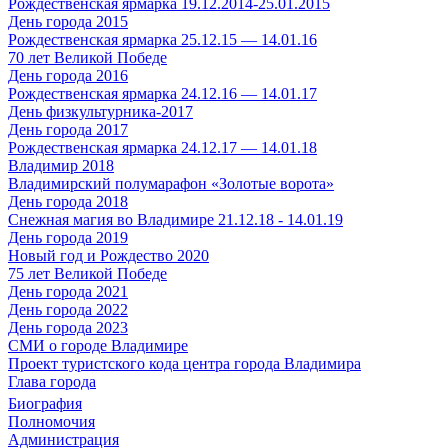
Рождественская ярмарка 19.12.2014-25.01.2015
День города 2015
Рождественская ярмарка 25.12.15 — 14.01.16
70 лет Великой Победе
День города 2016
Рождественская ярмарка 24.12.16 — 14.01.17
День физкультурника-2017
День города 2017
Рождественская ярмарка 24.12.17 — 14.01.18
Владимир 2018
Владимирский полумарафон «Золотые ворота»
День города 2018
Снежная магия во Владимире 21.12.18 - 14.01.19
День города 2019
Новый год и Рождество 2020
75 лет Великой Победе
День города 2021
День города 2022
День города 2023
СМИ о городе Владимире
Проект туристского кода центра города Владимира
Глава города
Биография
Полномочия
Администрация