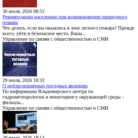
30 июля, 2026 08:53
Рекомендации населению при возникновении природного
пожара
Что делать, если вы оказались в зоне лесного пожара? Прежде
всего, уйти в безопасное место. Ваша...
Управление по связям с общественностью и СМИ
29 июля, 2026 18:33
О неблагоприятных погодных явлениях
По информации Владимирского центра по
гидрометеорологии и мониторингу окружающей среды -
филиала...
Управление по связям с общественностью и СМИ
29 июля, 2026 18:13