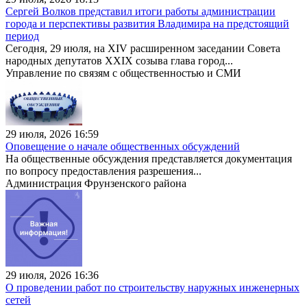
Сергей Волков представил итоги работы администрации
города и перспективы развития Владимира на предстоящий
период
Сегодня, 29 июля, на XIV расширенном заседании Совета
народных депутатов XXIX созыва глава город...
Управление по связям с общественностью и СМИ
29 июля, 2026 16:59
Оповещение о начале общественных обсуждений
На общественные обсуждения представляется документация
по вопросу предоставления разрешения...
Администрация Фрунзенского района
29 июля, 2026 16:36
О проведении работ по строительству наружных инженерных
сетей