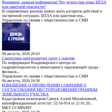
Внимание, важная информация! Что делать при атаке БПЛА
или ракетной опасности?
В современных реалиях важно знать алгоритм действий в
экстренной ситуации. БПЛА или ракетная опа...
Управление по связям с общественностью и СМИ
06 августа, 2026 20:43
Синоптики прогнозируют грозу с дождем
По информации Владимирского центра по
гидрометеорологии и мониторингу окружающей среды -
филиала...
Управление по связям с общественностью и СМИ
06 августа, 2026 16:30
ИЗВЕЩЕНИЕ О ПРОВЕДЕНИИ СОБРАНИЯ О
СОГЛАСОВАНИИ МЕСТОПОЛОЖЕНИЯ ГРАНИЦЫ
ЗЕМЕЛЬНОГО УЧАСТКА
Кадастровым инженером Савчук Аллой Михайловной,
квалификационный аттестат: 52-16-914 от 21.01.20...
МКУ ССМРиМУ