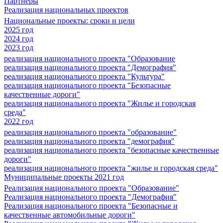
Партнеры
Реализация национальных проектов
Национальные проекты: сроки и цели
2025 год
2024 год
2023 год
реализация национального проекта "Образование
реализация национального проекта "Демография"
реализация национального проекта "Культура"
реализация национального проекта "Безопасные
качественные дороги"
реализация национального проекта "Жилье и городская
среда"
2022 год
реализация национального проекта "образование"
реализация национального проекта "демография"
реализация национального проекта "безопасные качественные
дороги"
реализация национального проекта "жилье и городская среда"
Муниципальные проекты 2021 год
Реализация национального проекта "Образование"
Реализация национального проекта "Демография"
Реализация национального проекта "Безопасные и
качественные автомобильные дороги"