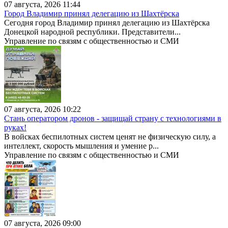
07 августа, 2026 11:44
Город Владимир принял делегацию из Шахтёрска
Сегодня город Владимир принял делегацию из Шахтёрска
Донецкой народной республики. Представители...
Управление по связям с общественностью и СМИ
07 августа, 2026 10:22
Стань оператором дронов - защищай страну с технологиями в
руках!
В войсках беспилотных систем ценят не физическую силу, а
интеллект, скорость мышления и умение р...
Управление по связям с общественностью и СМИ
07 августа, 2026 09:00