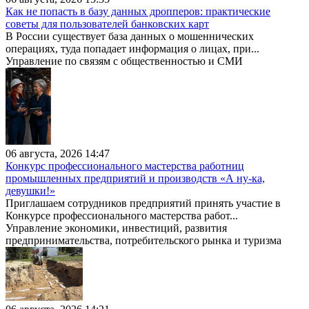
Как не попасть в базу данных дропперов: практические
советы для пользователей банковских карт
В России существует база данных о мошеннических
операциях, туда попадает информация о лицах, при...
Управление по связям с общественностью и СМИ
06 августа, 2026 14:47
Конкурс профессионального мастерства работниц
промышленных предприятий и производств «А ну-ка,
девушки!»
Приглашаем сотрудников предприятий принять участие в
Конкурсе профессионального мастерства работ...
Управление экономики, инвестиций, развития
предпринимательства, потребительского рынка и туризма