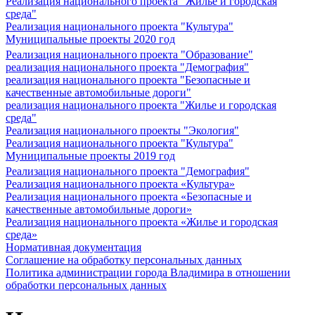
Реализация национального проекта "Жилье и городская
среда"
Реализация национального проекта "Культура"
Муниципальные проекты 2020 год
Реализация национального проекта "Образование"
реализация национального проекта "Демография"
реализация национального проекта "Безопасные и
качественные автомобильные дороги"
реализация национального проекта "Жилье и городская
среда"
Реализация национального проекты "Экология"
Реализация национального проекта "Культура"
Муниципальные проекты 2019 год
Реализация национального проекта "Демография"
Реализация национального проекта «Культура»
Реализация национального проекта «Безопасные и
качественные автомобильные дороги»
Реализация национального проекта «Жилье и городская
среда»
Нормативная документация
Соглашение на обработку персональных данных
Политика администрации города Владимира в отношении
обработки персональных данных