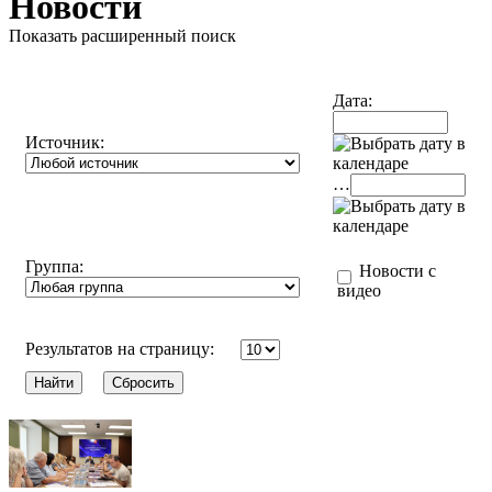
Новости
Показать расширенный поиск
Дата:
Источник:
…
Группа:
Новости с
видео
Результатов на страницу: