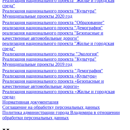
Реализация национального проекта "Жилье и городская
среда"
Реализация национального проекта "Культура"
Муниципальные проекты 2020 год
Реализация национального проекта "Образование"
реализация национального проекта "Демография"
реализация национального проекта "Безопасные и
качественные автомобильные дороги"
реализация национального проекта "Жилье и городская
среда"
Реализация национального проекты "Экология"
Реализация национального проекта "Культура"
Муниципальные проекты 2019 год
Реализация национального проекта "Демография"
Реализация национального проекта «Культура»
Реализация национального проекта «Безопасные и
качественные автомобильные дороги»
Реализация национального проекта «Жилье и городская
среда»
Нормативная документация
Соглашение на обработку персональных данных
Политика администрации города Владимира в отношении
обработки персональных данных