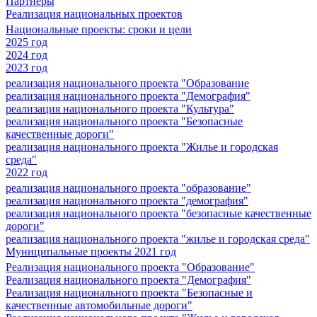
Партнеры
Реализация национальных проектов
Национальные проекты: сроки и цели
2025 год
2024 год
2023 год
реализация национального проекта "Образование
реализация национального проекта "Демография"
реализация национального проекта "Культура"
реализация национального проекта "Безопасные
качественные дороги"
реализация национального проекта "Жилье и городская
среда"
2022 год
реализация национального проекта "образование"
реализация национального проекта "демография"
реализация национального проекта "безопасные качественные
дороги"
реализация национального проекта "жилье и городская среда"
Муниципальные проекты 2021 год
Реализация национального проекта "Образование"
Реализация национального проекта "Демография"
Реализация национального проекта "Безопасные и
качественные автомобильные дороги"