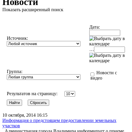
Новости
Показать расширенный поиск
Дата:
Источник:
…
Группа:
Новости с
видео
Результатов на страницу:
10 октября, 2014 16:15
Информация о предстоящем предоставлении земельных
участков
Администрация города Владимира информирует о приеме