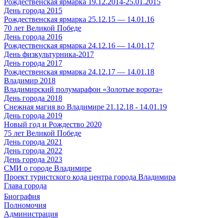
Рождественская ярмарка 19.12.2014-25.01.2015
День города 2015
Рождественская ярмарка 25.12.15 — 14.01.16
70 лет Великой Победе
День города 2016
Рождественская ярмарка 24.12.16 — 14.01.17
День физкультурника-2017
День города 2017
Рождественская ярмарка 24.12.17 — 14.01.18
Владимир 2018
Владимирский полумарафон «Золотые ворота»
День города 2018
Снежная магия во Владимире 21.12.18 - 14.01.19
День города 2019
Новый год и Рождество 2020
75 лет Великой Победе
День города 2021
День города 2022
День города 2023
СМИ о городе Владимире
Проект туристского кода центра города Владимира
Глава города
Биография
Полномочия
Администрация