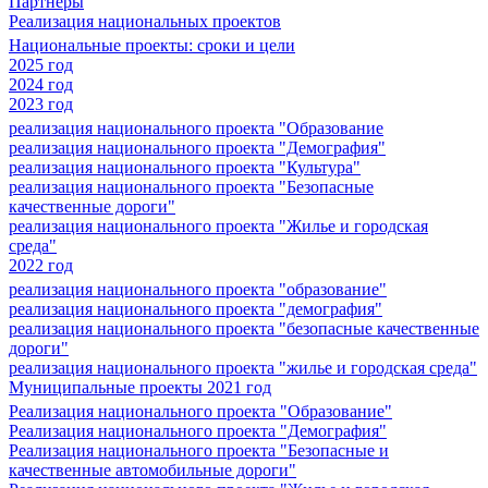
Партнеры
Реализация национальных проектов
Национальные проекты: сроки и цели
2025 год
2024 год
2023 год
реализация национального проекта "Образование
реализация национального проекта "Демография"
реализация национального проекта "Культура"
реализация национального проекта "Безопасные
качественные дороги"
реализация национального проекта "Жилье и городская
среда"
2022 год
реализация национального проекта "образование"
реализация национального проекта "демография"
реализация национального проекта "безопасные качественные
дороги"
реализация национального проекта "жилье и городская среда"
Муниципальные проекты 2021 год
Реализация национального проекта "Образование"
Реализация национального проекта "Демография"
Реализация национального проекта "Безопасные и
качественные автомобильные дороги"