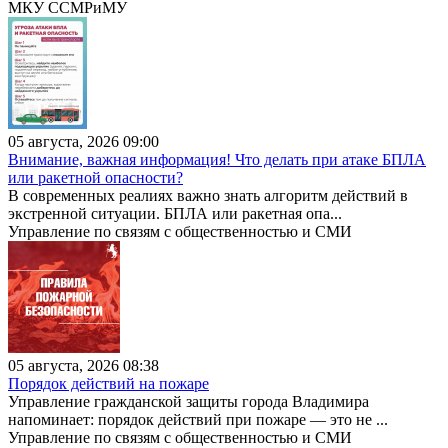
МКУ ССМРиМУ
05 августа, 2026 09:00
Внимание, важная информация! Что делать при атаке БПЛА
или ракетной опасности?
В современных реалиях важно знать алгоритм действий в
экстренной ситуации. БПЛА или ракетная опа...
Управление по связям с общественностью и СМИ
05 августа, 2026 08:38
Порядок действий на пожаре
Управление гражданской защиты города Владимира
напоминает: порядок действий при пожаре — это не ...
Управление по связям с общественностью и СМИ