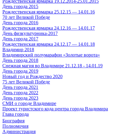
Рождественская ярмарка 19.12.2014-25.01.2015
День города 2015
Рождественская ярмарка 25.12.15 — 14.01.16
70 лет Великой Победе
День города 2016
Рождественская ярмарка 24.12.16 — 14.01.17
День физкультурника-2017
День города 2017
Рождественская ярмарка 24.12.17 — 14.01.18
Владимир 2018
Владимирский полумарафон «Золотые ворота»
День города 2018
Снежная магия во Владимире 21.12.18 - 14.01.19
День города 2019
Новый год и Рождество 2020
75 лет Великой Победе
День города 2021
День города 2022
День города 2023
СМИ о городе Владимире
Проект туристского кода центра города Владимира
Глава города
Биография
Полномочия
Администрация