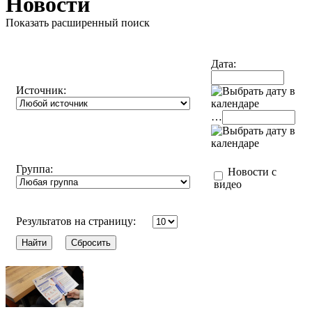
Новости
Показать расширенный поиск
Дата:
Источник:
…
Группа:
Новости с
видео
Результатов на страницу: