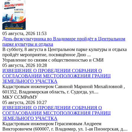
05 августа, 2026 11:53
День физкультурника во Владимире пройдёт в Центральном
парке культуры и отдыха
В субботу, 8 августа в Центральном парке культуры и отдыха
пройдёт мероприятие, посвящённое Дню ...
Управление по связям с общественностью и СМИ
05 августа, 2026 10:28
ИЗВЕЩЕНИЕ О ПРОВЕДЕНИИ СОБРАНИЯ О
СОГЛАСОВАНИИ МЕСТОПОЛОЖЕНИЯ ГРАНИЦ
ЗЕМЕЛЬНОГО УЧАСТКА
Кадастровым инженером Савиной Мариной Михайловной ,
601352, Владимирская область, г. Судогда, ул....
МКУ ССМРиМУ
05 августа, 2026 10:27
ИЗВЕЩЕНИЕ О ПРОВЕДЕНИИ СОБРАНИЯ О
СОГЛАСОВАНИИ МЕСТОПОЛОЖЕНИЯ ГРАНИЦ
ЗЕМЕЛЬНОГО УЧАСТКА
Кадастровым инженером Герасимовым Андреем
Викторовичем (600007, г. Владимир, ул. 1-ая Пионерская, д....