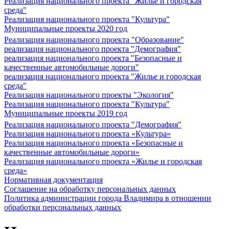
Реализация национального проекта "Жилье и городская
среда"
Реализация национального проекта "Культура"
Муниципальные проекты 2020 год
Реализация национального проекта "Образование"
реализация национального проекта "Демография"
реализация национального проекта "Безопасные и
качественные автомобильные дороги"
реализация национального проекта "Жилье и городская
среда"
Реализация национального проекты "Экология"
Реализация национального проекта "Культура"
Муниципальные проекты 2019 год
Реализация национального проекта "Демография"
Реализация национального проекта «Культура»
Реализация национального проекта «Безопасные и
качественные автомобильные дороги»
Реализация национального проекта «Жилье и городская
среда»
Нормативная документация
Соглашение на обработку персональных данных
Политика администрации города Владимира в отношении
обработки персональных данных