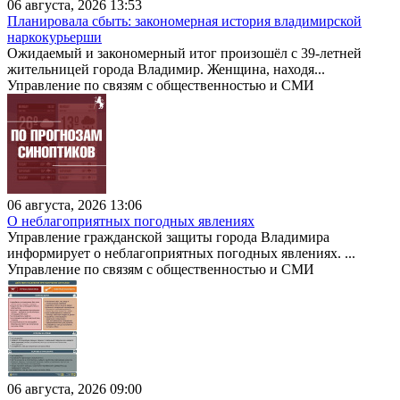
06 августа, 2026 13:53
Планировала сбыть: закономерная история владимирской
наркокурьерши
Ожидаемый и закономерный итог произошёл с 39-летней
жительницей города Владимир. Женщина, находя...
Управление по связям с общественностью и СМИ
06 августа, 2026 13:06
О неблагоприятных погодных явлениях
Управление гражданской защиты города Владимира
информирует о неблагоприятных погодных явлениях. ...
Управление по связям с общественностью и СМИ
06 августа, 2026 09:00