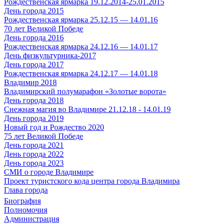
Рождественская ярмарка 19.12.2014-25.01.2015
День города 2015
Рождественская ярмарка 25.12.15 — 14.01.16
70 лет Великой Победе
День города 2016
Рождественская ярмарка 24.12.16 — 14.01.17
День физкультурника-2017
День города 2017
Рождественская ярмарка 24.12.17 — 14.01.18
Владимир 2018
Владимирский полумарафон «Золотые ворота»
День города 2018
Снежная магия во Владимире 21.12.18 - 14.01.19
День города 2019
Новый год и Рождество 2020
75 лет Великой Победе
День города 2021
День города 2022
День города 2023
СМИ о городе Владимире
Проект туристского кода центра города Владимира
Глава города
Биография
Полномочия
Администрация