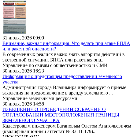
31 июля, 2026 09:00
Внимание, важная информация! Что делать при атаке БПЛА
или ракетной опасности?
В современных реалиях важно знать алгоритм действий в
экстренной ситуации. БПЛА или ракетная опа...
Управление по связям с общественностью и СМИ
30 июля, 2026 16:23
Информация о предстоящем предоставлении земельного
участка
Администрация города Владимира информирует о приеме
заявления на предоставление в аренду земельного ...
Управление земельными ресурсами
30 июля, 2026 14:58
ИЗВЕЩЕНИЕ О ПРОВЕДЕНИИ СОБРАНИЯ О
СОГЛАСОВАНИИ МЕСТОПОЛОЖЕНИЯ ГРАНИЦЫ
ЗЕМЕЛЬНОГО УЧАСТКА
Кадастровым инженером Багановым Олегом Анатольевичем
(квалификационный аттестат № 33-11-179)...
МКУ ССМРиМУ