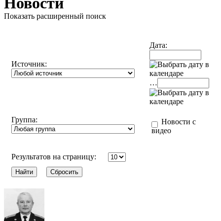
Новости
Показать расширенный поиск
Дата:
Источник:
…
Группа:
Новости с
видео
Результатов на страницу: