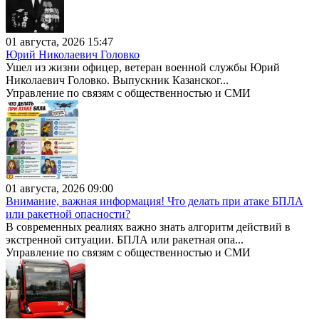
01 августа, 2026 15:47
Юрий Николаевич Головко
Ушел из жизни офицер, ветеран военной службы Юрий
Николаевич Головко. Выпускник Казанског...
Управление по связям с общественностью и СМИ
01 августа, 2026 09:00
Внимание, важная информация! Что делать при атаке БПЛА
или ракетной опасности?
В современных реалиях важно знать алгоритм действий в
экстренной ситуации. БПЛА или ракетная опа...
Управление по связям с общественностью и СМИ