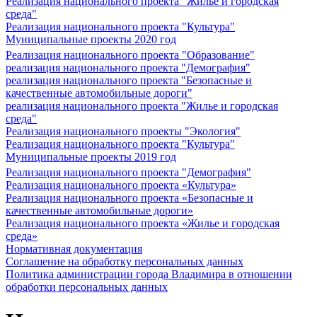
Реализация национального проекта "Жилье и городская
среда"
Реализация национального проекта "Культура"
Муниципальные проекты 2020 год
Реализация национального проекта "Образование"
реализация национального проекта "Демография"
реализация национального проекта "Безопасные и
качественные автомобильные дороги"
реализация национального проекта "Жилье и городская
среда"
Реализация национального проекты "Экология"
Реализация национального проекта "Культура"
Муниципальные проекты 2019 год
Реализация национального проекта "Демография"
Реализация национального проекта «Культура»
Реализация национального проекта «Безопасные и
качественные автомобильные дороги»
Реализация национального проекта «Жилье и городская
среда»
Нормативная документация
Соглашение на обработку персональных данных
Политика администрации города Владимира в отношении
обработки персональных данных