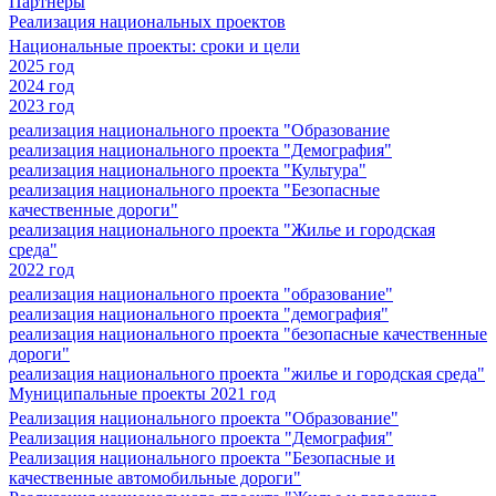
Партнеры
Реализация национальных проектов
Национальные проекты: сроки и цели
2025 год
2024 год
2023 год
реализация национального проекта "Образование
реализация национального проекта "Демография"
реализация национального проекта "Культура"
реализация национального проекта "Безопасные
качественные дороги"
реализация национального проекта "Жилье и городская
среда"
2022 год
реализация национального проекта "образование"
реализация национального проекта "демография"
реализация национального проекта "безопасные качественные
дороги"
реализация национального проекта "жилье и городская среда"
Муниципальные проекты 2021 год
Реализация национального проекта "Образование"
Реализация национального проекта "Демография"
Реализация национального проекта "Безопасные и
качественные автомобильные дороги"