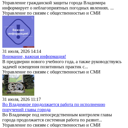
Управление гражданской защиты города Владимира
информирует о неблагоприятных погодных явлениях. ...
Управление по связям с общественностью и СМИ
31 июля, 2026 14:14
Внимание, важная информация!
В преддверии нового учебного года, а также руководствуясь
задачей освещения позитивных практик с...
Управление по связям с общественностью и СМИ
31 июля, 2026 11:17
Во Владимире продолжается работа по исполнению
поручений главы города
Во Владимире под непосредственным контролем главы
города продолжается системная работа по развит...
Управление по связям с общественностью и СМИ