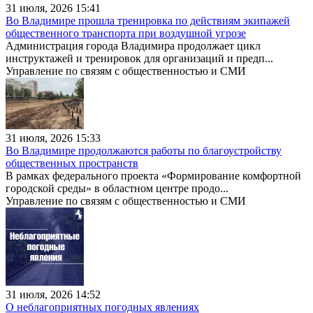
31 июля, 2026 15:41
Во Владимире прошла тренировка по действиям экипажей
общественного транспорта при воздушной угрозе
Администрация города Владимира продолжает цикл
инструктажей и тренировок для организаций и предп...
Управление по связям с общественностью и СМИ
31 июля, 2026 15:33
Во Владимире продолжаются работы по благоустройству
общественных пространств
В рамках федерального проекта «Формирование комфортной
городской среды» в областном центре продо...
Управление по связям с общественностью и СМИ
31 июля, 2026 14:52
О неблагоприятных погодных явлениях