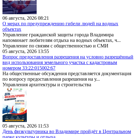
06 августа, 2026 08:21
О мерах по предупреждению гибели людей на водных
объектах
Управление гражданской защиты города Владимира
напоминает любителям отдыха на водных объектах, ч...
Управление по связям с общественностью и СМИ
05 августа, 2026 13:55
Вопрос предоставления разрешения на условно разрешённый
вид использования земельного участка с кадастровым
номером 33:22:015002:67
На общественные обсуждения представляется документация
по вопросу предоставления разрешения на у...
Управления архитектуры и строительства
05 августа, 2026 11:53
День физкультурника во Владимире пройдёт в Центральном
парке культуры и отдыха