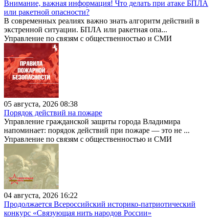
Внимание, важная информация! Что делать при атаке БПЛА
или ракетной опасности?
В современных реалиях важно знать алгоритм действий в
экстренной ситуации. БПЛА или ракетная опа...
Управление по связям с общественностью и СМИ
05 августа, 2026 08:38
Порядок действий на пожаре
Управление гражданской защиты города Владимира
напоминает: порядок действий при пожаре — это не ...
Управление по связям с общественностью и СМИ
04 августа, 2026 16:22
Продолжается Всероссийский историко-патриотический
конкурс «Связующая нить народов России»