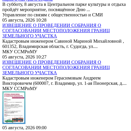
В субботу, 8 августа в Центральном парке культуры и отдыха
пройдёт мероприятие, посвящённое Дню ...
Управление по связям с общественностью и СМИ
05 августа, 2026 10:28
ИЗВЕЩЕНИЕ О ПРОВЕДЕНИИ СОБРАНИЯ О
СОГЛАСОВАНИИ МЕСТОПОЛОЖЕНИЯ ГРАНИЦ
ЗЕМЕЛЬНОГО УЧАСТКА
Кадастровым инженером Савиной Мариной Михайловной ,
601352, Владимирская область, г. Судогда, ул....
МКУ ССМРиМУ
05 августа, 2026 10:27
ИЗВЕЩЕНИЕ О ПРОВЕДЕНИИ СОБРАНИЯ О
СОГЛАСОВАНИИ МЕСТОПОЛОЖЕНИЯ ГРАНИЦ
ЗЕМЕЛЬНОГО УЧАСТКА
Кадастровым инженером Герасимовым Андреем
Викторовичем (600007, г. Владимир, ул. 1-ая Пионерская, д....
МКУ ССМРиМУ
05 августа, 2026 09:00