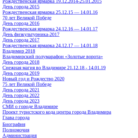
Рождественская ярмарка 19.12.2014-25.01.2015
День города 2015
Рождественская ярмарка 25.12.15 — 14.01.16
70 лет Великой Победе
День города 2016
Рождественская ярмарка 24.12.16 — 14.01.17
День физкультурника-2017
День города 2017
Рождественская ярмарка 24.12.17 — 14.01.18
Владимир 2018
Владимирский полумарафон «Золотые ворота»
День города 2018
Снежная магия во Владимире 21.12.18 - 14.01.19
День города 2019
Новый год и Рождество 2020
75 лет Великой Победе
День города 2021
День города 2022
День города 2023
СМИ о городе Владимире
Проект туристского кода центра города Владимира
Глава города
Биография
Полномочия
Администрация