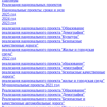
Партнеры
Реализация национальных проектов
Национальные проекты: сроки и цели
2025 год
2024 год
2023 год
реализация национального проекта "Образование
реализация национального проекта "Демография"
реализация национального проекта "Культура"
реализация национального проекта "Безопасные
качественные дороги"
реализация национального проекта "Жилье и городская
среда"
2022 год
реализация национального проекта "образование"
реализация национального проекта "демография"
реализация национального проекта "безопасные качественные
дороги"
реализация национального проекта "жилье и городская среда"
Муниципальные проекты 2021 год
Реализация национального проекта "Образование"
Реализация национального проекта "Демография"
Реализация национального проекта "Безопасные и
качественные автомобильные дороги"