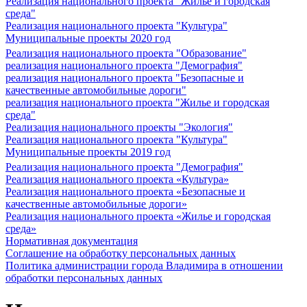
Реализация национального проекта "Жилье и городская
среда"
Реализация национального проекта "Культура"
Муниципальные проекты 2020 год
Реализация национального проекта "Образование"
реализация национального проекта "Демография"
реализация национального проекта "Безопасные и
качественные автомобильные дороги"
реализация национального проекта "Жилье и городская
среда"
Реализация национального проекты "Экология"
Реализация национального проекта "Культура"
Муниципальные проекты 2019 год
Реализация национального проекта "Демография"
Реализация национального проекта «Культура»
Реализация национального проекта «Безопасные и
качественные автомобильные дороги»
Реализация национального проекта «Жилье и городская
среда»
Нормативная документация
Соглашение на обработку персональных данных
Политика администрации города Владимира в отношении
обработки персональных данных