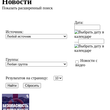
Новости
Показать расширенный поиск
Дата:
Источник:
…
Группа:
Новости с
видео
Результатов на страницу: