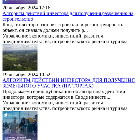
20 декабря, 2024 17:16
Алгоритм действий инвестора для получения разрешения на
строительство
Когда инвестор начинает строить или реконструировать
объект, он сначала должен получить р...
Управление экономики, инвестиций, развития
предпринимательства, потребительского рынка и туризма
19 декабря, 2024 10:52
АЛГОРИТМ ДЕЙСТВИЙ ИНВЕСТОРА ДЛЯ ПОЛУЧЕНИЯ
ЗЕМЕЛЬНОГО УЧАСТКА (НА ТОРГАХ)
Продолжаем серию публикаций об алгоритмах действий
инвестора, которые содержатся в Своде инвести...
Управление экономики, инвестиций, развития
предпринимательства, потребительского рынка и туризма