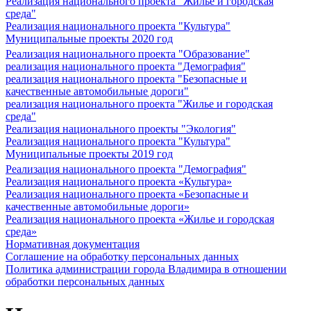
Реализация национального проекта "Жилье и городская
среда"
Реализация национального проекта "Культура"
Муниципальные проекты 2020 год
Реализация национального проекта "Образование"
реализация национального проекта "Демография"
реализация национального проекта "Безопасные и
качественные автомобильные дороги"
реализация национального проекта "Жилье и городская
среда"
Реализация национального проекты "Экология"
Реализация национального проекта "Культура"
Муниципальные проекты 2019 год
Реализация национального проекта "Демография"
Реализация национального проекта «Культура»
Реализация национального проекта «Безопасные и
качественные автомобильные дороги»
Реализация национального проекта «Жилье и городская
среда»
Нормативная документация
Соглашение на обработку персональных данных
Политика администрации города Владимира в отношении
обработки персональных данных