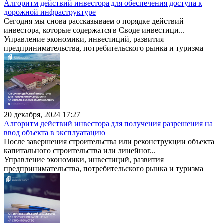
Алгоритм действий инвестора для обеспечения доступа к
дорожной инфраструктуре
Сегодня мы снова рассказываем о порядке действий
инвестора, которые содержатся в Своде инвестици...
Управление экономики, инвестиций, развития
предпринимательства, потребительского рынка и туризма
20 декабря, 2024 17:27
Алгоритм действий инвестора для получения разрешения на
ввод объекта в эксплуатацию
После завершения строительства или реконструкции объекта
капитального строительства или линейног...
Управление экономики, инвестиций, развития
предпринимательства, потребительского рынка и туризма