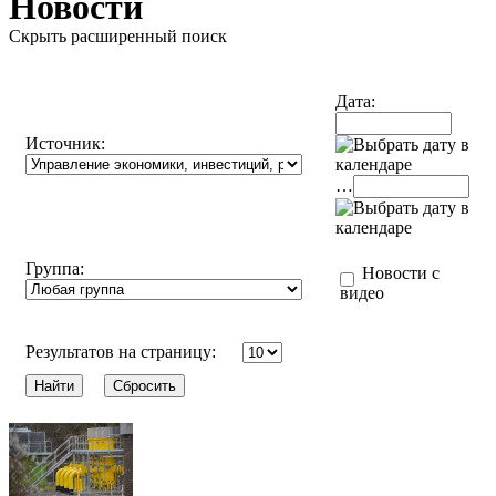
Новости
Скрыть расширенный поиск
Дата:
Источник:
…
Группа:
Новости с
видео
Результатов на страницу: