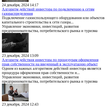
24 декабря, 2024 14:17
Алгоритм действий инвестора по подключению к сетям
газораспределения
Подключение газоиспользующего оборудования или объектов
капитального строительства к сети газора...
Управление экономики, инвестиций, развития
предпринимательства, потребительского рынка и туризма
23 декабря, 2024 13:09
Алгоритм действия инвестора по процедурам оформления
прав собственности на введенный в эксплуатацию объект
Одним из важных алгоритмом действий инвестора является
процедура оформления прав собственности н...
Управление экономики, инвестиций, развития
предпринимательства, потребительского рынка и туризма
23 декабря, 2024 12:43