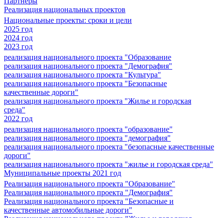
Партнеры
Реализация национальных проектов
Национальные проекты: сроки и цели
2025 год
2024 год
2023 год
реализация национального проекта "Образование
реализация национального проекта "Демография"
реализация национального проекта "Культура"
реализация национального проекта "Безопасные
качественные дороги"
реализация национального проекта "Жилье и городская
среда"
2022 год
реализация национального проекта "образование"
реализация национального проекта "демография"
реализация национального проекта "безопасные качественные
дороги"
реализация национального проекта "жилье и городская среда"
Муниципальные проекты 2021 год
Реализация национального проекта "Образование"
Реализация национального проекта "Демография"
Реализация национального проекта "Безопасные и
качественные автомобильные дороги"