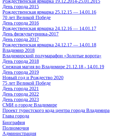
Рождественская ярмарка 19.12.2014-25.01.2015
День города 2015
Рождественская ярмарка 25.12.15 — 14.01.16
70 лет Великой Победе
День города 2016
Рождественская ярмарка 24.12.16 — 14.01.17
День физкультурника-2017
День города 2017
Рождественская ярмарка 24.12.17 — 14.01.18
Владимир 2018
Владимирский полумарафон «Золотые ворота»
День города 2018
Снежная магия во Владимире 21.12.18 - 14.01.19
День города 2019
Новый год и Рождество 2020
75 лет Великой Победе
День города 2021
День города 2022
День города 2023
СМИ о городе Владимире
Проект туристского кода центра города Владимира
Глава города
Биография
Полномочия
Администрация