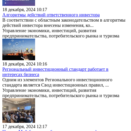
18 декабря, 2024 10:17
Алгоритмы действий ответственного инвестора
В соответствии с областным законодательством в алгоритмы
действий инвестора внесены изменения, ко...
Управление экономики, инвестиций, развития
предпринимательства, потребительского рынка и туризма
18 декабря, 2024 10:16
Региональный инвестиционный стандарт работает в
интересах бизнеса
Одним из элементов Регионального инвестиционного
стандарта является Свод инвестиционных правил, ...
Управление экономики, инвестиций, развития
предпринимательства, потребительского рынка и туризма
17 декабря, 2024 12:17