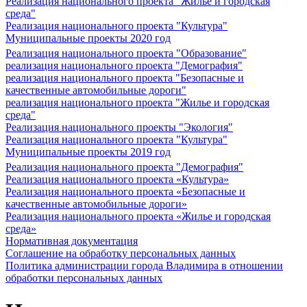
Реализация национального проекта "Жилье и городская
среда"
Реализация национального проекта "Культура"
Муниципальные проекты 2020 год
Реализация национального проекта "Образование"
реализация национального проекта "Демография"
реализация национального проекта "Безопасные и
качественные автомобильные дороги"
реализация национального проекта "Жилье и городская
среда"
Реализация национального проекты "Экология"
Реализация национального проекта "Культура"
Муниципальные проекты 2019 год
Реализация национального проекта "Демография"
Реализация национального проекта «Культура»
Реализация национального проекта «Безопасные и
качественные автомобильные дороги»
Реализация национального проекта «Жилье и городская
среда»
Нормативная документация
Соглашение на обработку персональных данных
Политика администрации города Владимира в отношении
обработки персональных данных