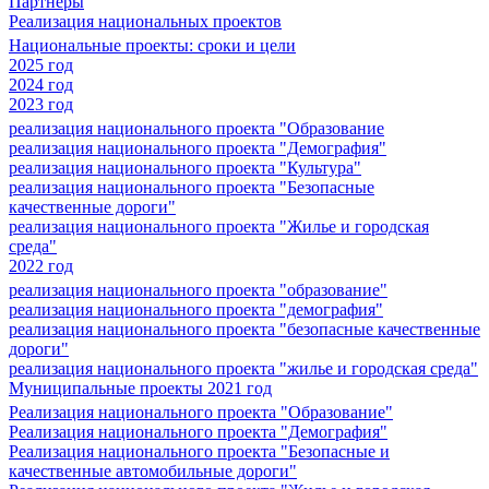
Партнеры
Реализация национальных проектов
Национальные проекты: сроки и цели
2025 год
2024 год
2023 год
реализация национального проекта "Образование
реализация национального проекта "Демография"
реализация национального проекта "Культура"
реализация национального проекта "Безопасные
качественные дороги"
реализация национального проекта "Жилье и городская
среда"
2022 год
реализация национального проекта "образование"
реализация национального проекта "демография"
реализация национального проекта "безопасные качественные
дороги"
реализация национального проекта "жилье и городская среда"
Муниципальные проекты 2021 год
Реализация национального проекта "Образование"
Реализация национального проекта "Демография"
Реализация национального проекта "Безопасные и
качественные автомобильные дороги"