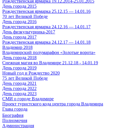
Рождественская ярмарка 19.12.2014-25.01.2015
День города 2015
Рождественская ярмарка 25.12.15 — 14.01.16
70 лет Великой Победе
День города 2016
Рождественская ярмарка 24.12.16 — 14.01.17
День физкультурника-2017
День города 2017
Рождественская ярмарка 24.12.17 — 14.01.18
Владимир 2018
Владимирский полумарафон «Золотые ворота»
День города 2018
Снежная магия во Владимире 21.12.18 - 14.01.19
День города 2019
Новый год и Рождество 2020
75 лет Великой Победе
День города 2021
День города 2022
День города 2023
СМИ о городе Владимире
Проект туристского кода центра города Владимира
Глава города
Биография
Полномочия
Администрация