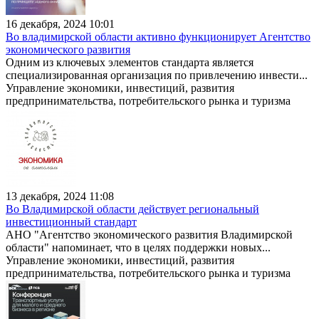
16 декабря, 2024 10:01
Во владимирской области активно функционирует Агентство
экономического развития
Одним из ключевых элементов стандарта является
специализированная организация по привлечению инвести...
Управление экономики, инвестиций, развития
предпринимательства, потребительского рынка и туризма
13 декабря, 2024 11:08
Во Владимирской области действует региональный
инвестиционный стандарт
АНО "Агентство экономического развития Владимирской
области" напоминает, что в целях поддержки новых...
Управление экономики, инвестиций, развития
предпринимательства, потребительского рынка и туризма