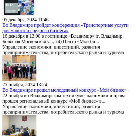
05 декабря, 2024 11:46
Во Владимире пройдет конференция «Транспортные услуги
для малого и среднего бизнеса»
16 декабря в 13:00 в гостинице «Владимир» (г. Владимир,
Большая Московская ул., 74) Центр «Мой би...
Управление экономики, инвестиций, развития
предпринимательства, потребительского рынка и туризма
25 ноября, 2024 13:24
Во Владимире прошел молодежный конкурс «Мой бизнес»
22 ноября во Владимирском техникуме экономики и права
прошел региональный конкурс «Мой бизнес» в...
Управление экономики, инвестиций, развития
предпринимательства, потребительского рынка и туризма