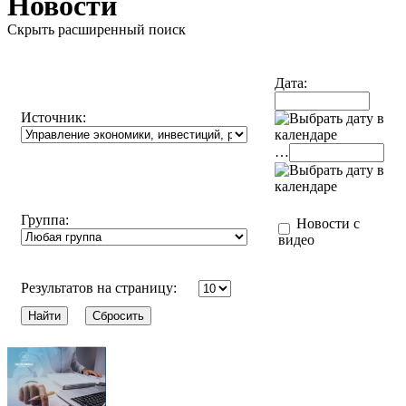
Новости
Скрыть расширенный поиск
Дата:
Источник:
…
Группа:
Новости с
видео
Результатов на страницу: