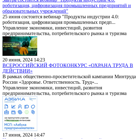
роботизация, цифровизация промышленных предприятий и
образовательных учреждений"
25 июня состоится вебинар "Продукты индустрии 4.0:
роботизация, цифровизация промышленных предп...
Управление экономики, инвестиций, развития
предпринимательства, потребительского рынка и туризма
20 июня, 2024 14:23
ВСЕРОССИЙСКИЙ ФОТОКОНКУРС «ОХРАНА ТРУДА В
ДЕЙСТВИИ»
В рамках общественно-просветительской кампании Минтруда
России «Здоровье. Ответственность. Труд»...
Управление экономики, инвестиций, развития
предпринимательства, потребительского рынка и туризма
17 июня, 2024 14:47