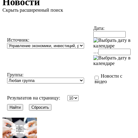
Новости
Скрыть расширенный поиск
Дата:
Источник:
…
Группа:
Новости с
видео
Результатов на страницу: