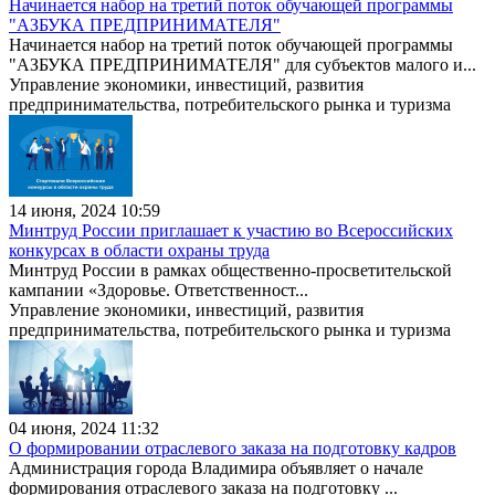
Начинается набор на третий поток обучающей программы
"АЗБУКА ПРЕДПРИНИМАТЕЛЯ"
Начинается набор на третий поток обучающей программы
"АЗБУКА ПРЕДПРИНИМАТЕЛЯ" для субъектов малого и...
Управление экономики, инвестиций, развития
предпринимательства, потребительского рынка и туризма
14 июня, 2024 10:59
Минтруд России приглашает к участию во Всероссийских
конкурсах в области охраны труда
Минтруд России в рамках общественно-просветительской
кампании «Здоровье. Ответственност...
Управление экономики, инвестиций, развития
предпринимательства, потребительского рынка и туризма
04 июня, 2024 11:32
О формировании отраслевого заказа на подготовку кадров
Администрация города Владимира объявляет о начале
формирования отраслевого заказа на подготовку ...