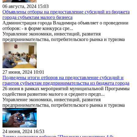
06 августа, 2024 15:03
Объявлены отборы на предоставление субсидий из бюджета
города субъектам малого бизнеса
Администрация города Владимира объявляет о проведении
отборов: - в форме конкурса сре...
Управление экономики, инвестиций, развития
предпринимательства, потребительского рынка и туризма
27 июня, 2024 10:01
Подведены итоги отборов на предоставление субсидий и
грантов субъектам предпринимательства из бюджета города
26 июня в рамках мероприятий муниципальной Программы
содействия развитию малого и среднего предп...
Управление экономики, инвестиций, развития
предпринимательства, потребительского рынка и туризма
24 июня, 2024 16:53
Завтра состоится вебинар "Продукты индустрии 4.0: