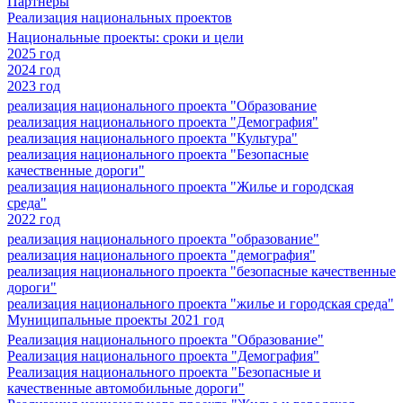
Партнеры
Реализация национальных проектов
Национальные проекты: сроки и цели
2025 год
2024 год
2023 год
реализация национального проекта "Образование
реализация национального проекта "Демография"
реализация национального проекта "Культура"
реализация национального проекта "Безопасные
качественные дороги"
реализация национального проекта "Жилье и городская
среда"
2022 год
реализация национального проекта "образование"
реализация национального проекта "демография"
реализация национального проекта "безопасные качественные
дороги"
реализация национального проекта "жилье и городская среда"
Муниципальные проекты 2021 год
Реализация национального проекта "Образование"
Реализация национального проекта "Демография"
Реализация национального проекта "Безопасные и
качественные автомобильные дороги"