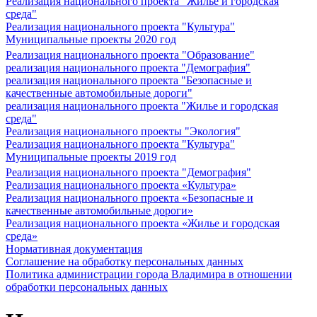
Реализация национального проекта "Жилье и городская
среда"
Реализация национального проекта "Культура"
Муниципальные проекты 2020 год
Реализация национального проекта "Образование"
реализация национального проекта "Демография"
реализация национального проекта "Безопасные и
качественные автомобильные дороги"
реализация национального проекта "Жилье и городская
среда"
Реализация национального проекты "Экология"
Реализация национального проекта "Культура"
Муниципальные проекты 2019 год
Реализация национального проекта "Демография"
Реализация национального проекта «Культура»
Реализация национального проекта «Безопасные и
качественные автомобильные дороги»
Реализация национального проекта «Жилье и городская
среда»
Нормативная документация
Соглашение на обработку персональных данных
Политика администрации города Владимира в отношении
обработки персональных данных