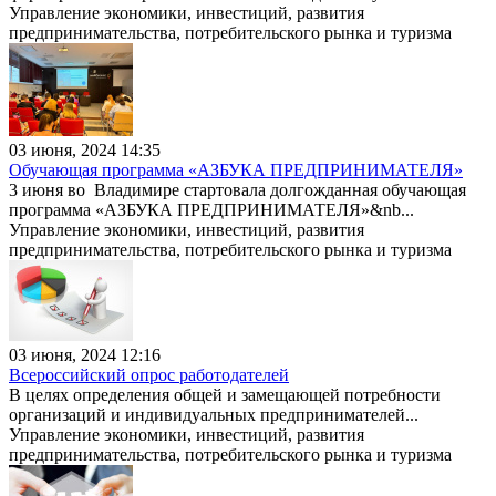
Управление экономики, инвестиций, развития
предпринимательства, потребительского рынка и туризма
03 июня, 2024 14:35
Обучающая программа «АЗБУКА ПРЕДПРИНИМАТЕЛЯ»
3 июня во Владимире стартовала долгожданная обучающая
программа «АЗБУКА ПРЕДПРИНИМАТЕЛЯ»&nb...
Управление экономики, инвестиций, развития
предпринимательства, потребительского рынка и туризма
03 июня, 2024 12:16
Всероссийский опрос работодателей
В целях определения общей и замещающей потребности
организаций и индивидуальных предпринимателей...
Управление экономики, инвестиций, развития
предпринимательства, потребительского рынка и туризма