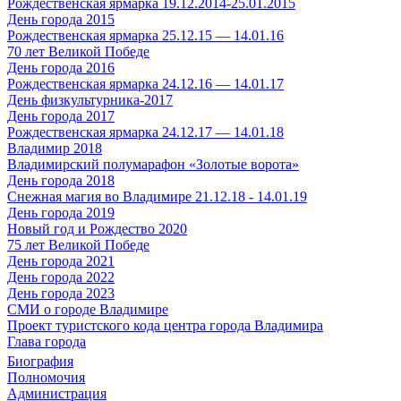
Рождественская ярмарка 19.12.2014-25.01.2015
День города 2015
Рождественская ярмарка 25.12.15 — 14.01.16
70 лет Великой Победе
День города 2016
Рождественская ярмарка 24.12.16 — 14.01.17
День физкультурника-2017
День города 2017
Рождественская ярмарка 24.12.17 — 14.01.18
Владимир 2018
Владимирский полумарафон «Золотые ворота»
День города 2018
Снежная магия во Владимире 21.12.18 - 14.01.19
День города 2019
Новый год и Рождество 2020
75 лет Великой Победе
День города 2021
День города 2022
День города 2023
СМИ о городе Владимире
Проект туристского кода центра города Владимира
Глава города
Биография
Полномочия
Администрация