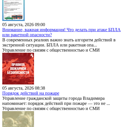
05 августа, 2026 09:00
Внимание, важная информация! Что делать при атаке БПЛА
или ракетной опасности?
В современных реалиях важно знать алгоритм действий в
экстренной ситуации. БПЛА или ракетная опа...
Управление по связям с общественностью и СМИ
05 августа, 2026 08:38
Порядок действий на пожаре
Управление гражданской защиты города Владимира
напоминает: порядок действий при пожаре — это не ...
Управление по связям с общественностью и СМИ