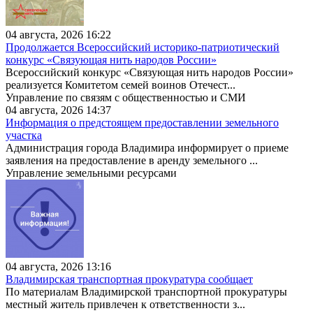
04 августа, 2026 16:22
Продолжается Всероссийский историко-патриотический
конкурс «Связующая нить народов России»
Всероссийский конкурс «Связующая нить народов России»
реализуется Комитетом семей воинов Отечест...
Управление по связям с общественностью и СМИ
04 августа, 2026 14:37
Информация о предстоящем предоставлении земельного
участка
Администрация города Владимира информирует о приеме
заявления на предоставление в аренду земельного ...
Управление земельными ресурсами
04 августа, 2026 13:16
Владимирская транспортная прокуратура сообщает
По материалам Владимирской транспортной прокуратуры
местный житель привлечен к ответственности з...