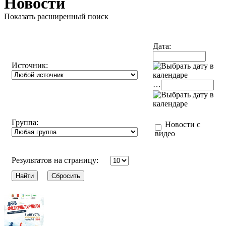
Новости
Показать расширенный поиск
Дата:
Источник:
…
Группа:
Новости с
видео
Результатов на страницу: