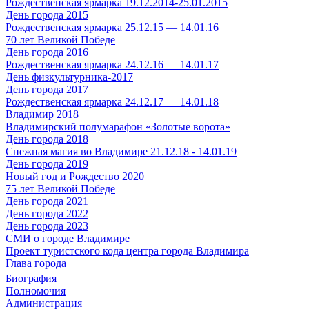
Рождественская ярмарка 19.12.2014-25.01.2015
День города 2015
Рождественская ярмарка 25.12.15 — 14.01.16
70 лет Великой Победе
День города 2016
Рождественская ярмарка 24.12.16 — 14.01.17
День физкультурника-2017
День города 2017
Рождественская ярмарка 24.12.17 — 14.01.18
Владимир 2018
Владимирский полумарафон «Золотые ворота»
День города 2018
Снежная магия во Владимире 21.12.18 - 14.01.19
День города 2019
Новый год и Рождество 2020
75 лет Великой Победе
День города 2021
День города 2022
День города 2023
СМИ о городе Владимире
Проект туристского кода центра города Владимира
Глава города
Биография
Полномочия
Администрация