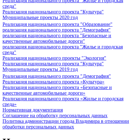
Реализация национального проекта "Жилье и городская
среда"
Реализация национального проекта "Культура"
Муниципальные проекты 2020 год
Реализация национального проекта "Образование"
реализация национального проекта "Демография"
реализация национального проекта "Безопасные и
качественные автомобильные дороги"
реализация национального проекта "Жилье и городская
среда"
Реализация национального проекты "Экология"
Реализация национального проекта "Культура"
Муниципальные проекты 2019 год
Реализация национального проекта "Демография"
Реализация национального проекта «Культура»
Реализация национального проекта «Безопасные и
качественные автомобильные дороги»
Реализация национального проекта «Жилье и городская
среда»
Нормативная документация
Соглашение на обработку персональных данных
Политика администрации города Владимира в отношении
обработки персональных данных