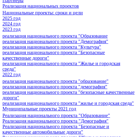
Партнеры
Реализация национальных проектов
Национальные проекты: сроки и цели
2025 год
2024 год
2023 год
реализация национального проекта "Образование
реализация национального проекта "Демография"
реализация национального проекта "Культура"
реализация национального проекта "Безопасные
качественные дороги"
реализация национального проекта "Жилье и городская
среда"
2022 год
реализация национального проекта "образование"
реализация национального проекта "демография"
реализация национального проекта "безопасные качественные
дороги"
реализация национального проекта "жилье и городская среда"
Муниципальные проекты 2021 год
Реализация национального проекта "Образование"
Реализация национального проекта "Демография"
Реализация национального проекта "Безопасные и
качественные автомобильные дороги"