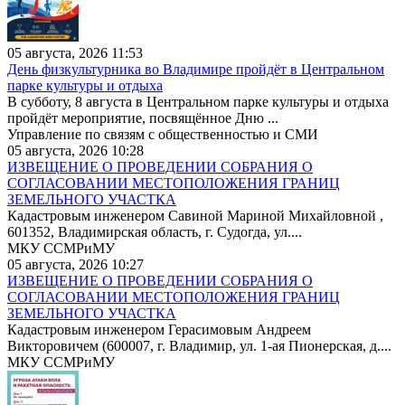
05 августа, 2026 11:53
День физкультурника во Владимире пройдёт в Центральном
парке культуры и отдыха
В субботу, 8 августа в Центральном парке культуры и отдыха
пройдёт мероприятие, посвящённое Дню ...
Управление по связям с общественностью и СМИ
05 августа, 2026 10:28
ИЗВЕЩЕНИЕ О ПРОВЕДЕНИИ СОБРАНИЯ О
СОГЛАСОВАНИИ МЕСТОПОЛОЖЕНИЯ ГРАНИЦ
ЗЕМЕЛЬНОГО УЧАСТКА
Кадастровым инженером Савиной Мариной Михайловной ,
601352, Владимирская область, г. Судогда, ул....
МКУ ССМРиМУ
05 августа, 2026 10:27
ИЗВЕЩЕНИЕ О ПРОВЕДЕНИИ СОБРАНИЯ О
СОГЛАСОВАНИИ МЕСТОПОЛОЖЕНИЯ ГРАНИЦ
ЗЕМЕЛЬНОГО УЧАСТКА
Кадастровым инженером Герасимовым Андреем
Викторовичем (600007, г. Владимир, ул. 1-ая Пионерская, д....
МКУ ССМРиМУ