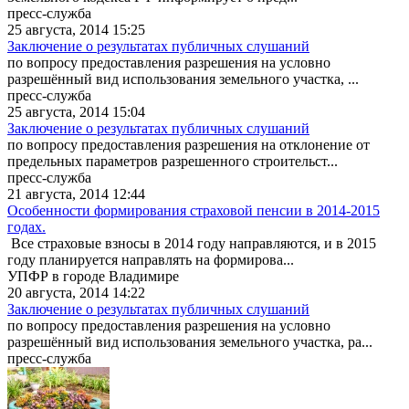
пресс-служба
25 августа, 2014 15:25
Заключение о результатах публичных слушаний
по вопросу предоставления разрешения на условно
разрешённый вид использования земельного участка, ...
пресс-служба
25 августа, 2014 15:04
Заключение о результатах публичных слушаний
по вопросу предоставления разрешения на отклонение от
предельных параметров разрешенного строительст...
пресс-служба
21 августа, 2014 12:44
Особенности формирования страховой пенсии в 2014-2015
годах.
Все страховые взносы в 2014 году направляются, и в 2015
году планируется направлять на формирова...
УПФР в городе Владимире
20 августа, 2014 14:22
Заключение о результатах публичных слушаний
по вопросу предоставления разрешения на условно
разрешённый вид использования земельного участка, ра...
пресс-служба