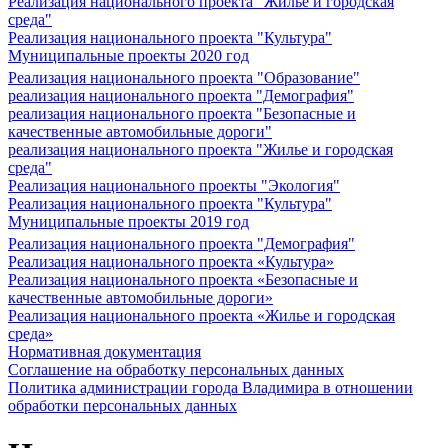
Реализация национального проекта "Жилье и городская
среда"
Реализация национального проекта "Культура"
Муниципальные проекты 2020 год
Реализация национального проекта "Образование"
реализация национального проекта "Демография"
реализация национального проекта "Безопасные и
качественные автомобильные дороги"
реализация национального проекта "Жилье и городская
среда"
Реализация национального проекты "Экология"
Реализация национального проекта "Культура"
Муниципальные проекты 2019 год
Реализация национального проекта "Демография"
Реализация национального проекта «Культура»
Реализация национального проекта «Безопасные и
качественные автомобильные дороги»
Реализация национального проекта «Жилье и городская
среда»
Нормативная документация
Соглашение на обработку персональных данных
Политика администрации города Владимира в отношении
обработки персональных данных