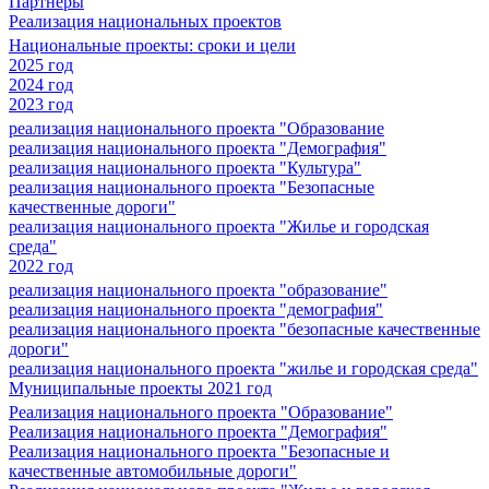
Партнеры
Реализация национальных проектов
Национальные проекты: сроки и цели
2025 год
2024 год
2023 год
реализация национального проекта "Образование
реализация национального проекта "Демография"
реализация национального проекта "Культура"
реализация национального проекта "Безопасные
качественные дороги"
реализация национального проекта "Жилье и городская
среда"
2022 год
реализация национального проекта "образование"
реализация национального проекта "демография"
реализация национального проекта "безопасные качественные
дороги"
реализация национального проекта "жилье и городская среда"
Муниципальные проекты 2021 год
Реализация национального проекта "Образование"
Реализация национального проекта "Демография"
Реализация национального проекта "Безопасные и
качественные автомобильные дороги"