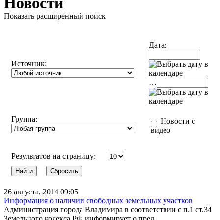
Новости
Показать расширенный поиск
Дата:
Источник:
…
Группа:
Новости с
видео
Результатов на страницу:
26 августа, 2014 09:05
Информация о наличии свободных земельных участков
Администрация города Владимира в соответствии с п.1 ст.34
Земельного кодекса РФ информирует о пред...