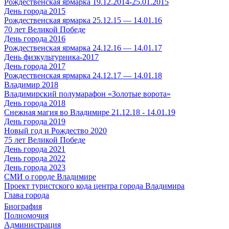
Рождественская ярмарка 19.12.2014-25.01.2015
День города 2015
Рождественская ярмарка 25.12.15 — 14.01.16
70 лет Великой Победе
День города 2016
Рождественская ярмарка 24.12.16 — 14.01.17
День физкультурника-2017
День города 2017
Рождественская ярмарка 24.12.17 — 14.01.18
Владимир 2018
Владимирский полумарафон «Золотые ворота»
День города 2018
Снежная магия во Владимире 21.12.18 - 14.01.19
День города 2019
Новый год и Рождество 2020
75 лет Великой Победе
День города 2021
День города 2022
День города 2023
СМИ о городе Владимире
Проект туристского кода центра города Владимира
Глава города
Биография
Полномочия
Администрация