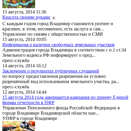
15 августа, 2014 11:36
Красота своими руками
С каждым годом город Владимир становится уютнее и
красивее, в этом, несомненно, есть заслуга и сам...
Управление по связям с общественностью и СМИ
15 августа, 2014 10:05
Информация о наличии свободных земельных участков
Администрация города Владимира в соответствии с п.1 ст.34
Земельного кодекса РФ информирует о пред...
пресс-служба
14 августа, 2014 16:12
Заключение о результатах публичных слушаний
по вопросу предоставления разрешения на условно
разрешённый вид использования земельного участка, ра...
пресс-служба
12 августа, 2014 14:44
15 августа 2014 года завершается кампания по приему Единой
формы отчетности в ПФР
Управление Пенсионного фонда Российской Федерации в
городе Владимире Владимирской области нап...
УПФР в городе Владимире