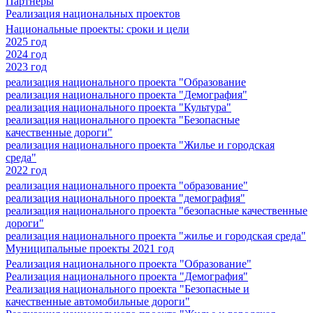
Партнеры
Реализация национальных проектов
Национальные проекты: сроки и цели
2025 год
2024 год
2023 год
реализация национального проекта "Образование
реализация национального проекта "Демография"
реализация национального проекта "Культура"
реализация национального проекта "Безопасные
качественные дороги"
реализация национального проекта "Жилье и городская
среда"
2022 год
реализация национального проекта "образование"
реализация национального проекта "демография"
реализация национального проекта "безопасные качественные
дороги"
реализация национального проекта "жилье и городская среда"
Муниципальные проекты 2021 год
Реализация национального проекта "Образование"
Реализация национального проекта "Демография"
Реализация национального проекта "Безопасные и
качественные автомобильные дороги"