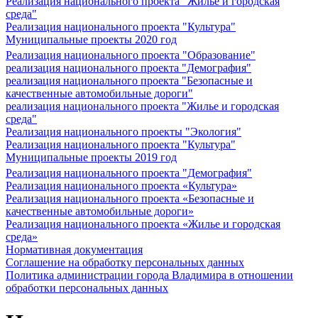
Реализация национального проекта "Жилье и городская
среда"
Реализация национального проекта "Культура"
Муниципальные проекты 2020 год
Реализация национального проекта "Образование"
реализация национального проекта "Демография"
реализация национального проекта "Безопасные и
качественные автомобильные дороги"
реализация национального проекта "Жилье и городская
среда"
Реализация национального проекты "Экология"
Реализация национального проекта "Культура"
Муниципальные проекты 2019 год
Реализация национального проекта "Демография"
Реализация национального проекта «Культура»
Реализация национального проекта «Безопасные и
качественные автомобильные дороги»
Реализация национального проекта «Жилье и городская
среда»
Нормативная документация
Соглашение на обработку персональных данных
Политика администрации города Владимира в отношении
обработки персональных данных