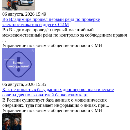
06 августа, 2026 15:49
Во Владимире прошёл первый рейд по проверке
электросамокатов и других СИМ
Во Владимире проведён первый масштабный
межведомственный рейд по контролю за соблюдением правил
...
Управление по связям с общественностью и СМИ
06 августа, 2026 15:35
Как не попасть в базу данных дропперов: практические
советы для пользователей банковских карт
В России существует база данных о мошеннических
операциях, туда попадает информация о лицах, при...
Управление по связям с общественностью и СМИ