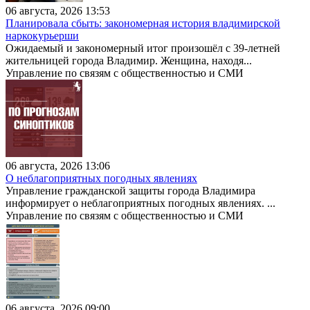
06 августа, 2026 13:53
Планировала сбыть: закономерная история владимирской
наркокурьерши
Ожидаемый и закономерный итог произошёл с 39-летней
жительницей города Владимир. Женщина, находя...
Управление по связям с общественностью и СМИ
06 августа, 2026 13:06
О неблагоприятных погодных явлениях
Управление гражданской защиты города Владимира
информирует о неблагоприятных погодных явлениях. ...
Управление по связям с общественностью и СМИ
06 августа, 2026 09:00