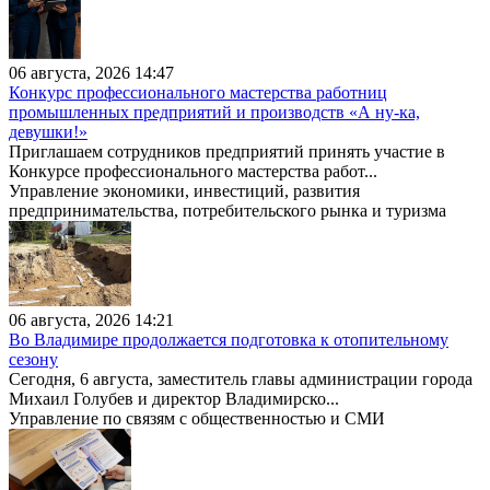
06 августа, 2026 14:47
Конкурс профессионального мастерства работниц
промышленных предприятий и производств «А ну-ка,
девушки!»
Приглашаем сотрудников предприятий принять участие в
Конкурсе профессионального мастерства работ...
Управление экономики, инвестиций, развития
предпринимательства, потребительского рынка и туризма
06 августа, 2026 14:21
Во Владимире продолжается подготовка к отопительному
сезону
Сегодня, 6 августа, заместитель главы администрации города
Михаил Голубев и директор Владимирско...
Управление по связям с общественностью и СМИ