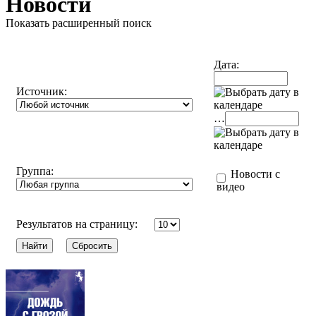
Новости
Показать расширенный поиск
Дата:
Источник:
…
Группа:
Новости с
видео
Результатов на страницу: