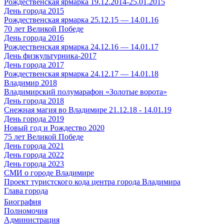
Рождественская ярмарка 19.12.2014-25.01.2015
День города 2015
Рождественская ярмарка 25.12.15 — 14.01.16
70 лет Великой Победе
День города 2016
Рождественская ярмарка 24.12.16 — 14.01.17
День физкультурника-2017
День города 2017
Рождественская ярмарка 24.12.17 — 14.01.18
Владимир 2018
Владимирский полумарафон «Золотые ворота»
День города 2018
Снежная магия во Владимире 21.12.18 - 14.01.19
День города 2019
Новый год и Рождество 2020
75 лет Великой Победе
День города 2021
День города 2022
День города 2023
СМИ о городе Владимире
Проект туристского кода центра города Владимира
Глава города
Биография
Полномочия
Администрация