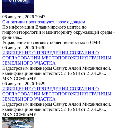
06 августа, 2026 20:43
Синоптики прогнозируют грозу с дождем
По информации Владимирского центра по
гидрометеорологии и мониторингу окружающей среды -
филиала...
Управление по связям с общественностью и СМИ
06 августа, 2026 16:30
ИЗВЕЩЕНИЕ О ПРОВЕДЕНИИ СОБРАНИЯ О
СОГЛАСОВАНИИ МЕСТОПОЛОЖЕНИЯ ГРАНИЦЫ
ЗЕМЕЛЬНОГО УЧАСТКА
Кадастровым инженером Савчук Аллой Михайловной,
квалификационный аттестат: 52-16-914 от 21.01.20...
МКУ ССМРиМУ
06 августа, 2026 16:29
ИЗВЕЩЕНИЕ О ПРОВЕДЕНИИ СОБРАНИЯ О
СОГЛАСОВАНИИ МЕСТОПОЛОЖЕНИЯ ГРАНИЦЫ
ЗЕМЕЛЬНОГО УЧАСТКА
Кадастровым инженером Савчук Аллой Михайловной,
квалификационный аттестат: 52-16-914 от 21.01.20...
МКУ ССМРиМУ