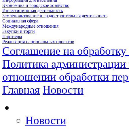
Информация для населения
Экономика и городское хозяйство
Инвестиционная деятельность
Землепользование и градостроительная деятельность
Социальная сфера
Международные отношения
Закупки и торги
Партнеры
Реализация национальных проектов
Соглашение на обработку
Политика администрации 
отношении обработки пе
Главная
Новости
Новости