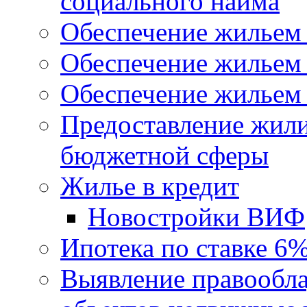
социального найма
Обеспечение жильем
Обеспечение жильем
Обеспечение жильем 
Предоставление жил
бюджетной сферы
Жилье в кредит
Новостройки ВИФ
Ипотека по ставке 6
Выявление правообла