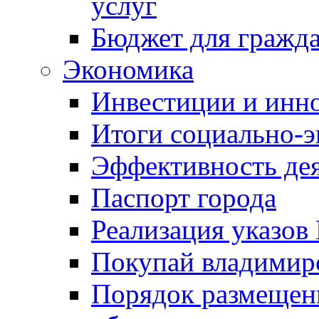
услуг
Бюджет для гражд
Экономика
Инвестиции и инн
Итоги социально-э
Эффективность де
Паспорт города
Реализация указов
Покупай владимирс
Порядок размещен