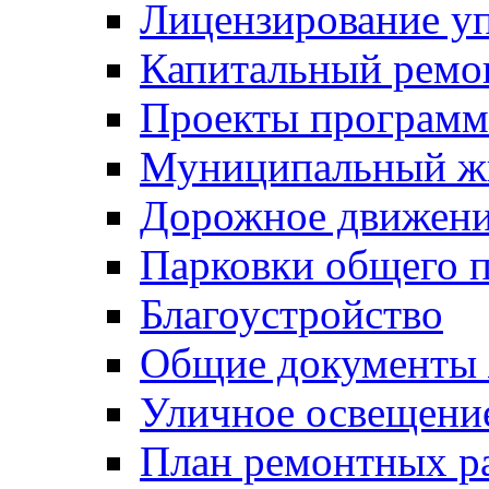
Лицензирование у
Капитальный ремо
Проекты программ
Муниципальный ж
Дорожное движени
Парковки общего п
Благоустройство
Общие документ
Уличное освещени
План ремонтных р