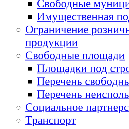
Свободные муниц
Имущественная по
Ограничение рознич
продукции
Свободные площади
Площадки под стр
Перечень свободн
Перечень неисполь
Социальное партнерс
Транспорт