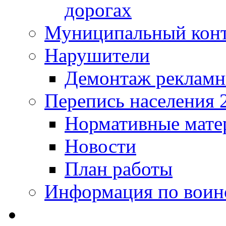
дорогах
Муниципальный кон
Нарушители
Демонтаж рекламн
Перепись населения 
Нормативные мате
Новости
План работы
Информация по воинс