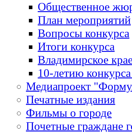
Общественное жю
План мероприятий
Вопросы конкурса
Итоги конкурса
Владимирское крае
10-летию конкурса
Медиапроект "Форму
Печатные издания
Фильмы о городе
Почетные граждане 