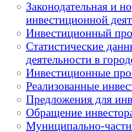
Законодательная и но
инвестиционной деят
Инвестиционный про
Статистические данн
деятельности в горо
Инвестиционные про
Реализованные инве
Предложения для инв
Обращение инвестор
Муниципально-частн