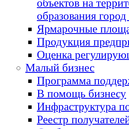
объектов на терри
образования город
Ярмарочные площ
Продукция предпр
Оценка регулирую
Малый бизнес
Программа подде
В помощь бизнесу
Инфраструктура п
Реестр получателе