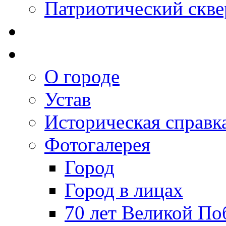
Патриотический скве
О городе
Устав
Историческая справк
Фотогалерея
Город
Город в лицах
70 лет Великой По