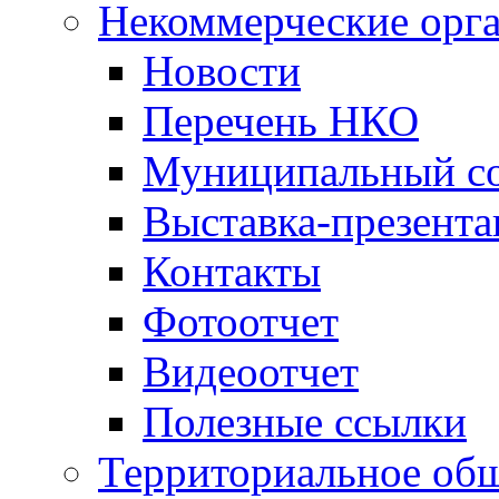
Некоммерческие орг
Новости
Перечень НКО
Муниципальный со
Выставка-презент
Контакты
Фотоотчет
Видеоотчет
Полезные ссылки
Территориальное общ