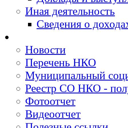
Иная деятельность
Сведения о дохода
Новости
Перечень НКО
Муниципальный соци
Реестр СО НКО - пол
Фотоотчет
Видеоотчет
Полезные ссылки