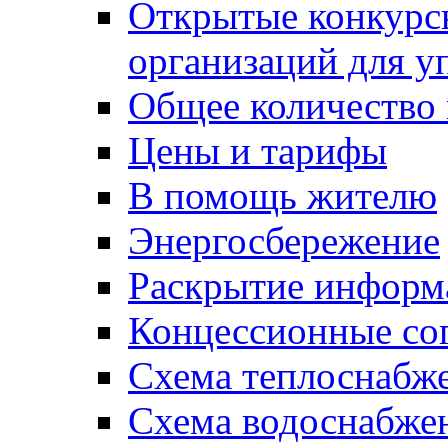
Открытые конкурс
организаций для 
Общее количество
Цены и тарифы
В помощь жителю
Энергосбережение
Раскрытие инфор
Концессионные со
Схема теплоснабже
Схема водоснабже