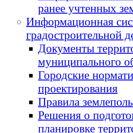
ранее учтенных зе
Информационная сис
градостроительной д
Документы террит
муниципального о
Городские нормати
проектирования
Правила землеполь
Решения о подгото
планировке террит