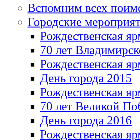
Вспомним всех поим
Городские мероприя
Рождественская яр
70 лет Владимирск
Рождественская яр
День города 2015
Рождественская яр
70 лет Великой По
День города 2016
Рождественская яр