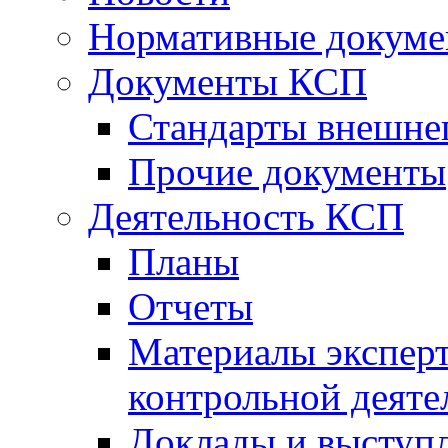
Нормативные докум
Документы КСП
Стандарты внешне
Прочие документы
Деятельность КСП
Планы
Отчеты
Материалы эксперт
контрольной деяте
Доклады и выступ