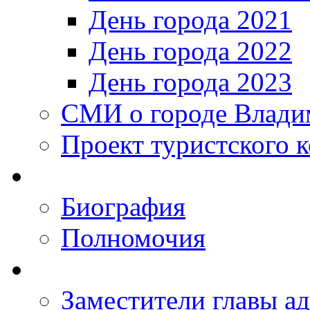
День города 2021
День города 2022
День города 2023
СМИ о городе Влади
Проект туристского 
Биография
Полномочия
Заместители главы а