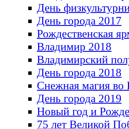
День физкультурн
День города 2017
Рождественская яр
Владимир 2018
Владимирский пол
День города 2018
Снежная магия во 
День города 2019
Новый год и Рожде
75 лет Великой По