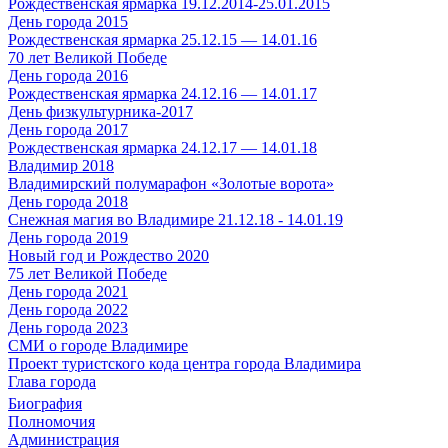
Рождественская ярмарка 19.12.2014-25.01.2015
День города 2015
Рождественская ярмарка 25.12.15 — 14.01.16
70 лет Великой Победе
День города 2016
Рождественская ярмарка 24.12.16 — 14.01.17
День физкультурника-2017
День города 2017
Рождественская ярмарка 24.12.17 — 14.01.18
Владимир 2018
Владимирский полумарафон «Золотые ворота»
День города 2018
Снежная магия во Владимире 21.12.18 - 14.01.19
День города 2019
Новый год и Рождество 2020
75 лет Великой Победе
День города 2021
День города 2022
День города 2023
СМИ о городе Владимире
Проект туристского кода центра города Владимира
Глава города
Биография
Полномочия
Администрация