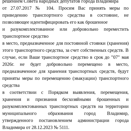
решением Совета народных депутатов города Владимира
от 27.07.2017 № 104. Просим Вас принять меры по
приведению транспортного средства в состояние, не
позволяющее идентифицировать его как брошенное
и разукомплектованное или добровольно переместить
транспортное средство
в место, предназначенное для постоянной стоянки (хранения)
этого транспортного средства, за счет собственных средств. В
случае, если Ваше транспортное средство в срок до "07" мая
2026г. не будет добровольно перемещено в место,
предназначенное для хранения транспортных средств, будут
приняты меры по перемещению (эвакуации) транспортного
средства
в соответствии с Порядком выявления, перемещения,
хранения и признания бесхозяйными брошенных и
разукомплектованных транспортных средств на территории
муниципального образования город Владимир,
утвержденного постановлением администрации города
Владимира от 28.12.2023 № 5111.