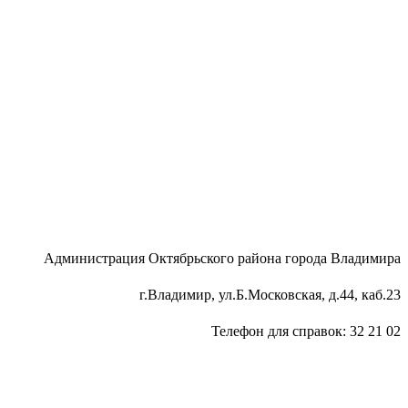
Администрация Октябрьского района города Владимира
г.Владимир, ул.Б.Московская, д.44, каб.23
Телефон для справок: 32 21 02