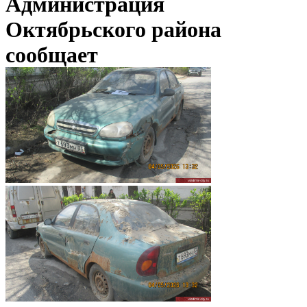
Администрация
Октябрьского района
сообщает