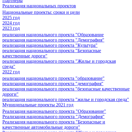
Партнеры
Реализация национальных проектов
Национальные проекты: сроки и цели
2025 год
2024 год
2023 год
реализация национального проекта "Образование
реализация национального проекта "Демография"
реализация национального проекта "Культура"
реализация национального проекта "Безопасные
качественные дороги"
реализация национального проекта "Жилье и городская
среда"
2022 год
реализация национального проекта "образование"
реализация национального проекта "демография"
реализация национального проекта "безопасные качественные
дороги"
реализация национального проекта "жилье и городская среда"
Муниципальные проекты 2021 год
Реализация национального проекта "Образование"
Реализация национального проекта "Демография"
Реализация национального проекта "Безопасные и
качественные автомобильные дороги"