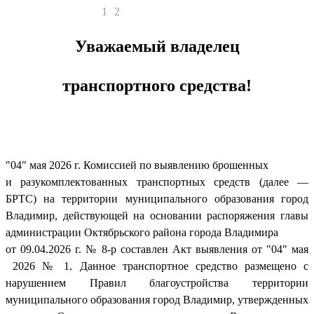
1
2
Уважаемый владелец
транспортного средства!
"04" мая 2026 г. Комиссией по выявлению брошенных
и разукомплектованных транспортных средств (далее —
БРТС) на территории муниципального образования город
Владимир, действующей на основании распоряжения главы
администрации Октябрьского района города Владимира
от 09.04.2026 г. № 8-р составлен Акт выявления от "04" мая
2026 № 1. Данное транспортное средство размещено с
нарушением Правил благоустройства территории
муниципального образования город Владимир, утвержденных