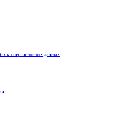
аботки персональных данных
ии