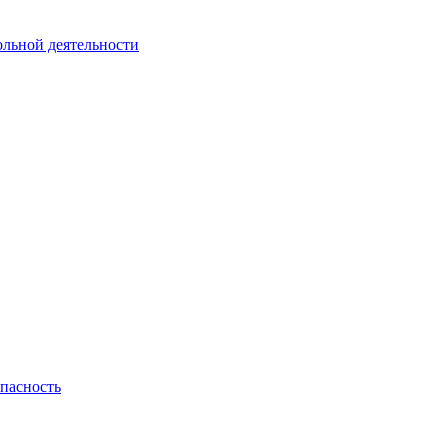
ольной деятельности
пасность