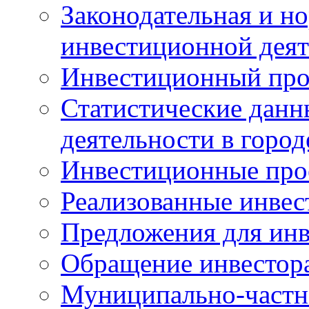
Законодательная и но
инвестиционной деят
Инвестиционный про
Статистические данн
деятельности в горо
Инвестиционные про
Реализованные инве
Предложения для инв
Обращение инвестор
Муниципально-частн