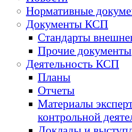
Нормативные докум
Документы КСП
Стандарты внешне
Прочие документы
Деятельность КСП
Планы
Отчеты
Материалы эксперт
контрольной деяте
Доклады и выступ