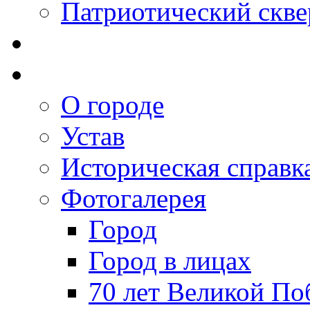
Патриотический скве
О городе
Устав
Историческая справк
Фотогалерея
Город
Город в лицах
70 лет Великой По