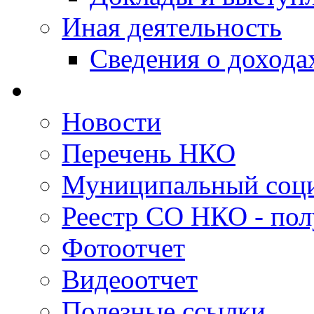
Иная деятельность
Сведения о дохода
Новости
Перечень НКО
Муниципальный соци
Реестр СО НКО - пол
Фотоотчет
Видеоотчет
Полезные ссылки