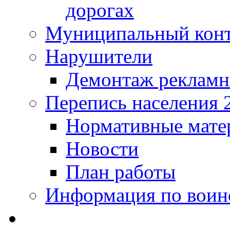
дорогах
Муниципальный кон
Нарушители
Демонтаж рекламн
Перепись населения 
Нормативные мате
Новости
План работы
Информация по воинс