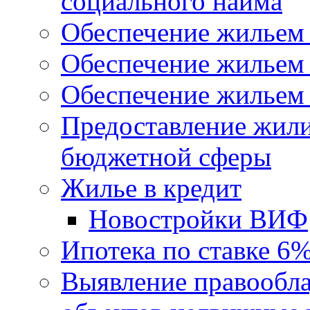
социального найма
Обеспечение жильем
Обеспечение жильем
Обеспечение жильем 
Предоставление жил
бюджетной сферы
Жилье в кредит
Новостройки ВИФ
Ипотека по ставке 6
Выявление правообла