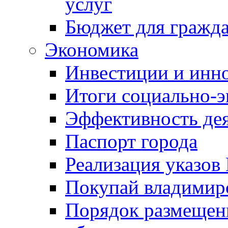
услуг
Бюджет для гражд
Экономика
Инвестиции и инн
Итоги социально-э
Эффективность де
Паспорт города
Реализация указов
Покупай владимирс
Порядок размещен