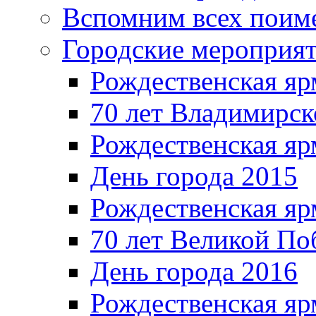
Вспомним всех поим
Городские мероприя
Рождественская яр
70 лет Владимирск
Рождественская яр
День города 2015
Рождественская яр
70 лет Великой По
День города 2016
Рождественская яр