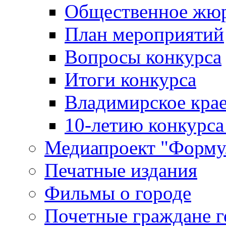
Общественное жю
План мероприятий
Вопросы конкурса
Итоги конкурса
Владимирское крае
10-летию конкурса
Медиапроект "Форму
Печатные издания
Фильмы о городе
Почетные граждане 