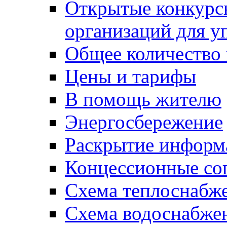
Открытые конкурс
организаций для 
Общее количество
Цены и тарифы
В помощь жителю
Энергосбережение
Раскрытие инфор
Концессионные со
Схема теплоснабже
Схема водоснабже