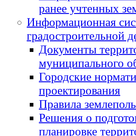
ранее учтенных зе
Информационная сис
градостроительной д
Документы террит
муниципального о
Городские нормати
проектирования
Правила землеполь
Решения о подгото
планировке террит