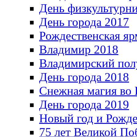
День физкультурн
День города 2017
Рождественская яр
Владимир 2018
Владимирский пол
День города 2018
Снежная магия во 
День города 2019
Новый год и Рожде
75 лет Великой По