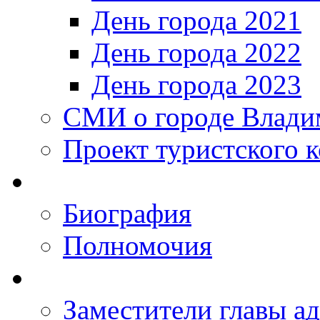
День города 2021
День города 2022
День города 2023
СМИ о городе Влади
Проект туристского 
Биография
Полномочия
Заместители главы а