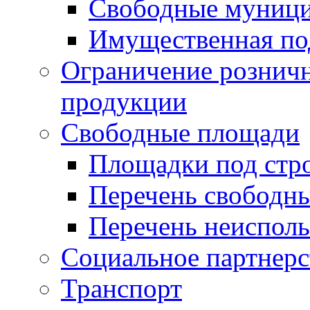
Свободные муниц
Имущественная по
Ограничение рознич
продукции
Свободные площади
Площадки под стр
Перечень свободн
Перечень неисполь
Социальное партнерс
Транспорт