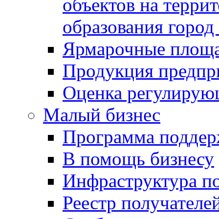
объектов на терри
образования город
Ярмарочные площ
Продукция предпр
Оценка регулирую
Малый бизнес
Программа подде
В помощь бизнесу
Инфраструктура п
Реестр получателе