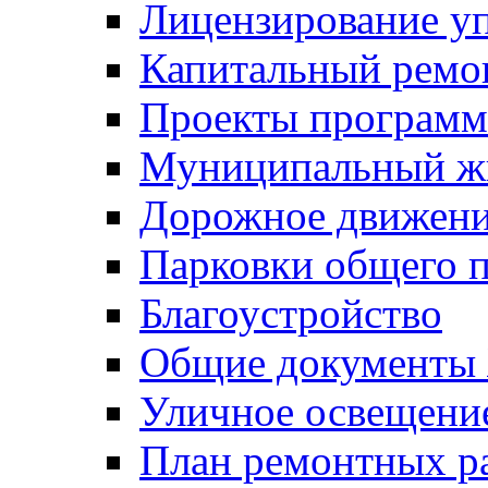
Лицензирование у
Капитальный ремо
Проекты программ
Муниципальный ж
Дорожное движени
Парковки общего п
Благоустройство
Общие документ
Уличное освещени
План ремонтных р