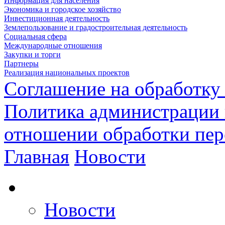
Информация для населения
Экономика и городское хозяйство
Инвестиционная деятельность
Землепользование и градостроительная деятельность
Социальная сфера
Международные отношения
Закупки и торги
Партнеры
Реализация национальных проектов
Соглашение на обработку
Политика администрации 
отношении обработки пе
Главная
Новости
Новости