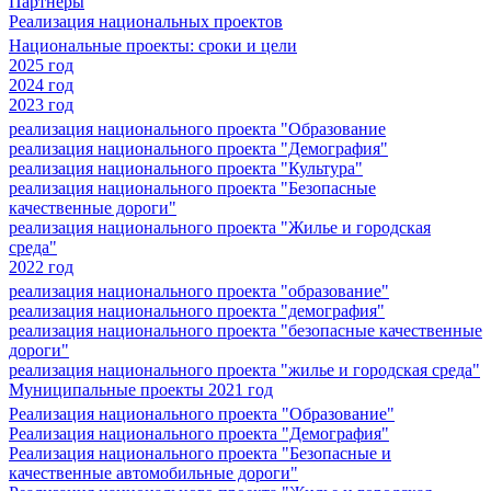
Партнеры
Реализация национальных проектов
Национальные проекты: сроки и цели
2025 год
2024 год
2023 год
реализация национального проекта "Образование
реализация национального проекта "Демография"
реализация национального проекта "Культура"
реализация национального проекта "Безопасные
качественные дороги"
реализация национального проекта "Жилье и городская
среда"
2022 год
реализация национального проекта "образование"
реализация национального проекта "демография"
реализация национального проекта "безопасные качественные
дороги"
реализация национального проекта "жилье и городская среда"
Муниципальные проекты 2021 год
Реализация национального проекта "Образование"
Реализация национального проекта "Демография"
Реализация национального проекта "Безопасные и
качественные автомобильные дороги"