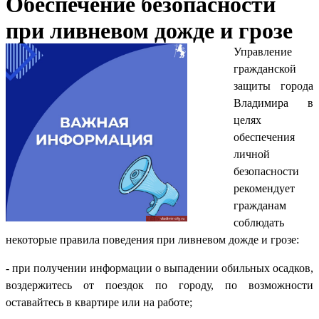
Обеспечение безопасности
при ливневом дожде и грозе
Управление
гражданской
защиты города
Владимира в
целях
обеспечения
личной
безопасности
рекомендует
гражданам
соблюдать
некоторые правила поведения при ливневом дожде и грозе:
- при получении информации о выпадении обильных осадков,
воздержитесь от поездок по городу, по возможности
оставайтесь в квартире или на работе;