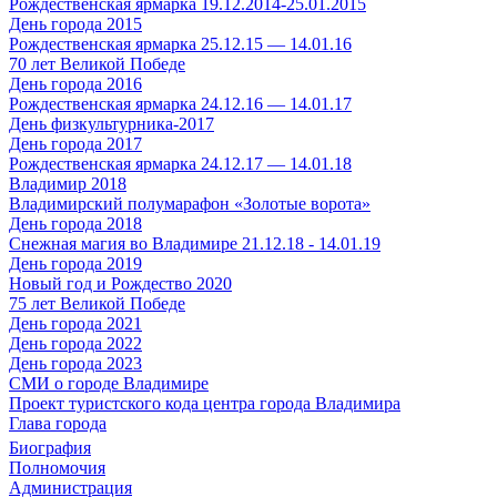
Рождественская ярмарка 19.12.2014-25.01.2015
День города 2015
Рождественская ярмарка 25.12.15 — 14.01.16
70 лет Великой Победе
День города 2016
Рождественская ярмарка 24.12.16 — 14.01.17
День физкультурника-2017
День города 2017
Рождественская ярмарка 24.12.17 — 14.01.18
Владимир 2018
Владимирский полумарафон «Золотые ворота»
День города 2018
Снежная магия во Владимире 21.12.18 - 14.01.19
День города 2019
Новый год и Рождество 2020
75 лет Великой Победе
День города 2021
День города 2022
День города 2023
СМИ о городе Владимире
Проект туристского кода центра города Владимира
Глава города
Биография
Полномочия
Администрация