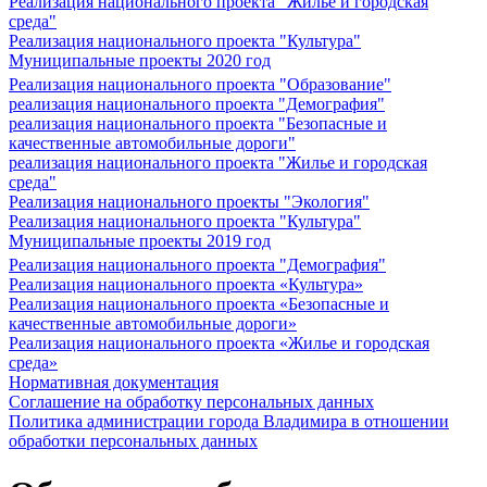
Реализация национального проекта "Жилье и городская
среда"
Реализация национального проекта "Культура"
Муниципальные проекты 2020 год
Реализация национального проекта "Образование"
реализация национального проекта "Демография"
реализация национального проекта "Безопасные и
качественные автомобильные дороги"
реализация национального проекта "Жилье и городская
среда"
Реализация национального проекты "Экология"
Реализация национального проекта "Культура"
Муниципальные проекты 2019 год
Реализация национального проекта "Демография"
Реализация национального проекта «Культура»
Реализация национального проекта «Безопасные и
качественные автомобильные дороги»
Реализация национального проекта «Жилье и городская
среда»
Нормативная документация
Соглашение на обработку персональных данных
Политика администрации города Владимира в отношении
обработки персональных данных