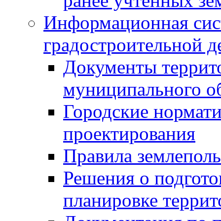
ранее учтенных зе
Информационная сис
градостроительной д
Документы террит
муниципального о
Городские нормати
проектирования
Правила землеполь
Решения о подгото
планировке террит