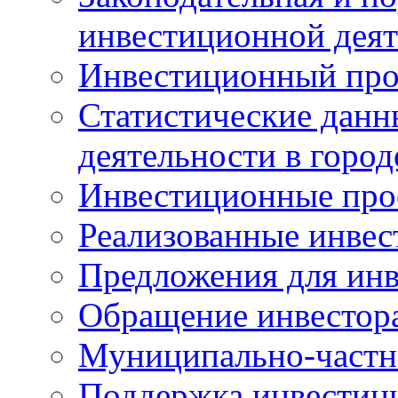
инвестиционной деят
Инвестиционный про
Статистические данн
деятельности в горо
Инвестиционные про
Реализованные инве
Предложения для инв
Обращение инвестор
Муниципально-частн
Поддержка инвестиц