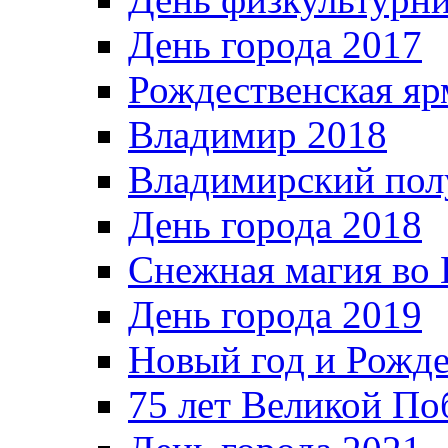
День города 2017
Рождественская яр
Владимир 2018
Владимирский пол
День города 2018
Снежная магия во 
День города 2019
Новый год и Рожде
75 лет Великой По