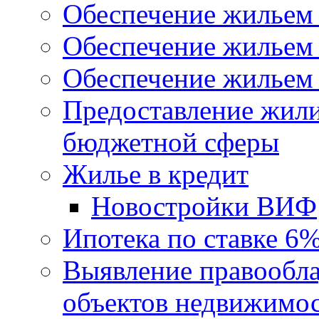
Обеспечение жильем
Обеспечение жильем
Обеспечение жильем 
Предоставление жил
бюджетной сферы
Жилье в кредит
Новостройки ВИФ
Ипотека по ставке 6
Выявление правообла
объектов недвижимо