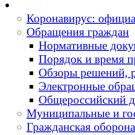
Коронавирус: офици
Обращения граждан
Нормативные док
Порядок и время п
Обзоры решений, р
Электронные обра
Общероссийский д
Муниципальные и го
Гражданская оборона