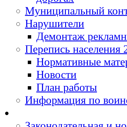
Муниципальный кон
Нарушители
Демонтаж рекламн
Перепись населения 
Нормативные мате
Новости
План работы
Информация по воинс
Законодательная и но