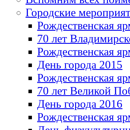
Городские мероприя
Рождественская яр
70 лет Владимирск
Рождественская яр
День города 2015
Рождественская яр
70 лет Великой По
День города 2016
Рождественская яр
День физкультурн