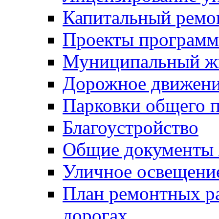
Капитальный ремо
Проекты программ
Муниципальный ж
Дорожное движени
Парковки общего п
Благоустройство
Общие документ
Уличное освещени
План ремонтных р
дорогах