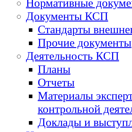
Нормативные докум
Документы КСП
Стандарты внешне
Прочие документы
Деятельность КСП
Планы
Отчеты
Материалы эксперт
контрольной деяте
Доклады и выступ