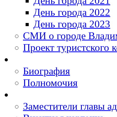
День города 2021
День города 2022
День города 2023
СМИ о городе Влади
Проект туристского 
Биография
Полномочия
Заместители главы а