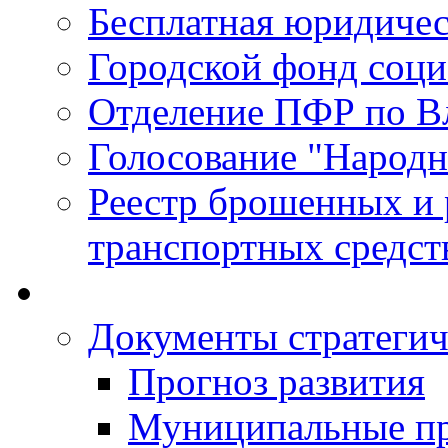
Бесплатная юридиче
Городской фонд соц
Отделение ПФР по В
Голосование "Народ
Реестр брошенных и
транспортных средст
Документы стратегич
Прогноз развития
Муниципальные п