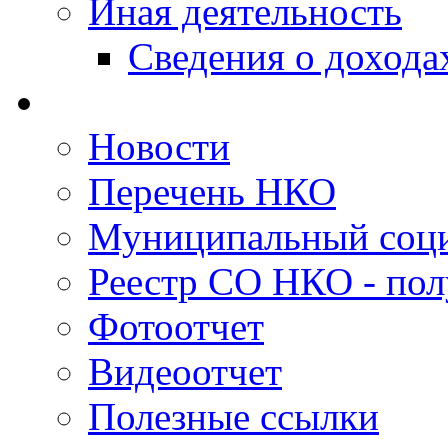
Иная деятельность
Сведения о дохода
Новости
Перечень НКО
Муниципальный соци
Реестр СО НКО - пол
Фотоотчет
Видеоотчет
Полезные ссылки