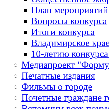
План мероприятий
Вопросы конкурса
Итоги конкурса
Владимирское крае
10-летию конкурса
Медиапроект "Форму
Печатные издания
Фильмы о городе
Почетные граждане 
Вспомним всех поим