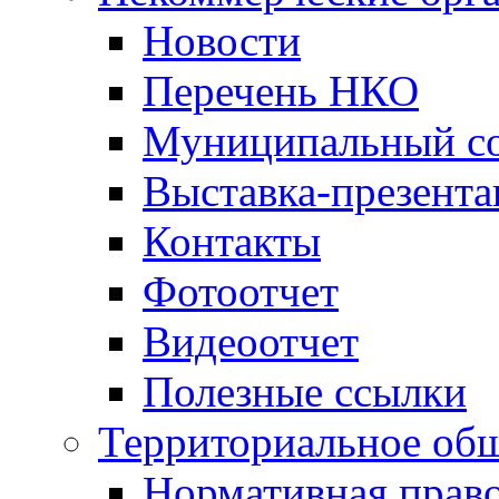
Новости
Перечень НКО
Муниципальный со
Выставка-презент
Контакты
Фотоотчет
Видеоотчет
Полезные ссылки
Территориальное общ
Нормативная право