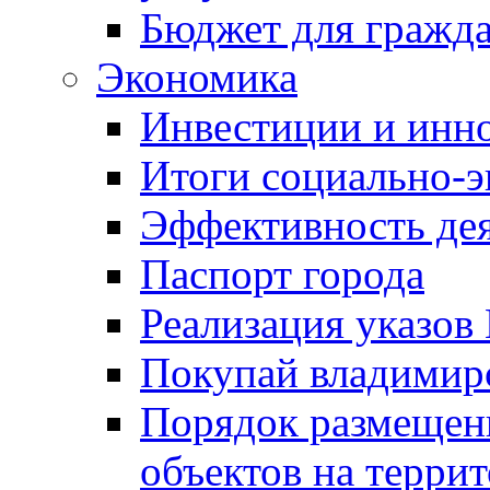
Бюджет для гражд
Экономика
Инвестиции и инн
Итоги социально-э
Эффективность де
Паспорт города
Реализация указов
Покупай владимирс
Порядок размещен
объектов на терри