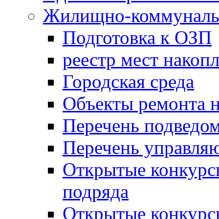
Жилищно-коммунальн
Подготовка к ОЗП
реестр мест накопл
Городская среда
Объекты ремонта н
Перечень подведо
Перечень управля
Открытые конкурс
подряда
Открытые конкурс