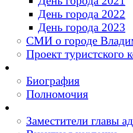
День города 2021
День города 2022
День города 2023
СМИ о городе Влади
Проект туристского 
Биография
Полномочия
Заместители главы а