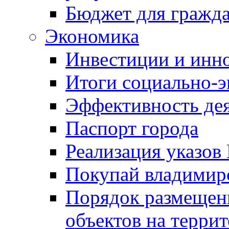
Бюджет для гражд
Экономика
Инвестиции и инн
Итоги социально-э
Эффективность де
Паспорт города
Реализация указов
Покупай владимирс
Порядок размещен
объектов на терри