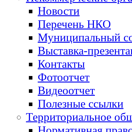
Новости
Перечень НКО
Муниципальный со
Выставка-презент
Контакты
Фотоотчет
Видеоотчет
Полезные ссылки
Территориальное общ
Нормативная право