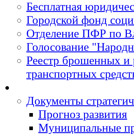
Бесплатная юридиче
Городской фонд соц
Отделение ПФР по В
Голосование "Народ
Реестр брошенных и
транспортных средст
Документы стратегич
Прогноз развития
Муниципальные п