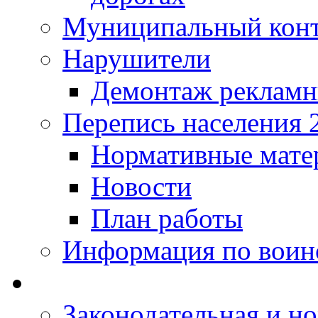
Муниципальный кон
Нарушители
Демонтаж рекламн
Перепись населения 
Нормативные мате
Новости
План работы
Информация по воинс
Законодательная и но