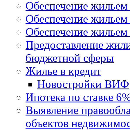
Обеспечение жильем
Обеспечение жильем
Обеспечение жильем 
Предоставление жил
бюджетной сферы
Жилье в кредит
Новостройки ВИФ
Ипотека по ставке 6
Выявление правообла
объектов недвижимо