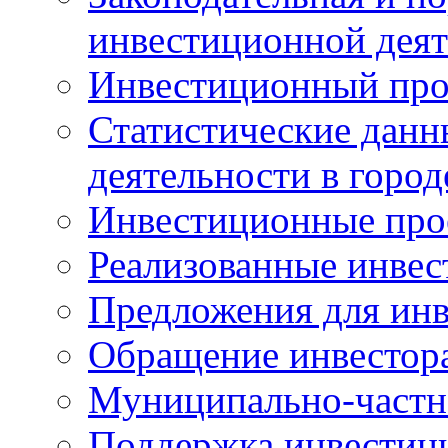
инвестиционной деят
Инвестиционный про
Статистические данн
деятельности в горо
Инвестиционные про
Реализованные инве
Предложения для инв
Обращение инвестор
Муниципально-частн
Поддержка инвестиц