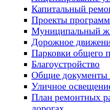
Капитальный ремо
Проекты программ
Муниципальный ж
Дорожное движени
Парковки общего п
Благоустройство
Общие документ
Уличное освещени
План ремонтных р
дорогах