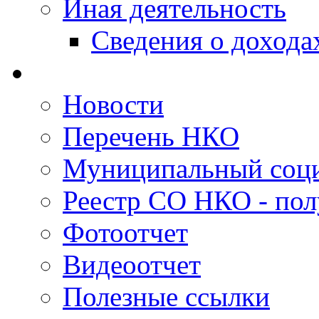
Иная деятельность
Сведения о дохода
Новости
Перечень НКО
Муниципальный соци
Реестр СО НКО - пол
Фотоотчет
Видеоотчет
Полезные ссылки