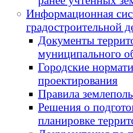
ранее учтенных зе
Информационная сис
градостроительной д
Документы террит
муниципального о
Городские нормати
проектирования
Правила землеполь
Решения о подгото
планировке террит