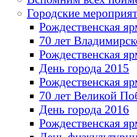
Городские мероприя
Рождественская яр
70 лет Владимирск
Рождественская яр
День города 2015
Рождественская яр
70 лет Великой По
День города 2016
Рождественская яр
День физкультурн