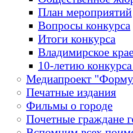
План мероприятий
Вопросы конкурса
Итоги конкурса
Владимирское крае
10-летию конкурса
Медиапроект "Форму
Печатные издания
Фильмы о городе
Почетные граждане 
Вспомним всех поим