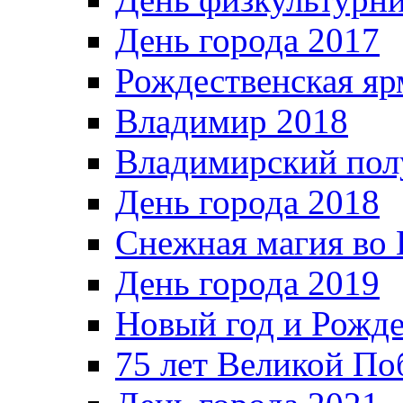
День города 2017
Рождественская яр
Владимир 2018
Владимирский пол
День города 2018
Снежная магия во 
День города 2019
Новый год и Рожде
75 лет Великой По