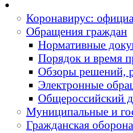
Коронавирус: офици
Обращения граждан
Нормативные док
Порядок и время п
Обзоры решений, р
Электронные обра
Общероссийский д
Муниципальные и го
Гражданская оборона