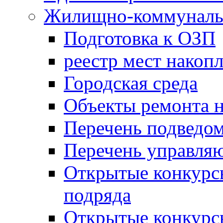
Жилищно-коммунальн
Подготовка к ОЗП
реестр мест накопл
Городская среда
Объекты ремонта н
Перечень подведо
Перечень управля
Открытые конкурс
подряда
Открытые конкурс