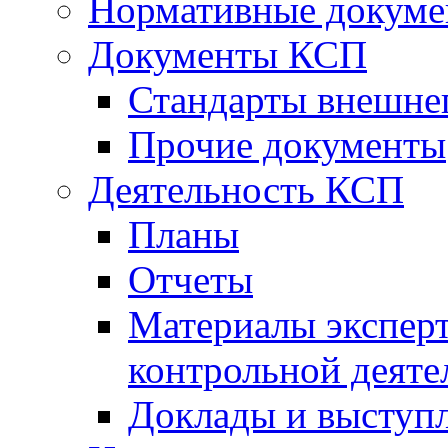
Нормативные докум
Документы КСП
Стандарты внешне
Прочие документы
Деятельность КСП
Планы
Отчеты
Материалы эксперт
контрольной деяте
Доклады и выступ