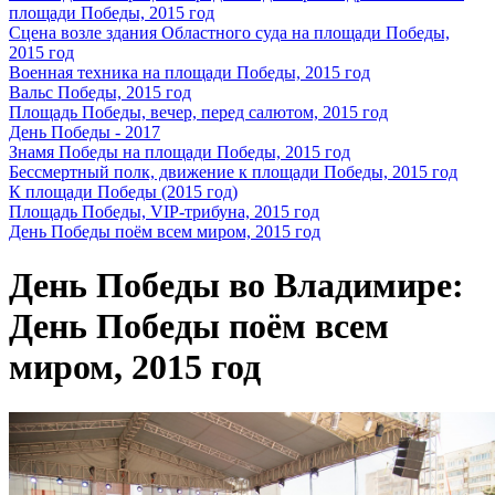
площади Победы, 2015 год
Сцена возле здания Областного суда на площади Победы,
2015 год
Военная техника на площади Победы, 2015 год
Вальс Победы, 2015 год
Площадь Победы, вечер, перед салютом, 2015 год
День Победы - 2017
Знамя Победы на площади Победы, 2015 год
Бессмертный полк, движение к площади Победы, 2015 год
К площади Победы (2015 год)
Площадь Победы, VIP-трибуна, 2015 год
День Победы поём всем миром, 2015 год
День Победы во Владимире:
День Победы поём всем
миром, 2015 год