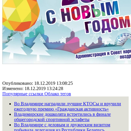
Опубликовано: 18.12.2019 13:08:25
Изменено: 18.12.2019 13:24:28
Популярные ссылки
Облако тегов
Во Владимире наградили лучшие КТОСы и вручили
ежегодную премию «Гражданская активность»
Владимирские дошколята встретились в финале
общегородской спортивной эстафеты
Во Владимире с деловым и дружеским визитом
побывала делегация из Республики Беларусь