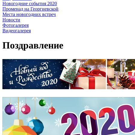
Новогодние события 2020
Променад на Георгиевской
Места новогодних встреч
Новости
Фотогалерея
Видеогалерея
Поздравление