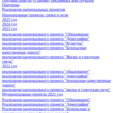
Продажа прав на установку рекламных конструкций
Партнеры
Реализация национальных проектов
Национальные проекты: сроки и цели
2025 год
2024 год
2023 год
реализация национального проекта "Образование
реализация национального проекта "Демография"
реализация национального проекта "Культура"
реализация национального проекта "Безопасные
качественные дороги"
реализация национального проекта "Жилье и городская
среда"
2022 год
реализация национального проекта "образование"
реализация национального проекта "демография"
реализация национального проекта "безопасные качественные
дороги"
реализация национального проекта "жилье и городская среда"
Муниципальные проекты 2021 год
Реализация национального проекта "Образование"
Реализация национального проекта "Демография"
Реализация национального проекта "Безопасные и