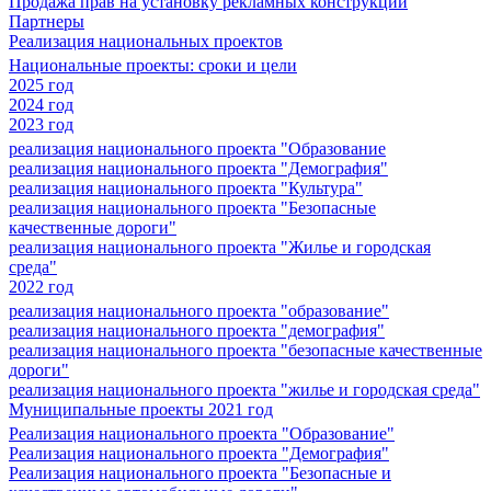
Продажа прав на установку рекламных конструкций
Партнеры
Реализация национальных проектов
Национальные проекты: сроки и цели
2025 год
2024 год
2023 год
реализация национального проекта "Образование
реализация национального проекта "Демография"
реализация национального проекта "Культура"
реализация национального проекта "Безопасные
качественные дороги"
реализация национального проекта "Жилье и городская
среда"
2022 год
реализация национального проекта "образование"
реализация национального проекта "демография"
реализация национального проекта "безопасные качественные
дороги"
реализация национального проекта "жилье и городская среда"
Муниципальные проекты 2021 год
Реализация национального проекта "Образование"
Реализация национального проекта "Демография"
Реализация национального проекта "Безопасные и