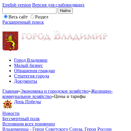
English version
Версия для слабовидящих
Весь сайт
Раздел
Расширенный поиск
Город Владимир
Малый бизнес
Обращения граждан
Стратегия города
Документы
Главная
»
Экономика и городское хозяйство
»
Жилищно-
коммунальное хозяйство
»
Цены и тарифы
День Победы
Новости
Бессмертный полк
Вспомним всех поименно
Владимирцы - Герои Советского Союза, Герои России