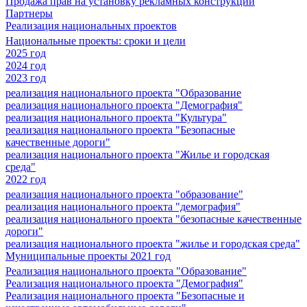
Продажа прав на установку рекламных конструкций
Партнеры
Реализация национальных проектов
Национальные проекты: сроки и цели
2025 год
2024 год
2023 год
реализация национального проекта "Образование
реализация национального проекта "Демография"
реализация национального проекта "Культура"
реализация национального проекта "Безопасные
качественные дороги"
реализация национального проекта "Жилье и городская
среда"
2022 год
реализация национального проекта "образование"
реализация национального проекта "демография"
реализация национального проекта "безопасные качественные
дороги"
реализация национального проекта "жилье и городская среда"
Муниципальные проекты 2021 год
Реализация национального проекта "Образование"
Реализация национального проекта "Демография"
Реализация национального проекта "Безопасные и