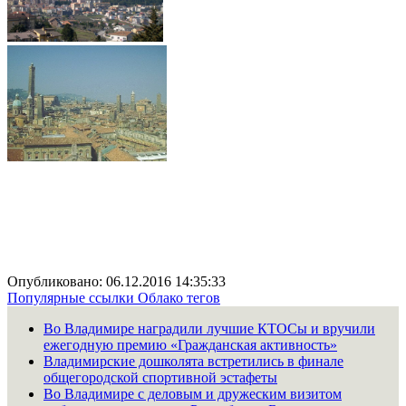
Опубликовано: 06.12.2016 14:35:33
Популярные ссылки
Облако тегов
Во Владимире наградили лучшие КТОСы и вручили
ежегодную премию «Гражданская активность»
Владимирские дошколята встретились в финале
общегородской спортивной эстафеты
Во Владимире с деловым и дружеским визитом