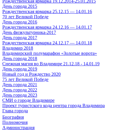
Рождественская ярмарка 19.12.2014-25.01.2015
День города 2015
Рождественская ярмарка 25.12.15 — 14.01.16
70 лет Великой Победе
День города 2016
Рождественская ярмарка 24.12.16 — 14.01.17
День физкультурника-2017
День города 2017
Рождественская ярмарка 24.12.17 — 14.01.18
Владимир 2018
Владимирский полумарафон «Золотые ворота»
День города 2018
Снежная магия во Владимире 21.12.18 - 14.01.19
День города 2019
Новый год и Рождество 2020
75 лет Великой Победе
День города 2021
День города 2022
День города 2023
СМИ о городе Владимире
Проект туристского кода центра города Владимира
Глава города
Биография
Полномочия
Администрация