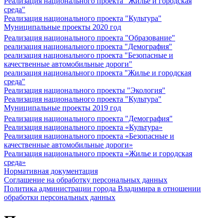
Реализация национального проекта "Жилье и городская
среда"
Реализация национального проекта "Культура"
Муниципальные проекты 2020 год
Реализация национального проекта "Образование"
реализация национального проекта "Демография"
реализация национального проекта "Безопасные и
качественные автомобильные дороги"
реализация национального проекта "Жилье и городская
среда"
Реализация национального проекты "Экология"
Реализация национального проекта "Культура"
Муниципальные проекты 2019 год
Реализация национального проекта "Демография"
Реализация национального проекта «Культура»
Реализация национального проекта «Безопасные и
качественные автомобильные дороги»
Реализация национального проекта «Жилье и городская
среда»
Нормативная документация
Соглашение на обработку персональных данных
Политика администрации города Владимира в отношении
обработки персональных данных