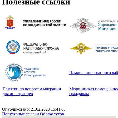
Полезные ссылки
Памятка иностранного ра
Памятки по вопросам миграции
Медицинская помощь ино
для иностранцев
гражданам
Опубликовано: 21.02.2023 15:41:08
Популярные ссылки
Облако тегов