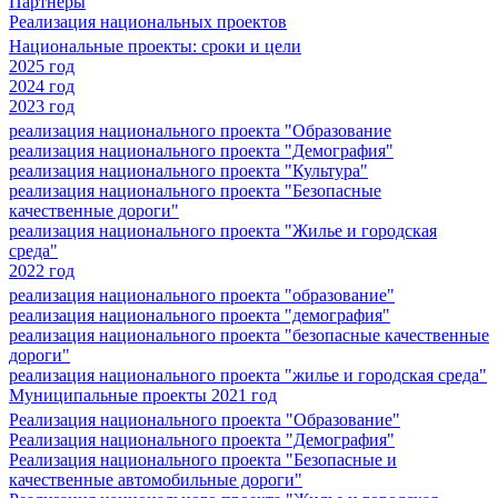
Партнеры
Реализация национальных проектов
Национальные проекты: сроки и цели
2025 год
2024 год
2023 год
реализация национального проекта "Образование
реализация национального проекта "Демография"
реализация национального проекта "Культура"
реализация национального проекта "Безопасные
качественные дороги"
реализация национального проекта "Жилье и городская
среда"
2022 год
реализация национального проекта "образование"
реализация национального проекта "демография"
реализация национального проекта "безопасные качественные
дороги"
реализация национального проекта "жилье и городская среда"
Муниципальные проекты 2021 год
Реализация национального проекта "Образование"
Реализация национального проекта "Демография"
Реализация национального проекта "Безопасные и
качественные автомобильные дороги"