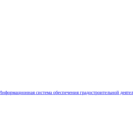
Информационная система обеспечения градостроительной деяте