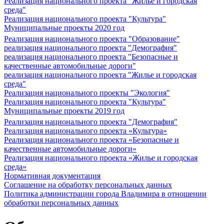
Реализация национального проекта "Жилье и городская
среда"
Реализация национального проекта "Культура"
Муниципальные проекты 2020 год
Реализация национального проекта "Образование"
реализация национального проекта "Демография"
реализация национального проекта "Безопасные и
качественные автомобильные дороги"
реализация национального проекта "Жилье и городская
среда"
Реализация национального проекты "Экология"
Реализация национального проекта "Культура"
Муниципальные проекты 2019 год
Реализация национального проекта "Демография"
Реализация национального проекта «Культура»
Реализация национального проекта «Безопасные и
качественные автомобильные дороги»
Реализация национального проекта «Жилье и городская
среда»
Нормативная документация
Соглашение на обработку персональных данных
Политика администрации города Владимира в отношении
обработки персональных данных