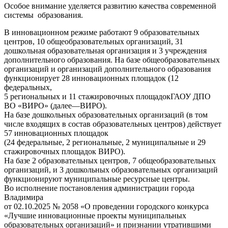
Особое внимание уделяется развитию качества современной
системы образования.
В инновационном режиме работают 9 образовательных
центров, 10 общеобразовательных организаций, 31
дошкольная образовательная организация и 3 учреждения
дополнительного образования. На базе общеобразовательных
организаций и организаций дополнительного образования
функционирует 28 инновационных площадок (12
федеральных,
5 региональных и 11 стажировочных площадокГАОУ ДПО
ВО «ВИРО» (далее—ВИРО).
На базе дошкольных образовательных организаций (в том
числе входящих в состав образовательных центров) действует
57 инновационных площадок
(24 федеральные, 2 региональные, 2 муниципальные и 29
стажировочных площадок ВИРО).
На базе 2 образовательных центров, 7 общеобразовательных
организаций, и 3 дошкольных образовательных организаций
функционируют муниципальные ресурсные центры.
Во исполнение постановления администрации города
Владимира
от 02.10.2025 № 2058 «О проведении городского конкурса
«Лучшие инновационные проекты муниципальных
образовательных организаций» и признании утратившими