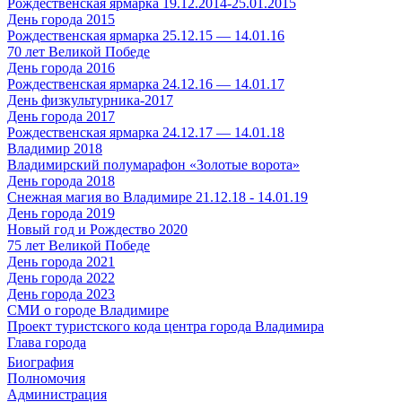
Рождественская ярмарка 19.12.2014-25.01.2015
День города 2015
Рождественская ярмарка 25.12.15 — 14.01.16
70 лет Великой Победе
День города 2016
Рождественская ярмарка 24.12.16 — 14.01.17
День физкультурника-2017
День города 2017
Рождественская ярмарка 24.12.17 — 14.01.18
Владимир 2018
Владимирский полумарафон «Золотые ворота»
День города 2018
Снежная магия во Владимире 21.12.18 - 14.01.19
День города 2019
Новый год и Рождество 2020
75 лет Великой Победе
День города 2021
День города 2022
День города 2023
СМИ о городе Владимире
Проект туристского кода центра города Владимира
Глава города
Биография
Полномочия
Администрация