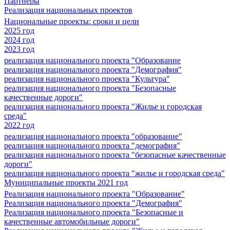
Партнеры
Реализация национальных проектов
Национальные проекты: сроки и цели
2025 год
2024 год
2023 год
реализация национального проекта "Образование
реализация национального проекта "Демография"
реализация национального проекта "Культура"
реализация национального проекта "Безопасные
качественные дороги"
реализация национального проекта "Жилье и городская
среда"
2022 год
реализация национального проекта "образование"
реализация национального проекта "демография"
реализация национального проекта "безопасные качественные
дороги"
реализация национального проекта "жилье и городская среда"
Муниципальные проекты 2021 год
Реализация национального проекта "Образование"
Реализация национального проекта "Демография"
Реализация национального проекта "Безопасные и
качественные автомобильные дороги"