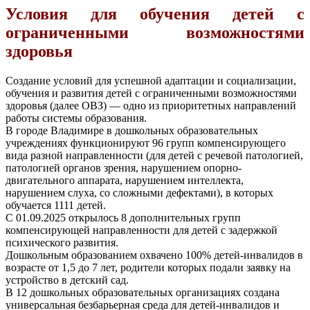
Условия для обучения детей с
ограниченными возможностями
здоровья
Создание условий для успешной адаптации и социализации,
обучения и развития детей с ограниченными возможностями
здоровья (далее ОВЗ) — одно из приоритетных направлений
работы системы образования.
В городе Владимире в дошкольных образовательных
учреждениях функционируют 96 групп компенсирующего
вида разной направленности (для детей с речевой патологией,
патологией органов зрения, нарушением опорно-
двигательного аппарата, нарушением интеллекта,
нарушением слуха, со сложными дефектами), в которых
обучается 1111 детей.
С 01.09.2025 открылось 8 дополнительных групп
компенсирующей направленности для детей с задержкой
психического развития.
Дошкольным образованием охвачено 100% детей-инвалидов в
возрасте от 1,5 до 7 лет, родители которых подали заявку на
устройство в детский сад.
В 12 дошкольных образовательных организациях создана
универсальная безбарьерная среда для детей-инвалидов и