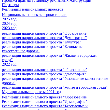
Продажа прав на установку рекламных конструкций
Партнеры
Реализация национальных проектов
Национальные проекты: сроки и цели
2025 год
2024 год
2023 год
реализация национального проекта "Образование
реализация национального проекта "Демография"
реализация национального проекта "Культура"
реализация национального проекта "Безопасные
качественные дороги"
реализация национального проекта "Жилье и городская
среда"
2022 год
реализация национального проекта "образование"
реализация национального проекта "демография"
реализация национального проекта "безопасные качественные
дороги"
реализация национального проекта "жилье и городская среда"
Муниципальные проекты 2021 год
Реализация национального проекта "Образование"
Реализация национального проекта "Демография"
Реализация национального проекта "Безопасные и