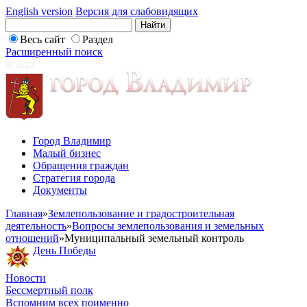
English version
Версия для слабовидящих
Весь сайт
Раздел
Расширенный поиск
Город Владимир
Малый бизнес
Обращения граждан
Стратегия города
Документы
Главная
»
Землепользование и градостроительная
деятельность
»
Вопросы землепользования и земельных
отношений
»
Муниципальный земельный контроль
День Победы
Новости
Бессмертный полк
Вспомним всех поименно