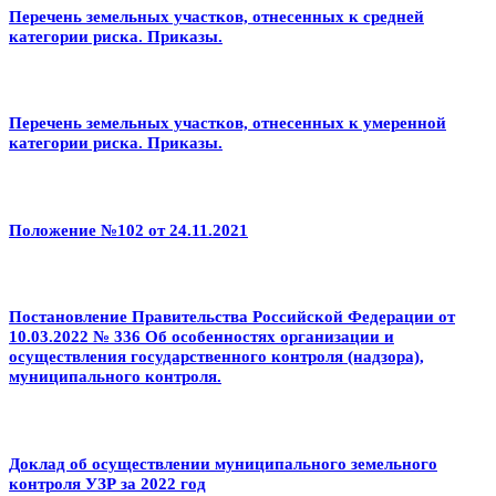
Перечень земельных участков, отнесенных к средней
категории риска. Приказы.
Перечень земельных участков, отнесенных к умеренной
категории риска. Приказы.
Положение №102 от 24.11.2021
Постановление Правительства Российской Федерации от
10.03.2022 № 336 Об особенностях организации и
осуществления государственного контроля (надзора),
муниципального контроля.
Доклад об осуществлении муниципального земельного
контроля УЗР за 2022 год