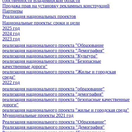
собственности Владимирской области
Продажа прав на установку рекламных конструкций
Партнеры
Реализация национальных проектов
Национальные проекты: сроки и цели
2025 год
2024 год
2023 год
реализация национального проекта "Образование
реализация национального проекта "Демография"
реализация национального проекта "Культура"
реализация национального проекта "Безопасные
качественные дороги"
реализация национального проекта "Жилье и городская
среда"
2022 год
реализация национального проекта "образование"
реализация национального проекта "демография"
реализация национального проекта "безопасные качественные
дороги"
реализация национального проекта "жилье и городская среда"
Муниципальные проекты 2021 год
Реализация национального проекта "Образование"
Реализация национального проекта "Демография"