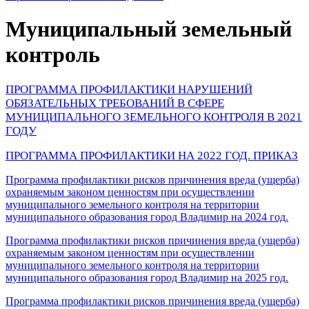
Муниципальный земельный
контроль
ПРОГРАММА ПРОФИЛАКТИКИ НАРУШЕНИЙ
ОБЯЗАТЕЛЬНЫХ ТРЕБОВАНИЙ В СФЕРЕ
МУНИЦИПАЛЬНОГО ЗЕМЕЛЬНОГО КОНТРОЛЯ В 2021
ГОДУ
ПРОГРАММА ПРОФИЛАКТИКИ НА 2022 ГОД. ПРИКАЗ
Программа профилактики рисков причинения вреда (ущерба)
охраняемым законом ценностям при осуществлении
муниципального земельного контроля на территории
муниципального образования город Владимир на 2024 год.
Программа профилактики рисков причинения вреда (ущерба)
охраняемым законом ценностям при осуществлении
муниципального земельного контроля на территории
муниципального образования город Владимир на 2025 год.
Программа профилактики рисков причинения вреда (ущерба)