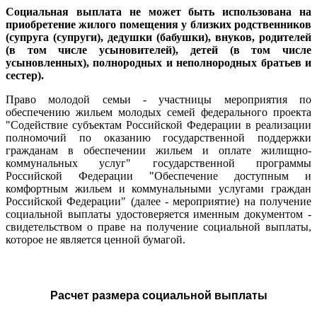
Социальная выплата не может быть использована на
приобретение жилого помещения у близких родственников
(супруга (супруги), дедушки (бабушки), внуков, родителей
(в том числе усыновителей), детей (в том числе
усыновленных), полнородных и неполнородных братьев и
сестер).
Право молодой семьи - участницы мероприятия по
обеспечению жильем молодых семей федерального проекта
"Содействие субъектам Российской Федерации в реализации
полномочий по оказанию государственной поддержки
гражданам в обеспечении жильем и оплате жилищно-
коммунальных услуг" государственной программы
Российской Федерации "Обеспечение доступным и
комфортным жильем и коммунальными услугами граждан
Российской Федерации" (далее - мероприятие) на получение
социальной выплаты удостоверяется именным документом -
свидетельством о праве на получение социальной выплаты,
которое не является ценной бумагой.
Расчет размера социальной выплаты