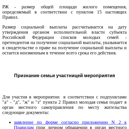
РЖ - размер общей площади жилого помещения,
определяемый в соответствии с пунктом 15 настоящих
Правил.
Размер социальной выплаты рассчитывается на дату
утверждения органом исполнительной власти субъекта
Российской Федерации списков молодых семей -
претендентов на получение социальной выплаты, указывается
в свидетельстве о праве на получение социальной выплаты и
остается неизменным в течение всего срока его действия.
Признание семьи участницей мероприятия
Для участия в мероприятии в соответствии с подпунктами
"а" - "д", "ж" и "з" пункта 2 Правил молодая семья подает в
орган местного самоуправления по месту жительства
следующие документы:
заявление по форме согласно приложению N 2 к
Правилам
(при личном обращении в орган местного