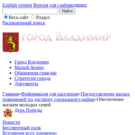
English version
Версия для слабовидящих
Весь сайт
Раздел
Расширенный поиск
Город Владимир
Малый бизнес
Обращения граждан
Стратегия города
Документы
Главная
»
Информация для населения
»
Предоставление жилых
помещений по договору социального найма
»
Обеспечение
жильем молодых семей
День Победы
Новости
Бессмертный полк
Вспомним всех поименно