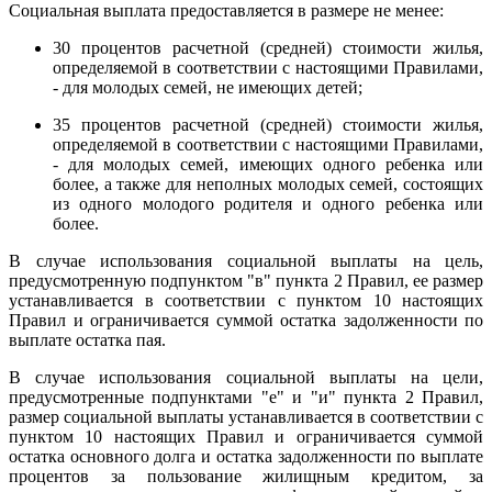
Социальная выплата предоставляется в размере не менее:
30 процентов расчетной (средней) стоимости жилья,
определяемой в соответствии с настоящими Правилами,
- для молодых семей, не имеющих детей;
35 процентов расчетной (средней) стоимости жилья,
определяемой в соответствии с настоящими Правилами,
- для молодых семей, имеющих одного ребенка или
более, а также для неполных молодых семей, состоящих
из одного молодого родителя и одного ребенка или
более.
В случае использования социальной выплаты на цель,
предусмотренную подпунктом "в" пункта 2 Правил, ее размер
устанавливается в соответствии с пунктом 10 настоящих
Правил и ограничивается суммой остатка задолженности по
выплате остатка пая.
В случае использования социальной выплаты на цели,
предусмотренные подпунктами "е" и "и" пункта 2 Правил,
размер социальной выплаты устанавливается в соответствии с
пунктом 10 настоящих Правил и ограничивается суммой
остатка основного долга и остатка задолженности по выплате
процентов за пользование жилищным кредитом, за