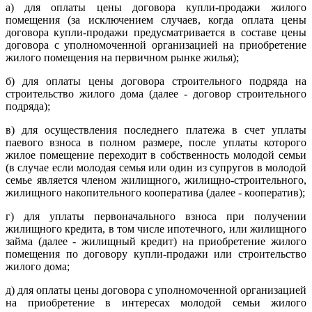
а) для оплаты цены договора купли-продажи жилого
помещения (за исключением случаев, когда оплата цены
договора купли-продажи предусматривается в составе цены
договора с уполномоченной организацией на приобретение
жилого помещения на первичном рынке жилья);
б) для оплаты цены договора строительного подряда на
строительство жилого дома (далее - договор строительного
подряда);
в) для осуществления последнего платежа в счет уплаты
паевого взноса в полном размере, после уплаты которого
жилое помещение переходит в собственность молодой семьи
(в случае если молодая семья или один из супругов в молодой
семье является членом жилищного, жилищно-строительного,
жилищного накопительного кооператива (далее - кооператив);
г) для уплаты первоначального взноса при получении
жилищного кредита, в том числе ипотечного, или жилищного
займа (далее - жилищный кредит) на приобретение жилого
помещения по договору купли-продажи или строительство
жилого дома;
д) для оплаты цены договора с уполномоченной организацией
на приобретение в интересах молодой семьи жилого