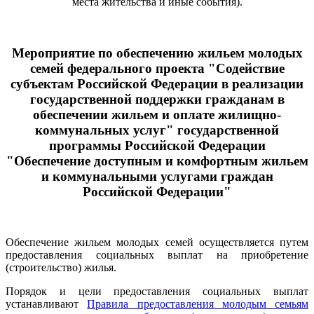
места жительства и иные события).
Мероприятие по обеспечению жильем молодых
семей федерального проекта "Содействие
субъектам Российской Федерации в реализации
государственной поддержки гражданам в
обеспечении жильем и оплате жилищно-
коммунальных услуг" государственной
программы Российской Федерации
"Обеспечение доступным и комфортным жильем
и коммунальными услугами граждан
Российской Федерации"
Обеспечение жильем молодых семей осуществляется путем
предоставления социальных выплат на приобретение
(строительство) жилья.
Порядок и цели предоставления социальных выплат
устанавливают
Правила предоставления молодым семьям