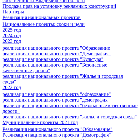
собственности Владимирской области
Продажа прав на установку рекламных конструкций
Партнеры
Реализация национальных проектов
Национальные проекты: сроки и цели
2025 год
2024 год
2023 год
реализация национального проекта "Образование
реализация национального проекта "Демография"
реализация национального проекта "Культура"
реализация национального проекта "Безопасные
качественные дороги"
реализация национального проекта "Жилье и городская
среда"
2022 год
реализация национального проекта "образование"
реализация национального проекта "демография"
реализация национального проекта "безопасные качественные
дороги"
реализация национального проекта "жилье и городская среда"
Муниципальные проекты 2021 год
Реализация национального проекта "Образование"
Реализация национального проекта "Демография"