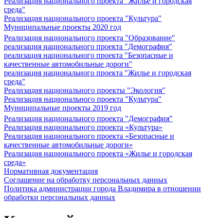
Реализация национального проекта "Жилье и городская
среда"
Реализация национального проекта "Культура"
Муниципальные проекты 2020 год
Реализация национального проекта "Образование"
реализация национального проекта "Демография"
реализация национального проекта "Безопасные и
качественные автомобильные дороги"
реализация национального проекта "Жилье и городская
среда"
Реализация национального проекты "Экология"
Реализация национального проекта "Культура"
Муниципальные проекты 2019 год
Реализация национального проекта "Демография"
Реализация национального проекта «Культура»
Реализация национального проекта «Безопасные и
качественные автомобильные дороги»
Реализация национального проекта «Жилье и городская
среда»
Нормативная документация
Соглашение на обработку персональных данных
Политика администрации города Владимира в отношении
обработки персональных данных