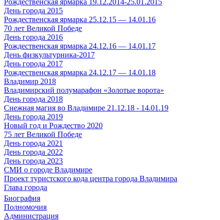
Рождественская ярмарка 19.12.2014-25.01.2015
День города 2015
Рождественская ярмарка 25.12.15 — 14.01.16
70 лет Великой Победе
День города 2016
Рождественская ярмарка 24.12.16 — 14.01.17
День физкультурника-2017
День города 2017
Рождественская ярмарка 24.12.17 — 14.01.18
Владимир 2018
Владимирский полумарафон «Золотые ворота»
День города 2018
Снежная магия во Владимире 21.12.18 - 14.01.19
День города 2019
Новый год и Рождество 2020
75 лет Великой Победе
День города 2021
День города 2022
День города 2023
СМИ о городе Владимире
Проект туристского кода центра города Владимира
Глава города
Биография
Полномочия
Администрация