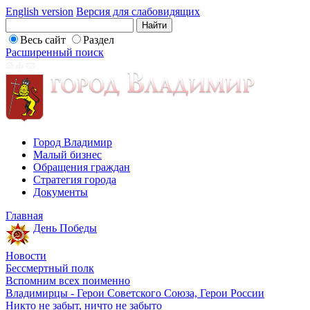
English version
Версия для слабовидящих
Весь сайт
Раздел
Расширенный поиск
Город Владимир
Малый бизнес
Обращения граждан
Стратегия города
Документы
Главная
День Победы
Новости
Бессмертный полк
Вспомним всех поименно
Владимирцы - Герои Советского Союза, Герои России
Никто не забыт, ничто не забыто