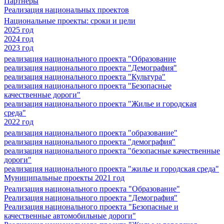
Партнеры
Реализация национальных проектов
Национальные проекты: сроки и цели
2025 год
2024 год
2023 год
реализация национального проекта "Образование
реализация национального проекта "Демография"
реализация национального проекта "Культура"
реализация национального проекта "Безопасные
качественные дороги"
реализация национального проекта "Жилье и городская
среда"
2022 год
реализация национального проекта "образование"
реализация национального проекта "демография"
реализация национального проекта "безопасные качественные
дороги"
реализация национального проекта "жилье и городская среда"
Муниципальные проекты 2021 год
Реализация национального проекта "Образование"
Реализация национального проекта "Демография"
Реализация национального проекта "Безопасные и
качественные автомобильные дороги"