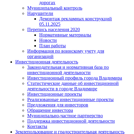
дорогах
Муниципальный контроль
Нарушители
Демонтаж рекламных конструкций
05.11.2025
Перепись населения 2020
Нормативные материалы
Новости
План работы
Информация по воинскому учету для
организаций
Инвестиционная деятельность
Законодательная и нормативная база по
инвестиционной деятельности
Инвестиционный профиль города Владимира
Статистические данные об инвестиционной
деятельности в городе Владимире
Инвестиционные проекты
Реализованные инвестиционные проекты
Предложения для инвесторов
Обращение инвестора
Муниципально-частное партнерство
Поддержка инвестиционной деятельности
Контакты
Землепользование и градостроительная деятельность