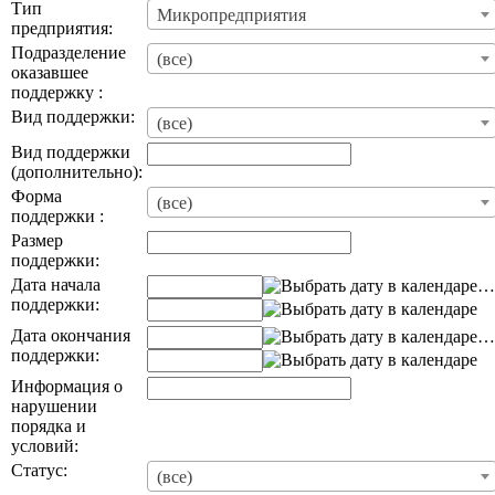
Тип
Микропредприятия
предприятия:
Подразделение
(все)
оказавшее
поддержку :
Вид поддержки:
(все)
Вид поддержки
(дополнительно):
Форма
(все)
поддержки :
Размер
поддержки:
Дата начала
…
поддержки:
Дата окончания
…
поддержки:
Информация о
нарушении
порядка и
условий:
Статус:
(все)