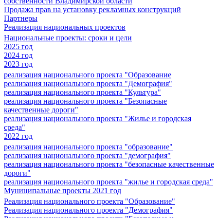
собственности Владимирской области
Продажа прав на установку рекламных конструкций
Партнеры
Реализация национальных проектов
Национальные проекты: сроки и цели
2025 год
2024 год
2023 год
реализация национального проекта "Образование
реализация национального проекта "Демография"
реализация национального проекта "Культура"
реализация национального проекта "Безопасные
качественные дороги"
реализация национального проекта "Жилье и городская
среда"
2022 год
реализация национального проекта "образование"
реализация национального проекта "демография"
реализация национального проекта "безопасные качественные
дороги"
реализация национального проекта "жилье и городская среда"
Муниципальные проекты 2021 год
Реализация национального проекта "Образование"
Реализация национального проекта "Демография"