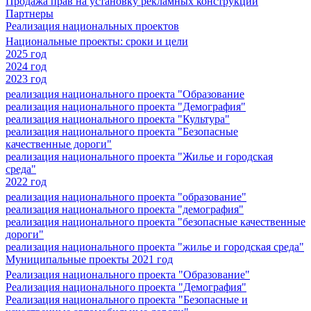
Продажа прав на установку рекламных конструкций
Партнеры
Реализация национальных проектов
Национальные проекты: сроки и цели
2025 год
2024 год
2023 год
реализация национального проекта "Образование
реализация национального проекта "Демография"
реализация национального проекта "Культура"
реализация национального проекта "Безопасные
качественные дороги"
реализация национального проекта "Жилье и городская
среда"
2022 год
реализация национального проекта "образование"
реализация национального проекта "демография"
реализация национального проекта "безопасные качественные
дороги"
реализация национального проекта "жилье и городская среда"
Муниципальные проекты 2021 год
Реализация национального проекта "Образование"
Реализация национального проекта "Демография"
Реализация национального проекта "Безопасные и