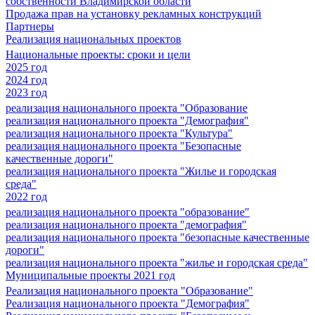
собственности Владимирской области
Продажа прав на установку рекламных конструкций
Партнеры
Реализация национальных проектов
Национальные проекты: сроки и цели
2025 год
2024 год
2023 год
реализация национального проекта "Образование
реализация национального проекта "Демография"
реализация национального проекта "Культура"
реализация национального проекта "Безопасные
качественные дороги"
реализация национального проекта "Жилье и городская
среда"
2022 год
реализация национального проекта "образование"
реализация национального проекта "демография"
реализация национального проекта "безопасные качественные
дороги"
реализация национального проекта "жилье и городская среда"
Муниципальные проекты 2021 год
Реализация национального проекта "Образование"
Реализация национального проекта "Демография"