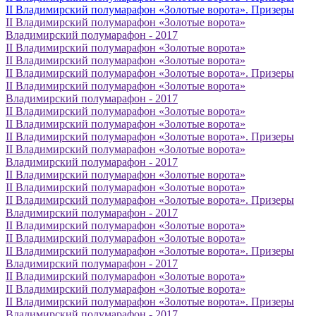
II Владимирский полумарафон «Золотые ворота». Призеры
II Владимирский полумарафон «Золотые ворота»
Владимирский полумарафон - 2017
II Владимирский полумарафон «Золотые ворота»
II Владимирский полумарафон «Золотые ворота»
II Владимирский полумарафон «Золотые ворота». Призеры
II Владимирский полумарафон «Золотые ворота»
Владимирский полумарафон - 2017
II Владимирский полумарафон «Золотые ворота»
II Владимирский полумарафон «Золотые ворота»
II Владимирский полумарафон «Золотые ворота». Призеры
II Владимирский полумарафон «Золотые ворота»
Владимирский полумарафон - 2017
II Владимирский полумарафон «Золотые ворота»
II Владимирский полумарафон «Золотые ворота»
II Владимирский полумарафон «Золотые ворота». Призеры
Владимирский полумарафон - 2017
II Владимирский полумарафон «Золотые ворота»
II Владимирский полумарафон «Золотые ворота»
II Владимирский полумарафон «Золотые ворота». Призеры
Владимирский полумарафон - 2017
II Владимирский полумарафон «Золотые ворота»
II Владимирский полумарафон «Золотые ворота»
II Владимирский полумарафон «Золотые ворота». Призеры
Владимирский полумарафон - 2017