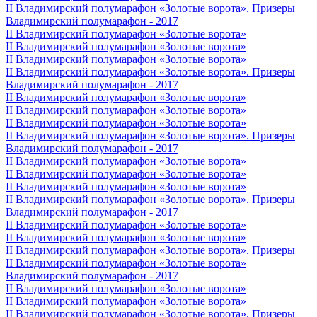
II Владимирский полумарафон «Золотые ворота». Призеры
Владимирский полумарафон - 2017
II Владимирский полумарафон «Золотые ворота»
II Владимирский полумарафон «Золотые ворота»
II Владимирский полумарафон «Золотые ворота»
II Владимирский полумарафон «Золотые ворота». Призеры
Владимирский полумарафон - 2017
II Владимирский полумарафон «Золотые ворота»
II Владимирский полумарафон «Золотые ворота»
II Владимирский полумарафон «Золотые ворота»
II Владимирский полумарафон «Золотые ворота». Призеры
Владимирский полумарафон - 2017
II Владимирский полумарафон «Золотые ворота»
II Владимирский полумарафон «Золотые ворота»
II Владимирский полумарафон «Золотые ворота»
II Владимирский полумарафон «Золотые ворота». Призеры
Владимирский полумарафон - 2017
II Владимирский полумарафон «Золотые ворота»
II Владимирский полумарафон «Золотые ворота»
II Владимирский полумарафон «Золотые ворота». Призеры
II Владимирский полумарафон «Золотые ворота»
Владимирский полумарафон - 2017
II Владимирский полумарафон «Золотые ворота»
II Владимирский полумарафон «Золотые ворота»
II Владимирский полумарафон «Золотые ворота». Призеры