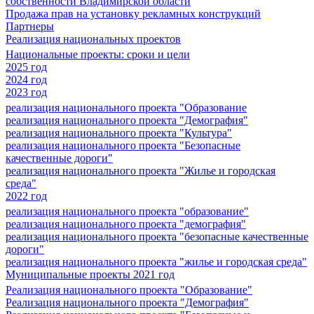
собственности Владимирской области
Продажа прав на установку рекламных конструкций
Партнеры
Реализация национальных проектов
Национальные проекты: сроки и цели
2025 год
2024 год
2023 год
реализация национального проекта "Образование
реализация национального проекта "Демография"
реализация национального проекта "Культура"
реализация национального проекта "Безопасные
качественные дороги"
реализация национального проекта "Жилье и городская
среда"
2022 год
реализация национального проекта "образование"
реализация национального проекта "демография"
реализация национального проекта "безопасные качественные
дороги"
реализация национального проекта "жилье и городская среда"
Муниципальные проекты 2021 год
Реализация национального проекта "Образование"
Реализация национального проекта "Демография"