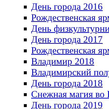
День города 2016
Рождественская яр
День физкультурн
День города 2017
Рождественская яр
Владимир 2018
Владимирский пол
День города 2018
Снежная магия во 
День города 2019