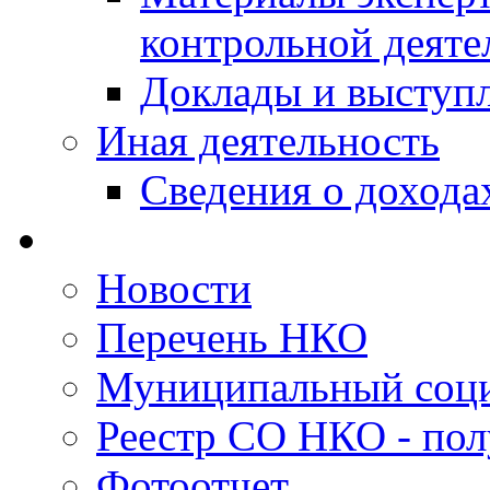
контрольной деяте
Доклады и выступ
Иная деятельность
Сведения о дохода
Новости
Перечень НКО
Муниципальный соци
Реестр СО НКО - пол
Фотоотчет