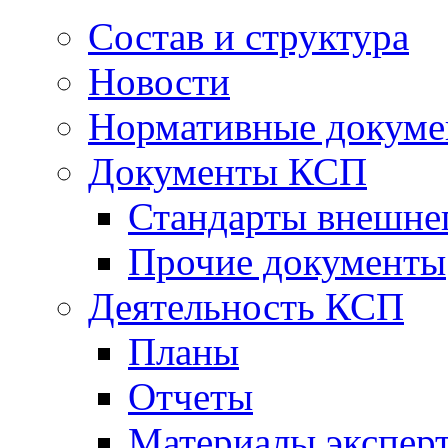
Состав и структура
Новости
Нормативные докум
Документы КСП
Стандарты внешне
Прочие документы
Деятельность КСП
Планы
Отчеты
Материалы эксперт