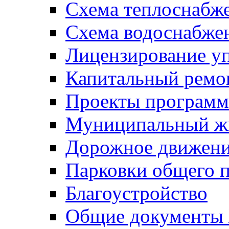
Схема теплоснабже
Схема водоснабже
Лицензирование у
Капитальный ремо
Проекты программ
Муниципальный ж
Дорожное движени
Парковки общего п
Благоустройство
Общие документ