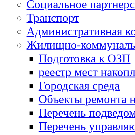
Социальное партнерс
Транспорт
Административная к
Жилищно-коммунальн
Подготовка к ОЗП
реестр мест накопл
Городская среда
Объекты ремонта н
Перечень подведо
Перечень управля