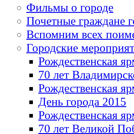
Фильмы о городе
Почетные граждане 
Вспомним всех поим
Городские мероприя
Рождественская яр
70 лет Владимирск
Рождественская яр
День города 2015
Рождественская яр
70 лет Великой По