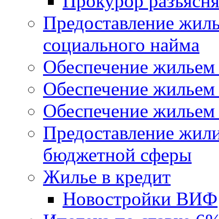
Прокурор разъясня
Предоставление жил
социального найма
Обеспечение жильем
Обеспечение жильем
Обеспечение жильем 
Предоставление жил
бюджетной сферы
Жилье в кредит
Новостройки ВИФ