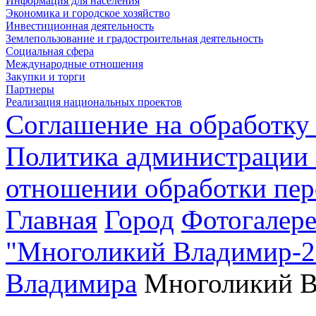
Информация для населения
Экономика и городское хозяйство
Инвестиционная деятельность
Землепользование и градостроительная деятельность
Социальная сфера
Международные отношения
Закупки и торги
Партнеры
Реализация национальных проектов
Соглашение на обработку
Политика администрации 
отношении обработки пе
Главная
Город
Фотогалере
"Многоликий Владимир-20
Владимира
Многоликий В