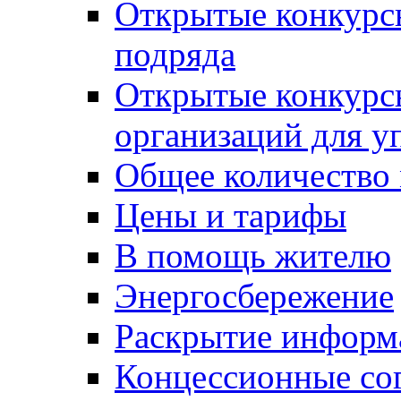
Открытые конкурс
подряда
Открытые конкурс
организаций для 
Общее количество
Цены и тарифы
В помощь жителю
Энергосбережение
Раскрытие инфор
Концессионные со