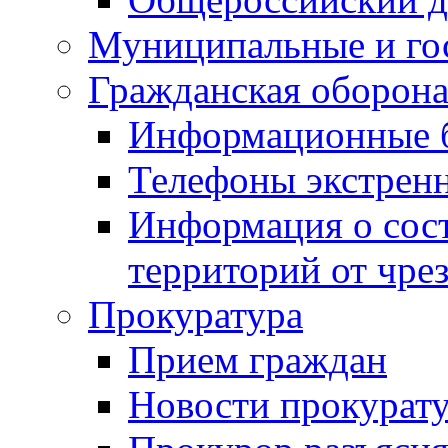
Муниципальные и го
Гражданская оборона
Информационные 
Телефоны экстрен
Информация о сост
территорий от чре
Прокуратура
Прием граждан
Новости прокурат