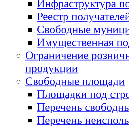
Инфраструктура п
Реестр получателе
Свободные муниц
Имущественная по
Ограничение рознич
продукции
Свободные площади
Площадки под стр
Перечень свободн
Перечень неисполь