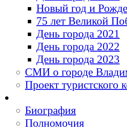
Новый год и Рожде
75 лет Великой По
День города 2021
День города 2022
День города 2023
СМИ о городе Влади
Проект туристского 
Биография
Полномочия