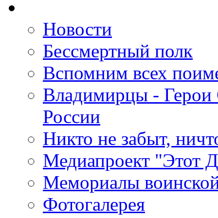
Новости
Бессмертный полк
Вспомним всех поим
Владимирцы - Герои 
России
Никто не забыт, ничт
Медиапроект "Этот 
Мемориалы воинской
Фотогалерея