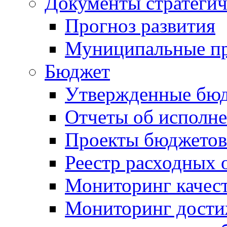
Документы стратегич
Прогноз развития
Муниципальные п
Бюджет
Утвержденные бю
Отчеты об исполн
Проекты бюджетов
Реестр расходных 
Мониторинг качес
Мониторинг достиж