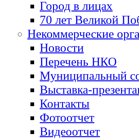
Город в лицах
70 лет Великой По
Некоммерческие орг
Новости
Перечень НКО
Муниципальный со
Выставка-презент
Контакты
Фотоотчет
Видеоотчет