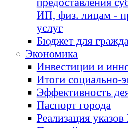
предоставления су
ИП, физ. лицам - п
услуг
Бюджет для гражд
Экономика
Инвестиции и инн
Итоги социально-э
Эффективность де
Паспорт города
Реализация указов