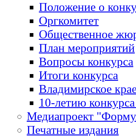
Положение о конк
Оргкомитет
Общественное жю
План мероприятий
Вопросы конкурса
Итоги конкурса
Владимирское крае
10-летию конкурса
Медиапроект "Форму
Печатные издания