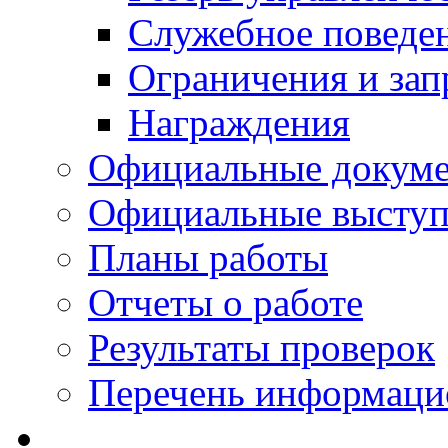
Служебное поведе
Ограничения и зап
Награждения
Официальные докум
Официальные выступ
Планы работы
Отчеты о работе
Результаты проверок
Перечень информаци