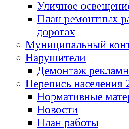
Уличное освещени
План ремонтных р
дорогах
Муниципальный кон
Нарушители
Демонтаж рекламн
Перепись населения 
Нормативные мате
Новости
План работы