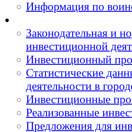
Информация по воинс
Законодательная и но
инвестиционной деят
Инвестиционный про
Статистические данн
деятельности в горо
Инвестиционные про
Реализованные инве
Предложения для инв