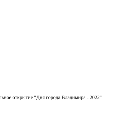
ьное открытие "Дня города Владимира - 2022"