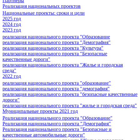
Партнеры
Реализация национальных проектов
Национальные проекты: сроки и цели
2025 год
2024 год
2023 год
реализация национального проекта "Образование
реализация национального проекта "Демография"
реализация национального проекта "Культура"
реализация национального проекта "Безопасные
качественные дороги"
реализация национального проекта "Жилье и городская
среда"
2022 год
реализация национального проекта "образование"
реализация национального проекта "демография"
реализация национального проекта "безопасные качественные
дороги"
реализация национального проекта "жилье и городская среда"
Муниципальные проекты 2021 год
Реализация национального проекта "Образование"
Реализация национального проекта "Демография"
Реализация национального проекта "Безопасные и
качественные автомобильные дороги"