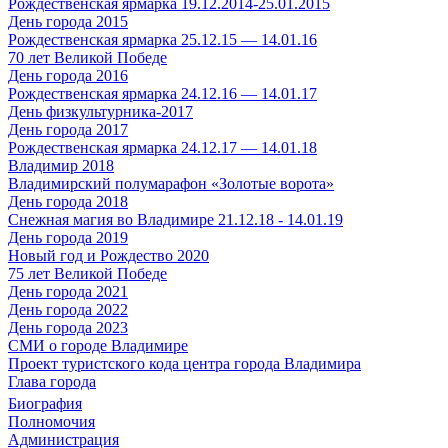
Рождественская ярмарка 19.12.2014-25.01.2015
День города 2015
Рождественская ярмарка 25.12.15 — 14.01.16
70 лет Великой Победе
День города 2016
Рождественская ярмарка 24.12.16 — 14.01.17
День физкультурника-2017
День города 2017
Рождественская ярмарка 24.12.17 — 14.01.18
Владимир 2018
Владимирский полумарафон «Золотые ворота»
День города 2018
Снежная магия во Владимире 21.12.18 - 14.01.19
День города 2019
Новый год и Рождество 2020
75 лет Великой Победе
День города 2021
День города 2022
День города 2023
СМИ о городе Владимире
Проект туристского кода центра города Владимира
Глава города
Биография
Полномочия
Администрация