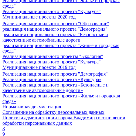
Реализация национального проекта "Жилье и городская
среда"
Реализация национального проекта "Культура"
Муниципальные проекты 2020 год
Реализация национального проекта "Образование"
реализация национального проекта "Демография"
реализация национального проекта "Безопасные и
качественные автомобильные дороги"
реализация национального проекта "Жилье и городская
среда"
Реализация национального проекты "Экология"
Реализация национального проекта "Культура"
Муниципальные проекты 2019 год
Реализация национального проекта "Демография"
Реализация национального проекта «Культура»
Реализация национального проекта «Безопасные и
качественные автомобильные дороги»
Реализация национального проекта «Жилье и городская
среда»
Нормативная документация
Соглашение на обработку персональных данных
Политика администрации города Владимира в отношении
обработки персональных данных
8
9