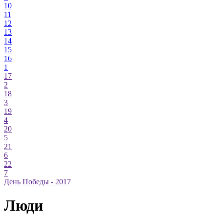
10
11
12
13
14
15
16
1
17
2
18
3
19
4
20
5
21
6
22
7
День Победы - 2017
Люди