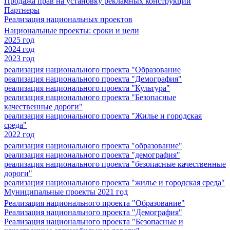
Продажа прав на установку рекламных конструкций
Партнеры
Реализация национальных проектов
Национальные проекты: сроки и цели
2025 год
2024 год
2023 год
реализация национального проекта "Образование
реализация национального проекта "Демография"
реализация национального проекта "Культура"
реализация национального проекта "Безопасные
качественные дороги"
реализация национального проекта "Жилье и городская
среда"
2022 год
реализация национального проекта "образование"
реализация национального проекта "демография"
реализация национального проекта "безопасные качественные
дороги"
реализация национального проекта "жилье и городская среда"
Муниципальные проекты 2021 год
Реализация национального проекта "Образование"
Реализация национального проекта "Демография"
Реализация национального проекта "Безопасные и