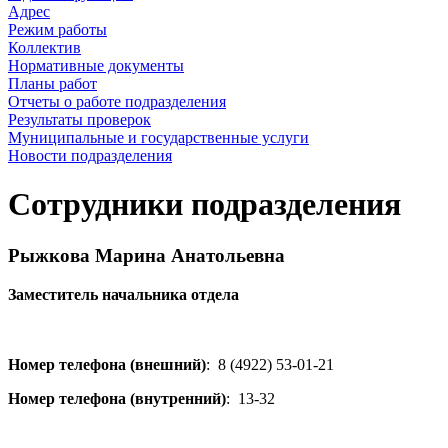
Адрес
Режим работы
Коллектив
Нормативные документы
Планы работ
Отчеты о работе подразделения
Результаты проверок
Муниципальные и государственные услуги
Новости подразделения
Сотрудники подразделения
Рыжкова Марина Анатольевна
Заместитель начальника отдела
Номер телефона (внешний)
:
8 (4922) 53-01-21
Номер телефона (внутренний)
:
13-32