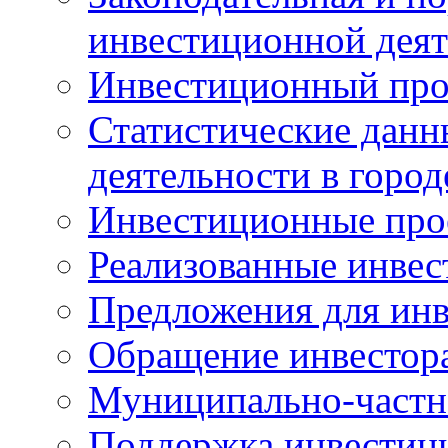
инвестиционной деят
Инвестиционный про
Статистические данн
деятельности в горо
Инвестиционные про
Реализованные инве
Предложения для инв
Обращение инвестор
Муниципально-частн
Поддержка инвестиц