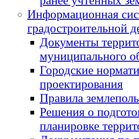
ранее учтенных зе
Информационная сис
градостроительной д
Документы террит
муниципального о
Городские нормати
проектирования
Правила землеполь
Решения о подгото
планировке террит