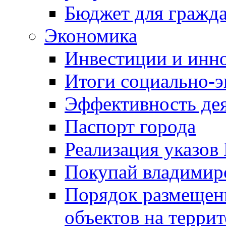
Бюджет для гражд
Экономика
Инвестиции и инн
Итоги социально-э
Эффективность де
Паспорт города
Реализация указов
Покупай владимирс
Порядок размещен
объектов на терри