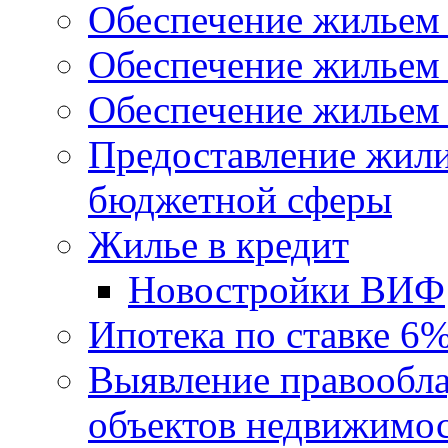
Обеспечение жильем
Обеспечение жильем
Обеспечение жильем 
Предоставление жил
бюджетной сферы
Жилье в кредит
Новостройки ВИФ
Ипотека по ставке 6
Выявление правообла
объектов недвижимо