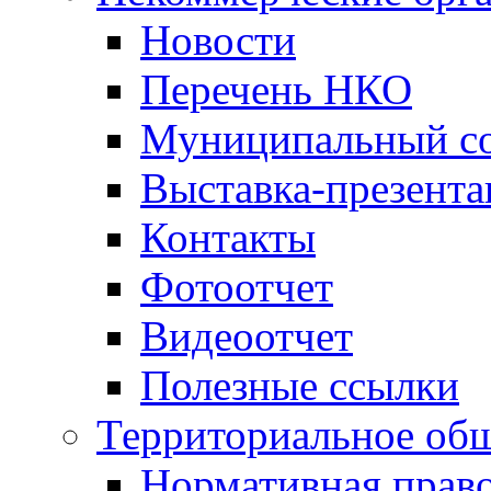
Новости
Перечень НКО
Муниципальный со
Выставка-презент
Контакты
Фотоотчет
Видеоотчет
Полезные ссылки
Территориальное общ
Нормативная право