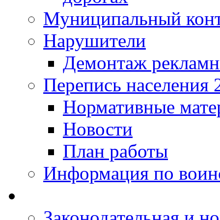
Муниципальный кон
Нарушители
Демонтаж рекламн
Перепись населения 
Нормативные мате
Новости
План работы
Информация по воинс
Законодательная и но