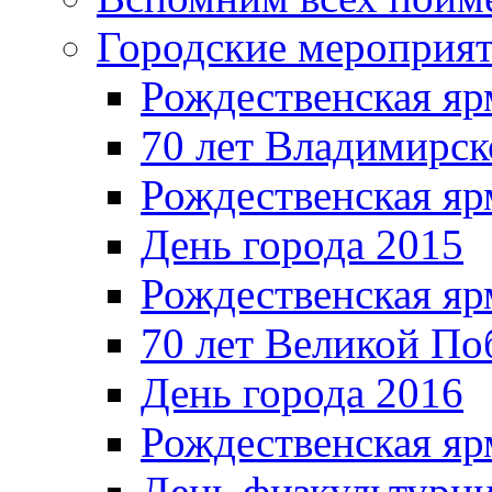
Городские мероприя
Рождественская яр
70 лет Владимирск
Рождественская яр
День города 2015
Рождественская яр
70 лет Великой По
День города 2016
Рождественская яр
День физкультурн