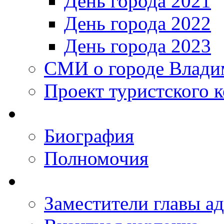
День города 2021
День города 2022
День города 2023
СМИ о городе Влади
Проект туристского 
Биография
Полномочия
Заместители главы а