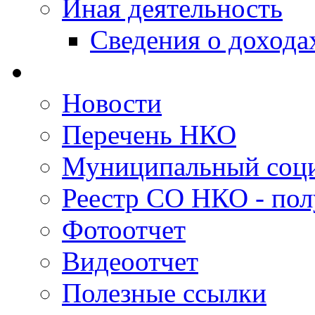
Иная деятельность
Сведения о дохода
Новости
Перечень НКО
Муниципальный соци
Реестр СО НКО - пол
Фотоотчет
Видеоотчет
Полезные ссылки