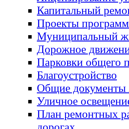
Капитальный ремо
Проекты программ
Муниципальный ж
Дорожное движени
Парковки общего п
Благоустройство
Общие документ
Уличное освещени
План ремонтных р
дорогах