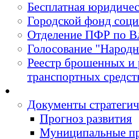
Бесплатная юридиче
Городской фонд соц
Отделение ПФР по В
Голосование "Народ
Реестр брошенных и
транспортных средст
Документы стратегич
Прогноз развития
Муниципальные п