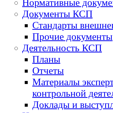
Нормативные докум
Документы КСП
Стандарты внешне
Прочие документы
Деятельность КСП
Планы
Отчеты
Материалы эксперт
контрольной деяте
Доклады и выступ