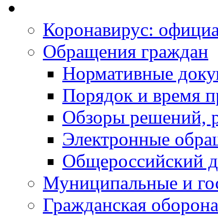
Коронавирус: офици
Обращения граждан
Нормативные док
Порядок и время п
Обзоры решений, р
Электронные обра
Общероссийский д
Муниципальные и го
Гражданская оборона