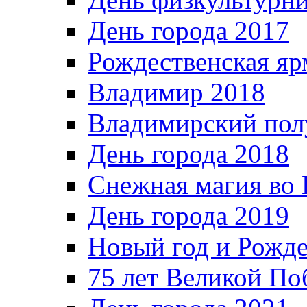
День города 2017
Рождественская яр
Владимир 2018
Владимирский пол
День города 2018
Снежная магия во 
День города 2019
Новый год и Рожде
75 лет Великой По