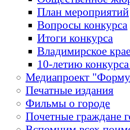
План мероприятий
Вопросы конкурса
Итоги конкурса
Владимирское крае
10-летию конкурса
Медиапроект "Форму
Печатные издания
Фильмы о городе
Почетные граждане 
Вспомним всех поим