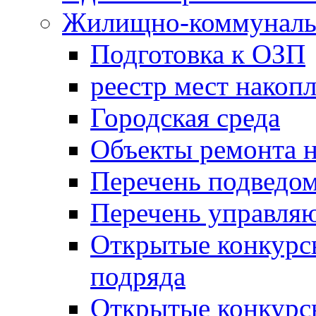
Жилищно-коммунальн
Подготовка к ОЗП
реестр мест накопл
Городская среда
Объекты ремонта н
Перечень подведо
Перечень управля
Открытые конкурс
подряда
Открытые конкурс